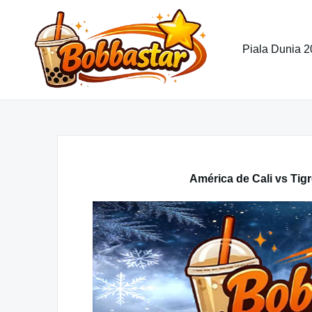
Skip
to
content
Piala Dunia 
América de Cali vs Tig