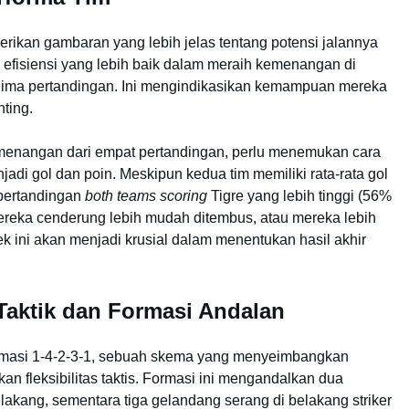
erikan gambaran yang lebih jelas tentang potensi jalannya
efisiensi yang lebih baik dalam meraih kemenangan di
 lima pertandingan. Ini mengindikasikan kemampuan mereka
ting.
emenangan dari empat pertandingan, perlu menemukan cara
di gol dan poin. Meskipun kedua tim memiliki rata-rata gol
 pertandingan
both teams scoring
Tigre yang lebih tinggi (56%
eka cenderung lebih mudah ditembus, atau mereka lebih
pek ini akan menjadi krusial dalam menentukan hasil akhir
Taktik dan Formasi Andalan
rmasi 1-4-2-3-1, sebuah skema yang menyeimbangkan
n fleksibilitas taktis. Formasi ini mengandalkan dua
lakang, sementara tiga gelandang serang di belakang striker