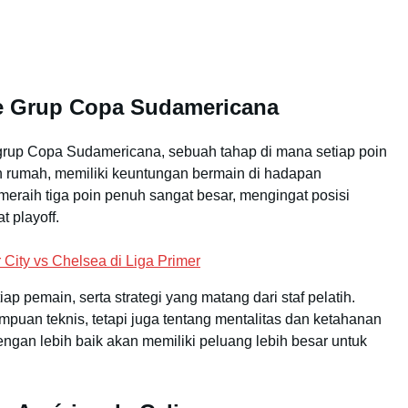
l
se Grup Copa Sudamericana
 grup Copa Sudamericana, sebuah tahap di mana setiap poin
uan rumah, memiliki keuntungan bermain di hadapan
eraih tiga poin penuh sangat besar, mengingat posisi
 playoff.
City vs Chelsea di Liga Primer
iap pemain, serta strategi yang matang dari staf pelatih.
puan teknis, tetapi juga tentang mentalitas dan ketahanan
ngan lebih baik akan memiliki peluang lebih besar untuk