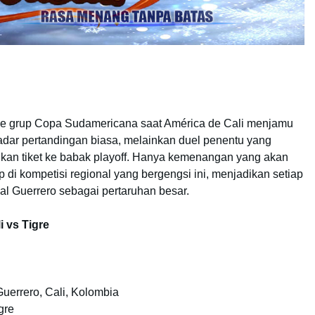
 fase grup Copa Sudamericana saat América de Cali menjamu
adar pertandingan biasa, melainkan duel penentu yang
nkan tiket ke babak playoff. Hanya kemenangan yang akan
di kompetisi regional yang bergengsi ini, menjadikan setiap
l Guerrero sebagai pertaruhan besar.
i vs Tigre
uerrero, Cali, Kolombia
gre