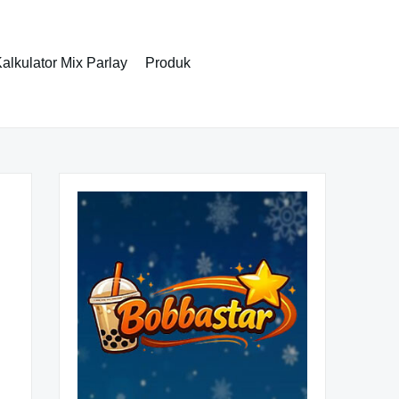
alkulator Mix Parlay
Produk