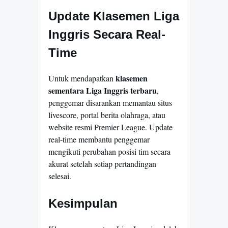
Update Klasemen Liga
Inggris Secara Real-
Time
klasemen
Untuk mendapatkan
sementara Liga Inggris terbaru
,
penggemar disarankan memantau situs
livescore, portal berita olahraga, atau
website resmi Premier League. Update
real-time membantu penggemar
mengikuti perubahan posisi tim secara
akurat setelah setiap pertandingan
selesai.
Kesimpulan