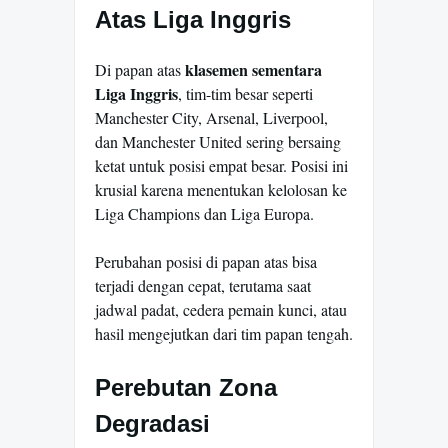
Atas Liga Inggris
klasemen sementara
Di papan atas
Liga Inggris
, tim-tim besar seperti
Manchester City, Arsenal, Liverpool,
dan Manchester United sering bersaing
ketat untuk posisi empat besar. Posisi ini
krusial karena menentukan kelolosan ke
Liga Champions dan Liga Europa.
Perubahan posisi di papan atas bisa
terjadi dengan cepat, terutama saat
jadwal padat, cedera pemain kunci, atau
hasil mengejutkan dari tim papan tengah.
Perebutan Zona
Degradasi