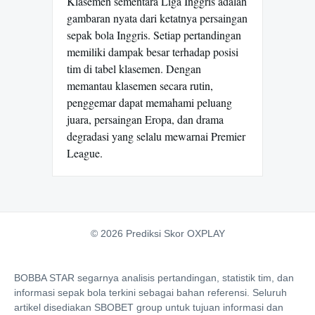
Klasemen sementara Liga Inggris adalah
gambaran nyata dari ketatnya persaingan
sepak bola Inggris. Setiap pertandingan
memiliki dampak besar terhadap posisi
tim di tabel klasemen. Dengan
memantau klasemen secara rutin,
penggemar dapat memahami peluang
juara, persaingan Eropa, dan drama
degradasi yang selalu mewarnai Premier
League.
© 2026 Prediksi Skor OXPLAY
BOBBA STAR segarnya analisis pertandingan, statistik tim, dan
informasi sepak bola terkini sebagai bahan referensi. Seluruh
artikel disediakan SBOBET group untuk tujuan informasi dan