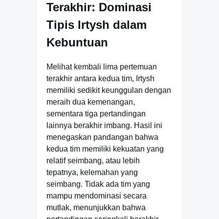
Terakhir: Dominasi
Tipis Irtysh dalam
Kebuntuan
Melihat kembali lima pertemuan
terakhir antara kedua tim, Irtysh
memiliki sedikit keunggulan dengan
meraih dua kemenangan,
sementara tiga pertandingan
lainnya berakhir imbang. Hasil ini
menegaskan pandangan bahwa
kedua tim memiliki kekuatan yang
relatif seimbang, atau lebih
tepatnya, kelemahan yang
seimbang. Tidak ada tim yang
mampu mendominasi secara
mutlak, menunjukkan bahwa