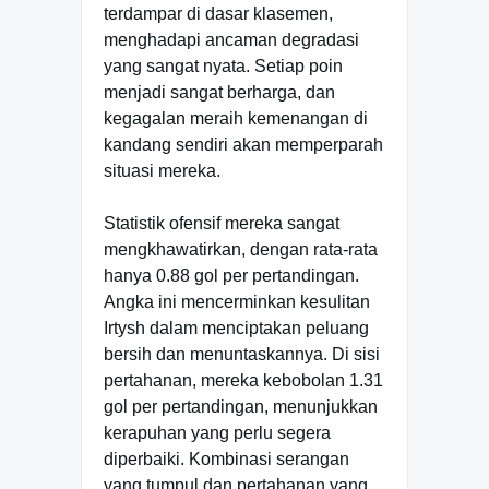
terdampar di dasar klasemen,
menghadapi ancaman degradasi
yang sangat nyata. Setiap poin
menjadi sangat berharga, dan
kegagalan meraih kemenangan di
kandang sendiri akan memperparah
situasi mereka.
Statistik ofensif mereka sangat
mengkhawatirkan, dengan rata-rata
hanya 0.88 gol per pertandingan.
Angka ini mencerminkan kesulitan
Irtysh dalam menciptakan peluang
bersih dan menuntaskannya. Di sisi
pertahanan, mereka kebobolan 1.31
gol per pertandingan, menunjukkan
kerapuhan yang perlu segera
diperbaiki. Kombinasi serangan
yang tumpul dan pertahanan yang