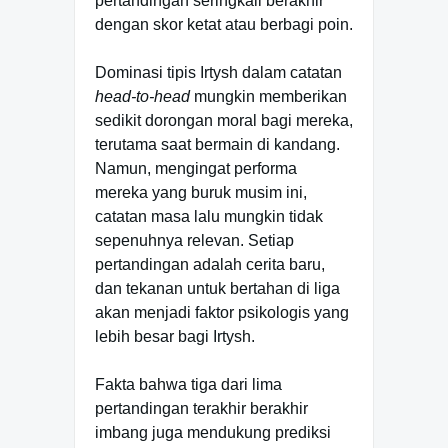
pertandingan seringkali berakhir
dengan skor ketat atau berbagi poin.
Dominasi tipis Irtysh dalam catatan
head-to-head
mungkin memberikan
sedikit dorongan moral bagi mereka,
terutama saat bermain di kandang.
Namun, mengingat performa
mereka yang buruk musim ini,
catatan masa lalu mungkin tidak
sepenuhnya relevan. Setiap
pertandingan adalah cerita baru,
dan tekanan untuk bertahan di liga
akan menjadi faktor psikologis yang
lebih besar bagi Irtysh.
Fakta bahwa tiga dari lima
pertandingan terakhir berakhir
imbang juga mendukung prediksi