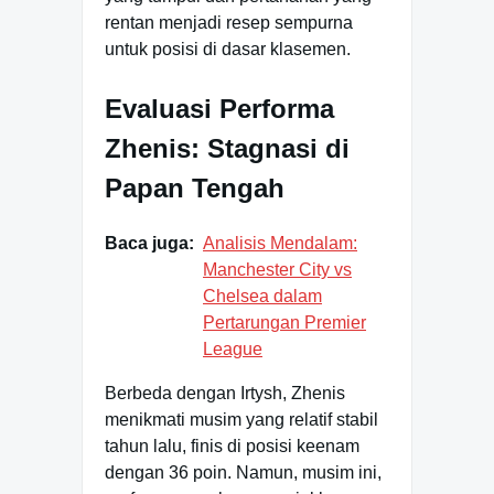
rentan menjadi resep sempurna
untuk posisi di dasar klasemen.
Evaluasi Performa
Zhenis: Stagnasi di
Papan Tengah
Baca juga:
Analisis Mendalam:
Manchester City vs
Chelsea dalam
Pertarungan Premier
League
Berbeda dengan Irtysh, Zhenis
menikmati musim yang relatif stabil
tahun lalu, finis di posisi keenam
dengan 36 poin. Namun, musim ini,