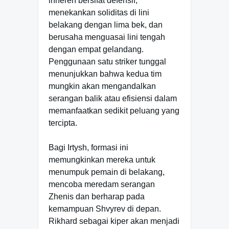
inheren bersifat defensif,
menekankan soliditas di lini
belakang dengan lima bek, dan
berusaha menguasai lini tengah
dengan empat gelandang.
Penggunaan satu striker tunggal
menunjukkan bahwa kedua tim
mungkin akan mengandalkan
serangan balik atau efisiensi dalam
memanfaatkan sedikit peluang yang
tercipta.
Bagi Irtysh, formasi ini
memungkinkan mereka untuk
menumpuk pemain di belakang,
mencoba meredam serangan
Zhenis dan berharap pada
kemampuan Shvyrev di depan.
Rikhard sebagai kiper akan menjadi