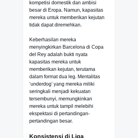
kompetisi domestik dan ambisi
besar di Eropa. Namun, kapasitas
mereka untuk memberikan kejutan
tidak dapat diremehkan.
Keberhasilan mereka
menyingkirkan Barcelona di Copa
del Rey adalah bukti nyata
kapasitas mereka untuk
memberikan kejutan, terutama
dalam format dua leg. Mentalitas
‘underdog’ yang mereka miliki
seringkali menjadi kekuatan
tersembunyi, memungkinkan
mereka untuk tampil melebihi
ekspektasi di pertandingan-
pertandingan besar.
Konsistensi di Liga