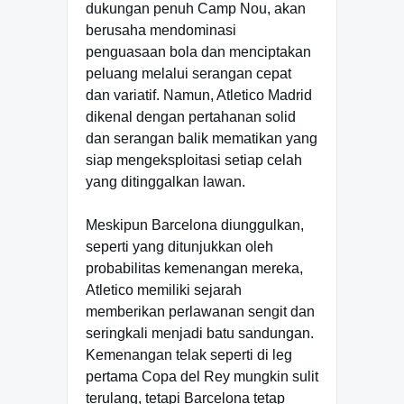
dukungan penuh Camp Nou, akan
berusaha mendominasi
penguasaan bola dan menciptakan
peluang melalui serangan cepat
dan variatif. Namun, Atletico Madrid
dikenal dengan pertahanan solid
dan serangan balik mematikan yang
siap mengeksploitasi setiap celah
yang ditinggalkan lawan.
Meskipun Barcelona diunggulkan,
seperti yang ditunjukkan oleh
probabilitas kemenangan mereka,
Atletico memiliki sejarah
memberikan perlawanan sengit dan
seringkali menjadi batu sandungan.
Kemenangan telak seperti di leg
pertama Copa del Rey mungkin sulit
terulang, tetapi Barcelona tetap