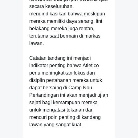
secara keseluruhan,
mengindikasikan bahwa meskipun
mereka memiliki daya serang, lini
belakang mereka juga rentan,
terutama saat bermain di markas
lawan.
Catatan tandang ini menjadi
indikator penting bahwa Atletico
perlu meningkatkan fokus dan
disiplin pertahanan mereka untuk
dapat bersaing di Camp Nou.
Pertandingan ini akan menjadi ujian
sejati bagi kemampuan mereka
untuk mengatasi tekanan dan
mencuri poin penting di kandang
lawan yang sangat kuat.