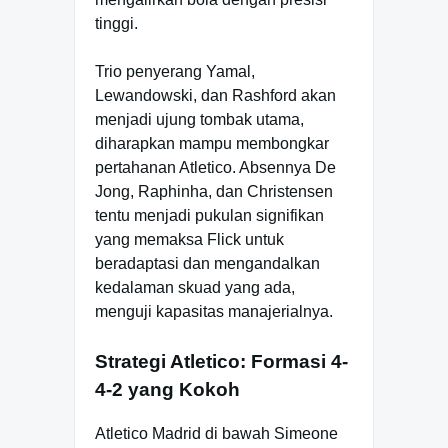
tinggi.
Trio penyerang Yamal,
Lewandowski, dan Rashford akan
menjadi ujung tombak utama,
diharapkan mampu membongkar
pertahanan Atletico. Absennya De
Jong, Raphinha, dan Christensen
tentu menjadi pukulan signifikan
yang memaksa Flick untuk
beradaptasi dan mengandalkan
kedalaman skuad yang ada,
menguji kapasitas manajerialnya.
Strategi Atletico: Formasi 4-
4-2 yang Kokoh
Atletico Madrid di bawah Simeone