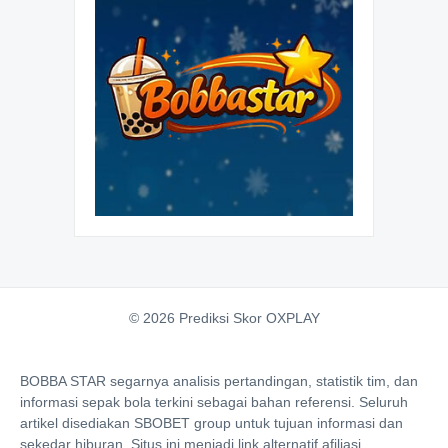
© 2026 Prediksi Skor OXPLAY
BOBBA STAR segarnya analisis pertandingan, statistik tim, dan
informasi sepak bola terkini sebagai bahan referensi. Seluruh
artikel disediakan SBOBET group untuk tujuan informasi dan
sekedar hiburan. Situs ini menjadi link alternatif afiliasi