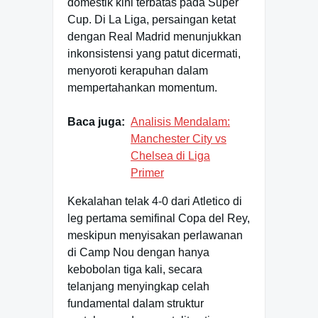
domestik kini terbatas pada Super
Cup. Di La Liga, persaingan ketat
dengan Real Madrid menunjukkan
inkonsistensi yang patut dicermati,
menyoroti kerapuhan dalam
mempertahankan momentum.
Baca juga:
Analisis Mendalam:
Manchester City vs
Chelsea di Liga
Primer
Kekalahan telak 4-0 dari Atletico di
leg pertama semifinal Copa del Rey,
meskipun menyisakan perlawanan
di Camp Nou dengan hanya
kebobolan tiga kali, secara
telanjang menyingkap celah
fundamental dalam struktur