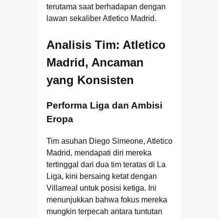
terutama saat berhadapan dengan
lawan sekaliber Atletico Madrid.
Analisis Tim: Atletico
Madrid, Ancaman
yang Konsisten
Performa Liga dan Ambisi
Eropa
Tim asuhan Diego Simeone, Atletico
Madrid, mendapati diri mereka
tertinggal dari dua tim teratas di La
Liga, kini bersaing ketat dengan
Villarreal untuk posisi ketiga. Ini
menunjukkan bahwa fokus mereka
mungkin terpecah antara tuntutan