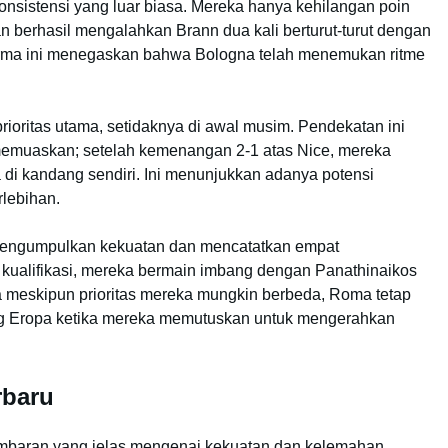
nsistensi yang luar biasa. Mereka hanya kehilangan poin
n berhasil mengalahkan Brann dua kali berturut-turut dengan
forma ini menegaskan bahwa Bologna telah menemukan ritme
oritas utama, setidaknya di awal musim. Pendekatan ini
 memuaskan; setelah kemenangan 2-1 atas Nice, mereka
ya di kandang sendiri. Ini menunjukkan adanya potensi
rlebihan.
mengumpulkan kekuatan dan mencatatkan empat
kualifikasi, mereka bermain imbang dengan Panathinaikos
wa meskipun prioritas mereka mungkin berbeda, Roma tetap
ung Eropa ketika mereka memutuskan untuk mengerahkan
rbaru
ambaran yang jelas mengenai kekuatan dan kelemahan