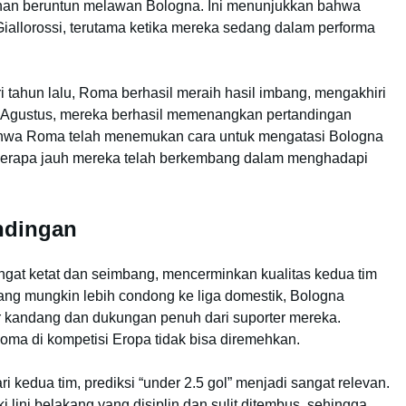
ahan beruntun melawan Bologna. Ini menunjukkan bahwa
allorossi, terutama ketika mereka sedang dalam performa
i tahun lalu, Roma berhasil meraih hasil imbang, mengakhiri
n Agustus, mereka berhasil memenangkan pertandingan
 bahwa Roma telah menemukan cara untuk mengatasi Bologna
eberapa jauh mereka telah berkembang dalam menghadapi
andingan
angat ketat dan seimbang, mencerminkan kualitas kedua tim
yang mungkin lebih condong ke liga domestik, Bologna
r kandang dan dukungan penuh dari suporter mereka.
oma di kompetisi Eropa tidak bisa diremehkan.
i kedua tim, prediksi “under 2.5 gol” menjadi sangat relevan.
lini belakang yang disiplin dan sulit ditembus, sehingga