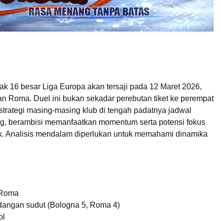
bak 16 besar Liga Europa akan tersaji pada 12 Maret 2026,
n Roma. Duel ini bukan sekadar perebutan tiket ke perempat
n strategi masing-masing klub di tengah padatnya jadwal
ng, berambisi memanfaatkan momentum serta potensi fokus
k. Analisis mendalam diperlukan untuk memahami dinamika
 Roma
dangan sudut (Bologna 5, Roma 4)
ol