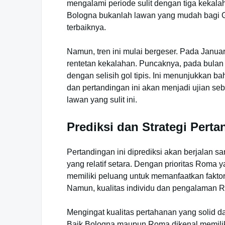
mengalami periode sulit dengan tiga kekal
Bologna bukanlah lawan yang mudah bagi Gi
terbaiknya.
Namun, tren ini mulai bergeser. Pada Januar
rentetan kekalahan. Puncaknya, pada bula
dengan selisih gol tipis. Ini menunjukkan
dan pertandingan ini akan menjadi ujian s
lawan yang sulit ini.
Prediksi dan Strategi Pert
Pertandingan ini diprediksi akan berjalan s
yang relatif setara. Dengan prioritas Roma 
memiliki peluang untuk memanfaatkan fakto
Namun, kualitas individu dan pengalaman R
Mengingat kualitas pertahanan yang solid dar
Baik Bologna maupun Roma dikenal memiliki 