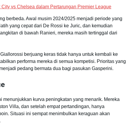
 City vs Chelsea dalam Pertarungan Premier League
ang berbeda. Awal musim 2024/2025 menjadi periode yang
elatih yang cepat dari De Rossi ke Juric, dan kemudian
gkitan di bawah Ranieri, mereka masih tertinggal dari
 Giallorossi berjuang keras tidak hanya untuk kembali ke
tabilkan performa mereka di semua kompetisi. Prioritas yang
a menjadi pedang bermata dua bagi pasukan Gasperini.
ue
ni menunjukkan kurva peningkatan yang menarik. Mereka
ton Villa, dan setelah empat pertandingan, hanya
in. Situasi ini sempat menimbulkan keraguan akan
.