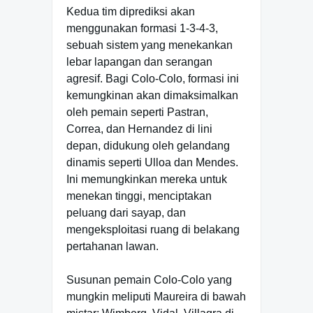
Kedua tim diprediksi akan
menggunakan formasi 1-3-4-3,
sebuah sistem yang menekankan
lebar lapangan dan serangan
agresif. Bagi Colo-Colo, formasi ini
kemungkinan akan dimaksimalkan
oleh pemain seperti Pastran,
Correa, dan Hernandez di lini
depan, didukung oleh gelandang
dinamis seperti Ulloa dan Mendes.
Ini memungkinkan mereka untuk
menekan tinggi, menciptakan
peluang dari sayap, dan
mengeksploitasi ruang di belakang
pertahanan lawan.
Susunan pemain Colo-Colo yang
mungkin meliputi Maureira di bawah