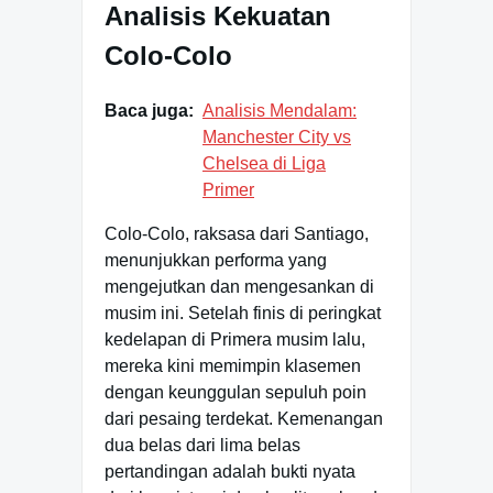
Analisis Kekuatan
Colo-Colo
Baca juga:
Analisis Mendalam:
Manchester City vs
Chelsea di Liga
Primer
Colo-Colo, raksasa dari Santiago,
menunjukkan performa yang
mengejutkan dan mengesankan di
musim ini. Setelah finis di peringkat
kedelapan di Primera musim lalu,
mereka kini memimpin klasemen
dengan keunggulan sepuluh poin
dari pesaing terdekat. Kemenangan
dua belas dari lima belas
pertandingan adalah bukti nyata