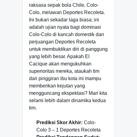
raksasa sepak bola Chile, Colo-
Colo, melawan Deportes Recoleta.
Ini bukan sekadar laga biasa; ini
adalah ujian nyata bagi dominasi
Colo-Colo di kancah domestik dan
perjuangan Deportes Recoleta
untuk membuktikan diri di panggung
yang lebih besar. Apakah El
Cacique akan mengukuhkan
superioritas mereka, ataukah tim
dari pinggiran ibu kota ini mampu
memberikan kejutan yang
mengguncang ekspektasi? Mari kita
selami lebih dalam dinamika kedua
tim.
Prediksi Skor Akhir:
Colo-
Colo 3 – 1 Deportes Recoleta