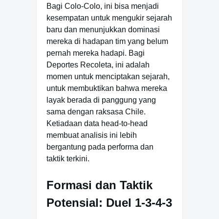
Bagi Colo-Colo, ini bisa menjadi
kesempatan untuk mengukir sejarah
baru dan menunjukkan dominasi
mereka di hadapan tim yang belum
pernah mereka hadapi. Bagi
Deportes Recoleta, ini adalah
momen untuk menciptakan sejarah,
untuk membuktikan bahwa mereka
layak berada di panggung yang
sama dengan raksasa Chile.
Ketiadaan data head-to-head
membuat analisis ini lebih
bergantung pada performa dan
taktik terkini.
Formasi dan Taktik
Potensial: Duel 1-3-4-3