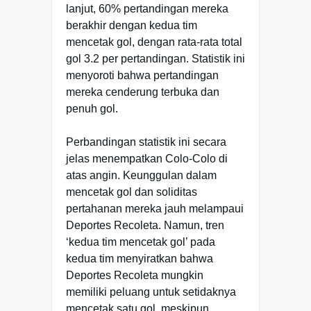
lanjut, 60% pertandingan mereka
berakhir dengan kedua tim
mencetak gol, dengan rata-rata total
gol 3.2 per pertandingan. Statistik ini
menyoroti bahwa pertandingan
mereka cenderung terbuka dan
penuh gol.
Perbandingan statistik ini secara
jelas menempatkan Colo-Colo di
atas angin. Keunggulan dalam
mencetak gol dan soliditas
pertahanan mereka jauh melampaui
Deportes Recoleta. Namun, tren
‘kedua tim mencetak gol’ pada
kedua tim menyiratkan bahwa
Deportes Recoleta mungkin
memiliki peluang untuk setidaknya
mencetak satu gol, meskipun