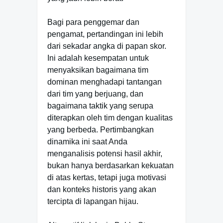
Bagi para penggemar dan
pengamat, pertandingan ini lebih
dari sekadar angka di papan skor.
Ini adalah kesempatan untuk
menyaksikan bagaimana tim
dominan menghadapi tantangan
dari tim yang berjuang, dan
bagaimana taktik yang serupa
diterapkan oleh tim dengan kualitas
yang berbeda. Pertimbangkan
dinamika ini saat Anda
menganalisis potensi hasil akhir,
bukan hanya berdasarkan kekuatan
di atas kertas, tetapi juga motivasi
dan konteks historis yang akan
tercipta di lapangan hijau.