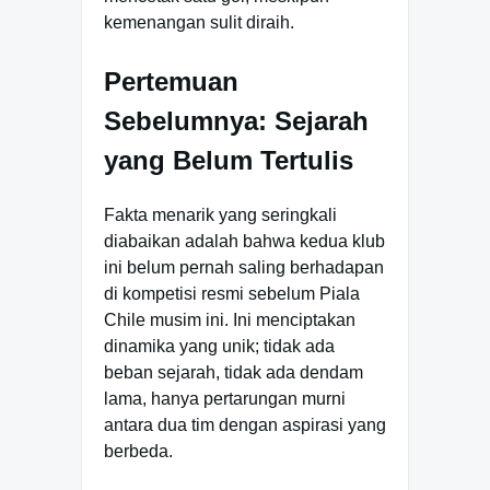
kemenangan sulit diraih.
Pertemuan
Sebelumnya: Sejarah
yang Belum Tertulis
Fakta menarik yang seringkali
diabaikan adalah bahwa kedua klub
ini belum pernah saling berhadapan
di kompetisi resmi sebelum Piala
Chile musim ini. Ini menciptakan
dinamika yang unik; tidak ada
beban sejarah, tidak ada dendam
lama, hanya pertarungan murni
antara dua tim dengan aspirasi yang
berbeda.