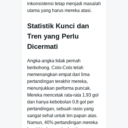
inkonsistensi tetap menjadi masalah
utama yang harus mereka atasi.
Statistik Kunci dan
Tren yang Perlu
Dicermati
Angka-angka tidak pernah
berbohong. Colo-Colo telah
memenangkan empat dari lima
pertandingan terakhir mereka,
menunjukkan performa puncak.
Mereka mencetak rata-rata 1.93 gol
dan hanya kebobolan 0.8 gol per
pertandingan, sebuah rasio yang
sangat sehat untuk tim papan atas.
Namun, 40% pertandingan mereka