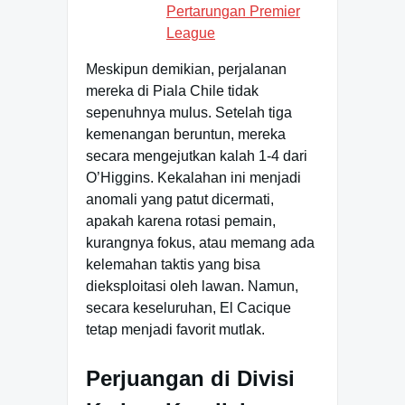
Pertarungan Premier
League
Meskipun demikian, perjalanan
mereka di Piala Chile tidak
sepenuhnya mulus. Setelah tiga
kemenangan beruntun, mereka
secara mengejutkan kalah 1-4 dari
O’Higgins. Kekalahan ini menjadi
anomali yang patut dicermati,
apakah karena rotasi pemain,
kurangnya fokus, atau memang ada
kelemahan taktis yang bisa
dieksploitasi oleh lawan. Namun,
secara keseluruhan, El Cacique
tetap menjadi favorit mutlak.
Perjuangan di Divisi