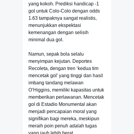
yang kokoh. Prediksi handicap -1
gol untuk Colo-Colo dengan odds
1.63 tampaknya sangat realistis,
menunjukkan ekspektasi
kemenangan dengan selisih
minimal dua gol.
Namun, sepak bola selalu
menyimpan kejutan. Deportes
Recoleta, dengan tren ‘kedua tim
mencetak gol’ yang tinggi dan hasil
imbang tandang melawan
O’Higgins, memiliki kapasitas untuk
memberikan perlawanan. Mencetak
gol di Estadio Monumental akan
menjadi pencapaian moral yang
signifikan bagi mereka, meskipun
meraih poin penuh adalah tugas
yang jauh lebih berat.