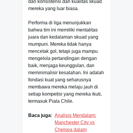
dari konsistensi dan kualitas skuad
mereka yang luar biasa.
Performa di liga menunjukkan
bahwa tim ini memiliki mentalitas
juara dan kedalaman skuad yang
mumpuni. Mereka tidak hanya
mencetak gol, tetapi juga mampu
mengelola pertandingan dengan
baik, menjaga keunggulan, dan
meminimalisir kesalahan. Ini adalah
fondasi kuat yang seharusnya
membawa mereka melaju jauh di
setiap kompetisi yang mereka ikuti,
termasuk Piala Chile.
Baca juga:
Analisis Mendalam:
Manchester City vs
Chelsea dalam