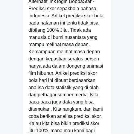
Alternatif link login BobbaStar -
Prediksi skor sepakbola bahasa
Indonesia. Artikel prediksi skor bola
pada halaman ini tentu tidak bisa
dibilang 100% Jitu. Tidak ada
manusia di bumi nusantara yang
mampu melihat masa depan.
Kemampuan melihat masa depan
dengan kepastian seratus persen
hanya ada dalam dongeng animasi
film hiburan. Artikel prediksi skor
bola hari ini dibuat berdasarkan
analisa data statistik yang di olah
dari pelbagai sumber media. Kita
baca-baca juga data yang bisa
ditemukan. Kita rangkum, dan kami
coba berikan analisa prediksi skor.
Kalau kita bisa bikin prediksi skor
jitu 100%, mana mau kami bagi