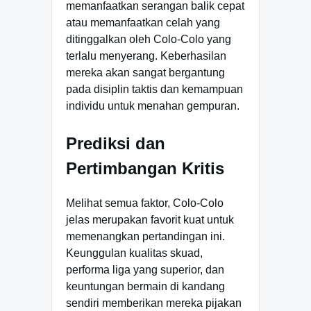
memanfaatkan serangan balik cepat
atau memanfaatkan celah yang
ditinggalkan oleh Colo-Colo yang
terlalu menyerang. Keberhasilan
mereka akan sangat bergantung
pada disiplin taktis dan kemampuan
individu untuk menahan gempuran.
Prediksi dan
Pertimbangan Kritis
Melihat semua faktor, Colo-Colo
jelas merupakan favorit kuat untuk
memenangkan pertandingan ini.
Keunggulan kualitas skuad,
performa liga yang superior, dan
keuntungan bermain di kandang
sendiri memberikan mereka pijakan