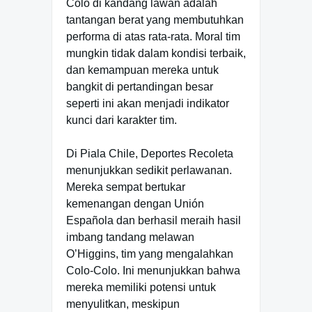
Colo di kandang lawan adalah
tantangan berat yang membutuhkan
performa di atas rata-rata. Moral tim
mungkin tidak dalam kondisi terbaik,
dan kemampuan mereka untuk
bangkit di pertandingan besar
seperti ini akan menjadi indikator
kunci dari karakter tim.
Di Piala Chile, Deportes Recoleta
menunjukkan sedikit perlawanan.
Mereka sempat bertukar
kemenangan dengan Unión
Española dan berhasil meraih hasil
imbang tandang melawan
O’Higgins, tim yang mengalahkan
Colo-Colo. Ini menunjukkan bahwa
mereka memiliki potensi untuk
menyulitkan, meskipun