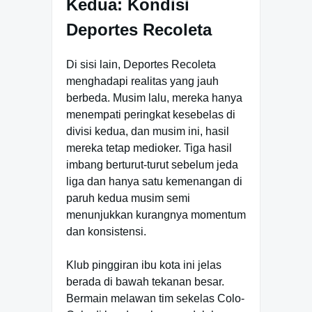
Kedua: Kondisi
Deportes Recoleta
Di sisi lain, Deportes Recoleta
menghadapi realitas yang jauh
berbeda. Musim lalu, mereka hanya
menempati peringkat kesebelas di
divisi kedua, dan musim ini, hasil
mereka tetap medioker. Tiga hasil
imbang berturut-turut sebelum jeda
liga dan hanya satu kemenangan di
paruh kedua musim semi
menunjukkan kurangnya momentum
dan konsistensi.
Klub pinggiran ibu kota ini jelas
berada di bawah tekanan besar.
Bermain melawan tim sekelas Colo-