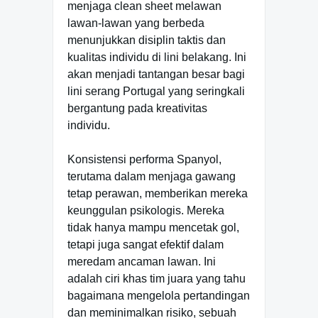
menjaga clean sheet melawan
lawan-lawan yang berbeda
menunjukkan disiplin taktis dan
kualitas individu di lini belakang. Ini
akan menjadi tantangan besar bagi
lini serang Portugal yang seringkali
bergantung pada kreativitas
individu.
Konsistensi performa Spanyol,
terutama dalam menjaga gawang
tetap perawan, memberikan mereka
keunggulan psikologis. Mereka
tidak hanya mampu mencetak gol,
tetapi juga sangat efektif dalam
meredam ancaman lawan. Ini
adalah ciri khas tim juara yang tahu
bagaimana mengelola pertandingan
dan meminimalkan risiko, sebuah