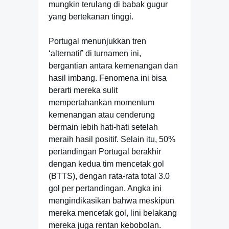
mungkin terulang di babak gugur
yang bertekanan tinggi.
Portugal menunjukkan tren
‘alternatif’ di turnamen ini,
bergantian antara kemenangan dan
hasil imbang. Fenomena ini bisa
berarti mereka sulit
mempertahankan momentum
kemenangan atau cenderung
bermain lebih hati-hati setelah
meraih hasil positif. Selain itu, 50%
pertandingan Portugal berakhir
dengan kedua tim mencetak gol
(BTTS), dengan rata-rata total 3.0
gol per pertandingan. Angka ini
mengindikasikan bahwa meskipun
mereka mencetak gol, lini belakang
mereka juga rentan kebobolan.