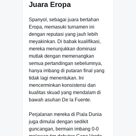
Juara Eropa
Spanyol, sebagai juara bertahan
Eropa, memasuki turnamen ini
dengan reputasi yang jauh lebih
meyakinkan. Di babak kualifikasi,
mereka menunjukkan dominasi
mutlak dengan memenangkan
semua pertandingan sebelumnya,
hanya imbang di putaran final yang
tidak lagi menentukan. Ini
mencerminkan konsistensi dan
kualitas skuad yang mendalam di
bawah asuhan De la Fuente.
Perjalanan mereka di Piala Dunia
juga dimulai dengan sedikit
guncangan, bermain imbang 0-0