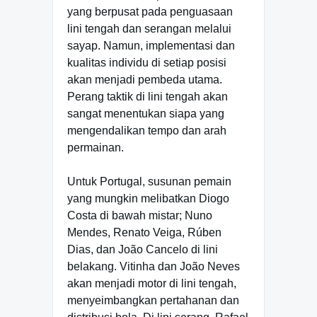
yang berpusat pada penguasaan
lini tengah dan serangan melalui
sayap. Namun, implementasi dan
kualitas individu di setiap posisi
akan menjadi pembeda utama.
Perang taktik di lini tengah akan
sangat menentukan siapa yang
mengendalikan tempo dan arah
permainan.
Untuk Portugal, susunan pemain
yang mungkin melibatkan Diogo
Costa di bawah mistar; Nuno
Mendes, Renato Veiga, Rúben
Dias, dan João Cancelo di lini
belakang. Vitinha dan João Neves
akan menjadi motor di lini tengah,
menyeimbangkan pertahanan dan