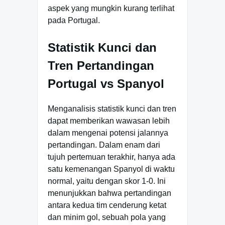
aspek yang mungkin kurang terlihat
pada Portugal.
Statistik Kunci dan
Tren Pertandingan
Portugal vs Spanyol
Menganalisis statistik kunci dan tren
dapat memberikan wawasan lebih
dalam mengenai potensi jalannya
pertandingan. Dalam enam dari
tujuh pertemuan terakhir, hanya ada
satu kemenangan Spanyol di waktu
normal, yaitu dengan skor 1-0. Ini
menunjukkan bahwa pertandingan
antara kedua tim cenderung ketat
dan minim gol, sebuah pola yang