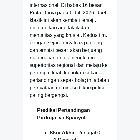
internasional. Di babak 16 besar
Piala Dunia pada 6 Juli 2026, duel
klasik ini akan kembali tersaji,
menjanjikan adu taktik dan
mentalitas yang krusial. Kedua tim,
dengan sejarah rivalitas panjang
dan ambisi besar, akan berjuang
mati-matian untuk mengklaim
superioritas regional dan melaju ke
perempat final. Ini bukan sekadar
pertandingan sepak bola; ini adalah
pernyataan dominasi di kompetisi
paling bergengsi.
Prediksi Pertandingan
Portugal vs Spanyol:
Skor Akhir:
Portugal 0