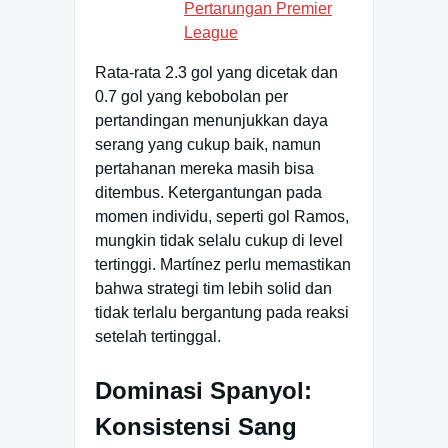
Pertarungan Premier
League
Rata-rata 2.3 gol yang dicetak dan
0.7 gol yang kebobolan per
pertandingan menunjukkan daya
serang yang cukup baik, namun
pertahanan mereka masih bisa
ditembus. Ketergantungan pada
momen individu, seperti gol Ramos,
mungkin tidak selalu cukup di level
tertinggi. Martínez perlu memastikan
bahwa strategi tim lebih solid dan
tidak terlalu bergantung pada reaksi
setelah tertinggal.
Dominasi Spanyol:
Konsistensi Sang