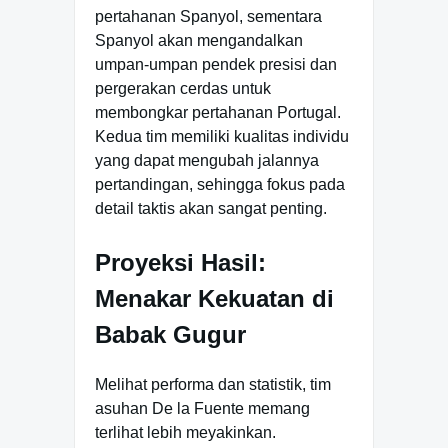
pertahanan Spanyol, sementara
Spanyol akan mengandalkan
umpan-umpan pendek presisi dan
pergerakan cerdas untuk
membongkar pertahanan Portugal.
Kedua tim memiliki kualitas individu
yang dapat mengubah jalannya
pertandingan, sehingga fokus pada
detail taktis akan sangat penting.
Proyeksi Hasil:
Menakar Kekuatan di
Babak Gugur
Melihat performa dan statistik, tim
asuhan De la Fuente memang
terlihat lebih meyakinkan.