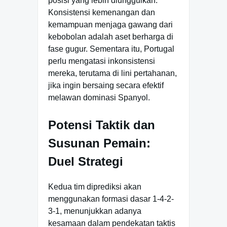
posisi yang lebih diunggulkan.
Konsistensi kemenangan dan
kemampuan menjaga gawang dari
kebobolan adalah aset berharga di
fase gugur. Sementara itu, Portugal
perlu mengatasi inkonsistensi
mereka, terutama di lini pertahanan,
jika ingin bersaing secara efektif
melawan dominasi Spanyol.
Potensi Taktik dan
Susunan Pemain:
Duel Strategi
Kedua tim diprediksi akan
menggunakan formasi dasar 1-4-2-
3-1, menunjukkan adanya
kesamaan dalam pendekatan taktis