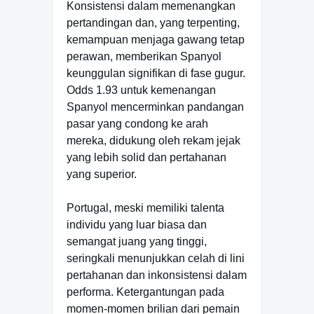
Konsistensi dalam memenangkan
pertandingan dan, yang terpenting,
kemampuan menjaga gawang tetap
perawan, memberikan Spanyol
keunggulan signifikan di fase gugur.
Odds 1.93 untuk kemenangan
Spanyol mencerminkan pandangan
pasar yang condong ke arah
mereka, didukung oleh rekam jejak
yang lebih solid dan pertahanan
yang superior.
Portugal, meski memiliki talenta
individu yang luar biasa dan
semangat juang yang tinggi,
seringkali menunjukkan celah di lini
pertahanan dan inkonsistensi dalam
performa. Ketergantungan pada
momen-momen brilian dari pemain