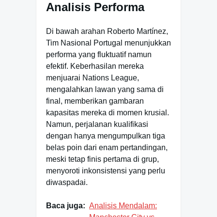
Analisis Performa
Di bawah arahan Roberto Martínez,
Tim Nasional Portugal menunjukkan
performa yang fluktuatif namun
efektif. Keberhasilan mereka
menjuarai Nations League,
mengalahkan lawan yang sama di
final, memberikan gambaran
kapasitas mereka di momen krusial.
Namun, perjalanan kualifikasi
dengan hanya mengumpulkan tiga
belas poin dari enam pertandingan,
meski tetap finis pertama di grup,
menyoroti inkonsistensi yang perlu
diwaspadai.
Baca juga:
Analisis Mendalam: