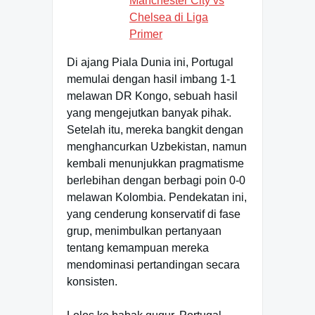
Manchester City vs
Chelsea di Liga
Primer
Di ajang Piala Dunia ini, Portugal
memulai dengan hasil imbang 1-1
melawan DR Kongo, sebuah hasil
yang mengejutkan banyak pihak.
Setelah itu, mereka bangkit dengan
menghancurkan Uzbekistan, namun
kembali menunjukkan pragmatisme
berlebihan dengan berbagi poin 0-0
melawan Kolombia. Pendekatan ini,
yang cenderung konservatif di fase
grup, menimbulkan pertanyaan
tentang kemampuan mereka
mendominasi pertandingan secara
konsisten.