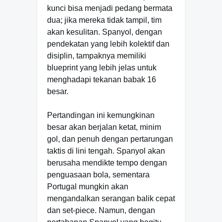
kunci bisa menjadi pedang bermata
dua; jika mereka tidak tampil, tim
akan kesulitan. Spanyol, dengan
pendekatan yang lebih kolektif dan
disiplin, tampaknya memiliki
blueprint yang lebih jelas untuk
menghadapi tekanan babak 16
besar.
Pertandingan ini kemungkinan
besar akan berjalan ketat, minim
gol, dan penuh dengan pertarungan
taktis di lini tengah. Spanyol akan
berusaha mendikte tempo dengan
penguasaan bola, sementara
Portugal mungkin akan
mengandalkan serangan balik cepat
dan set-piece. Namun, dengan