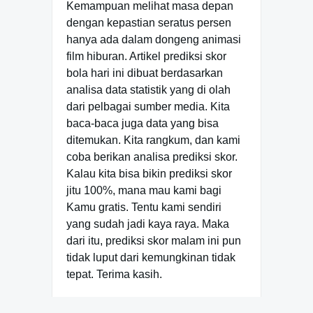
Kemampuan melihat masa depan
dengan kepastian seratus persen
hanya ada dalam dongeng animasi
film hiburan. Artikel prediksi skor
bola hari ini dibuat berdasarkan
analisa data statistik yang di olah
dari pelbagai sumber media. Kita
baca-baca juga data yang bisa
ditemukan. Kita rangkum, dan kami
coba berikan analisa prediksi skor.
Kalau kita bisa bikin prediksi skor
jitu 100%, mana mau kami bagi
Kamu gratis. Tentu kami sendiri
yang sudah jadi kaya raya. Maka
dari itu, prediksi skor malam ini pun
tidak luput dari kemungkinan tidak
tepat. Terima kasih.