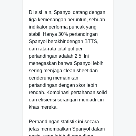
Di sisi lain, Spanyol datang dengan
tiga kemenangan beruntun, sebuah
indikator performa puncak yang
stabil. Hanya 30% pertandingan
Spanyol berakhir dengan BTTS,
dan rata-rata total gol per
pertandingan adalah 2.5. Ini
menegaskan bahwa Spanyol lebih
sering menjaga clean sheet dan
cenderung memainkan
pertandingan dengan skor lebih
rendah. Kombinasi pertahanan solid
dan efisiensi serangan menjadi ciri
khas mereka.
Perbandingan statistik ini secara
jelas menempatkan Spanyol dalam