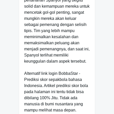
pertahanan Spanyol yang begitu
solid dan kemampuan mereka untuk
mencetak gol-gol penting, sangat
mungkin mereka akan keluar
sebagai pemenang dengan selisih
tipis. Tim yang lebih mampu
meminimalkan kesalahan dan
memaksimalkan peluang akan
menjadi pemenangnya, dan saat ini,
Spanyol terlihat memiliki
keunggulan dalam aspek tersebut.
Alternatif link login BobbaStar -
Prediksi skor sepakbola bahasa
Indonesia. Artikel prediksi skor bola
pada halaman ini tentu tidak bisa
dibilang 100% Jitu. Tidak ada
manusia di bumi nusantara yang
mampu melihat masa depan.