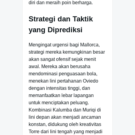
diri dan meraih poin berharga.
Strategi dan Taktik
yang Diprediksi
Mengingat urgensi bagi Mallorca,
strategi mereka kemungkinan besar
akan sangat ofensif sejak menit
awal. Mereka akan berusaha
mendominasi penguasaan bola,
menekan lini pertahanan Oviedo
dengan intensitas tinggi, dan
memanfaatkan lebar lapangan
untuk menciptakan peluang.
Kombinasi Kalumba dan Muriqi di
lini depan akan menjadi ancaman
konstan, didukung oleh kreativitas
Torre dari lini tengah yang menjadi