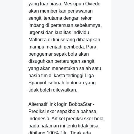
yang luar biasa. Meskipun Oviedo
akan memberikan perlawanan
sengit, terutama dengan rekor
imbang di pertemuan sebelumnya,
urgensi dan kualitas individu
Mallorca di lini serang diharapkan
mampu menjadi pembeda. Para
penggemar sepak bola akan
disuguhkan pertarungan sengit
yang akan menentukan salah satu
nasib tim di kasta tertinggi Liga
Spanyol, sebuah tontonan yang
tidak boleh dilewatkan.
Alternatif link login BobbaStar -
Prediksi skor sepakbola bahasa
Indonesia. Artikel prediksi skor bola
pada halaman ini tentu tidak bisa
dibilang 100% Jitu. Tidak ada