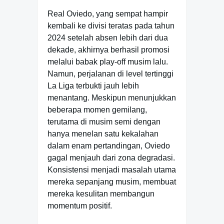
Real Oviedo, yang sempat hampir
kembali ke divisi teratas pada tahun
2024 setelah absen lebih dari dua
dekade, akhirnya berhasil promosi
melalui babak play-off musim lalu.
Namun, perjalanan di level tertinggi
La Liga terbukti jauh lebih
menantang. Meskipun menunjukkan
beberapa momen gemilang,
terutama di musim semi dengan
hanya menelan satu kekalahan
dalam enam pertandingan, Oviedo
gagal menjauh dari zona degradasi.
Konsistensi menjadi masalah utama
mereka sepanjang musim, membuat
mereka kesulitan membangun
momentum positif.