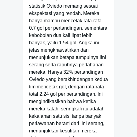
statistik Oviedo memang sesuai
ekspektasi yang rendah. Mereka
hanya mampu mencetak rata-rata
0.7 gol per pertandingan, sementara
kebobolan dua kali lipat lebih
banyak, yaitu 1.54 gol. Angka ini
jelas mengkhawatirkan dan
menunjukkan betapa tumpulnya lini
serang serta rapuhnya pertahanan
mereka. Hanya 32% pertandingan
Oviedo yang berakhir dengan kedua
tim mencetak gol, dengan rata-rata
total 2.24 gol per pertandingan. Ini
mengindikasikan bahwa ketika
mereka kalah, seringkali itu adalah
kekalahan satu sisi tanpa banyak
perlawanan berarti dari lini serang,
menunjukkan kesulitan mereka