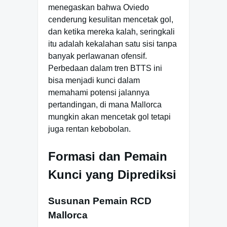
menegaskan bahwa Oviedo
cenderung kesulitan mencetak gol,
dan ketika mereka kalah, seringkali
itu adalah kekalahan satu sisi tanpa
banyak perlawanan ofensif.
Perbedaan dalam tren BTTS ini
bisa menjadi kunci dalam
memahami potensi jalannya
pertandingan, di mana Mallorca
mungkin akan mencetak gol tetapi
juga rentan kebobolan.
Formasi dan Pemain
Kunci yang Diprediksi
Susunan Pemain RCD
Mallorca