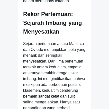
dalam merespons tekanan.
Rekor Pertemuan:
Sejarah Imbang yang
Menyesatkan
Sejarah pertemuan antara Mallorca
dan Oviedo menunjukkan pola yang
menarik dan seringkali
menyesatkan. Dari lima pertemuan
terakhir antara kedua tim, empat di
antaranya berakhir dengan skor
imbang. Ini mengindikasikan bahwa
meskipun ada perbedaan posisi di
klasemen, kedua tim cenderung
bermain sangat ketat dan sulit
saling mengalahkan. Hanya satu
pertandingan yang berhasil