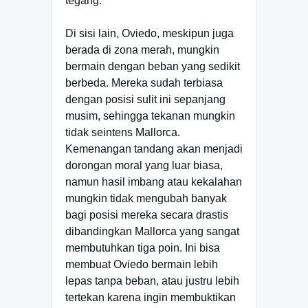
tegang.
Di sisi lain, Oviedo, meskipun juga
berada di zona merah, mungkin
bermain dengan beban yang sedikit
berbeda. Mereka sudah terbiasa
dengan posisi sulit ini sepanjang
musim, sehingga tekanan mungkin
tidak seintens Mallorca.
Kemenangan tandang akan menjadi
dorongan moral yang luar biasa,
namun hasil imbang atau kekalahan
mungkin tidak mengubah banyak
bagi posisi mereka secara drastis
dibandingkan Mallorca yang sangat
membutuhkan tiga poin. Ini bisa
membuat Oviedo bermain lebih
lepas tanpa beban, atau justru lebih
tertekan karena ingin membuktikan