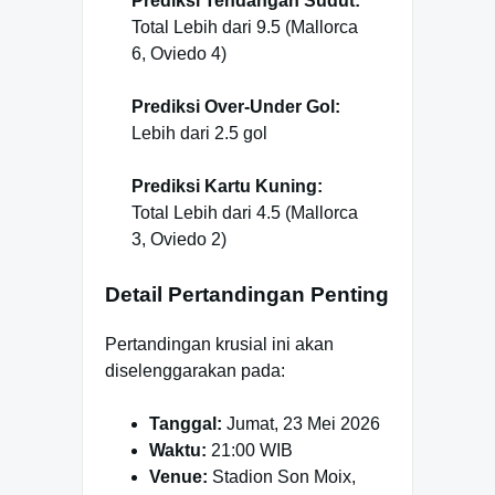
Prediksi Tendangan Sudut:
Total Lebih dari 9.5 (Mallorca
6, Oviedo 4)
Prediksi Over-Under Gol:
Lebih dari 2.5 gol
Prediksi Kartu Kuning:
Total Lebih dari 4.5 (Mallorca
3, Oviedo 2)
Detail Pertandingan Penting
Pertandingan krusial ini akan
diselenggarakan pada:
Tanggal:
Jumat, 23 Mei 2026
Waktu:
21:00 WIB
Venue:
Stadion Son Moix,