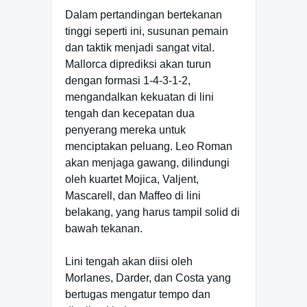
Dalam pertandingan bertekanan
tinggi seperti ini, susunan pemain
dan taktik menjadi sangat vital.
Mallorca diprediksi akan turun
dengan formasi 1-4-3-1-2,
mengandalkan kekuatan di lini
tengah dan kecepatan dua
penyerang mereka untuk
menciptakan peluang. Leo Roman
akan menjaga gawang, dilindungi
oleh kuartet Mojica, Valjent,
Mascarell, dan Maffeo di lini
belakang, yang harus tampil solid di
bawah tekanan.
Lini tengah akan diisi oleh
Morlanes, Darder, dan Costa yang
bertugas mengatur tempo dan