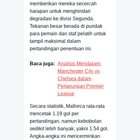
memberikan mereka secercah
harapan untuk menghindari
degradasi ke divisi Segunda.
Tekanan besar berada di pundak
para pemain dan staf pelatih untuk
tampil maksimal dalam
pertandingan penentuan ini.
Baca juga:
Analisis Mendalam:
Manchester City vs
Chelsea dalam
Pertarungan Premier
League
Secara statistik, Mallorca rata-rata
mencetak 1.19 gol per
pertandingan, namun kebobolan
sedikit lebih banyak, yakni 1.54 gol.
Angka-angka ini mencerminkan