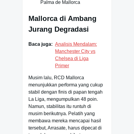
Palma de Mallorca
Mallorca di Ambang
Jurang Degradasi
Baca juga:
Analisis Mendalam:
Manchester City vs
Chelsea di Liga
Primer
Musim lalu, RCD Mallorca
menunjukkan performa yang cukup
stabil dengan finis di papan tengah
La Liga, mengumpulkan 48 poin.
Namun, stabilitas itu runtuh di
musim berikutnya. Pelatih yang
membawa mereka mencapai hasil
tersebut, Arrasate, harus dipecat di