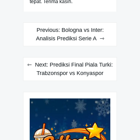
tepat. Terima kasih.
Navigasi
Previous:
Bologna vs Inter:
pos
Analisis Prediksi Serie A
Next:
Prediksi Final Piala Turki:
Trabzonspor vs Konyaspor