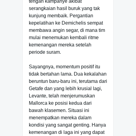
tengah kampanye akibat
serangkaian hasil buruk yang tak
kunjung membaik. Pergantian
kepelatihan ke Demichelis sempat
membawa angin segar, di mana tim
mulai menemukan kembali ritme
kemenangan mereka setelah
periode suram.
Sayangnya, momentum positif itu
tidak bertahan lama. Dua kekalahan
beruntun baru-baru ini, terutama dari
Getafe dan yang lebih krusial lagi,
Levante, telah menjerumuskan
Mallorca ke posisi kedua dari
bawah klasemen. Situasi ini
menempatkan mereka dalam
kondisi yang sangat genting. Hanya
kemenangan di laga ini yang dapat