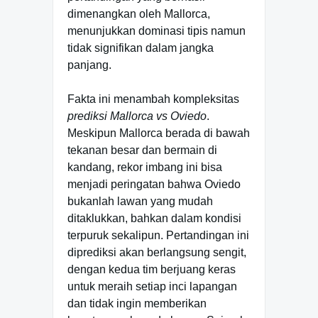
dimenangkan oleh Mallorca,
menunjukkan dominasi tipis namun
tidak signifikan dalam jangka
panjang.
Fakta ini menambah kompleksitas
prediksi Mallorca vs Oviedo
.
Meskipun Mallorca berada di bawah
tekanan besar dan bermain di
kandang, rekor imbang ini bisa
menjadi peringatan bahwa Oviedo
bukanlah lawan yang mudah
ditaklukkan, bahkan dalam kondisi
terpuruk sekalipun. Pertandingan ini
diprediksi akan berlangsung sengit,
dengan kedua tim berjuang keras
untuk meraih setiap inci lapangan
dan tidak ingin memberikan