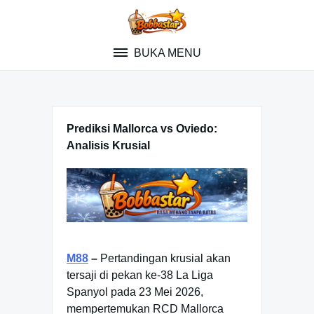
Skip
to
content
BUKA MENU
Prediksi Mallorca vs Oviedo:
Analisis Krusial
M88
–
Pertandingan krusial akan
tersaji di pekan ke-38 La Liga
Spanyol pada 23 Mei 2026,
mempertemukan RCD Mallorca