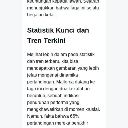
keuntungan kepada lawan. Sejarah
menunjukkan bahwa laga ini selalu
berjalan ketat.
Statistik Kunci dan
Tren Terkini
Melihat lebih dalam pada statistik
dan tren terbaru, kita bisa
mendapatkan gambaran yang lebih
jelas mengenai dinamika
pertandingan. Mallorca datang ke
laga ini dengan dua kekalahan
beruntun, sebuah indikasi
penurunan performa yang
mengkhawatirkan di momen krusial.
Namun, fakta bahwa 65%
pertandingan mereka berakhir