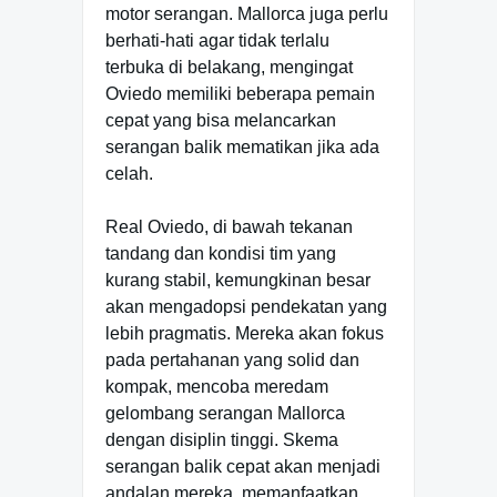
motor serangan. Mallorca juga perlu
berhati-hati agar tidak terlalu
terbuka di belakang, mengingat
Oviedo memiliki beberapa pemain
cepat yang bisa melancarkan
serangan balik mematikan jika ada
celah.
Real Oviedo, di bawah tekanan
tandang dan kondisi tim yang
kurang stabil, kemungkinan besar
akan mengadopsi pendekatan yang
lebih pragmatis. Mereka akan fokus
pada pertahanan yang solid dan
kompak, mencoba meredam
gelombang serangan Mallorca
dengan disiplin tinggi. Skema
serangan balik cepat akan menjadi
andalan mereka, memanfaatkan