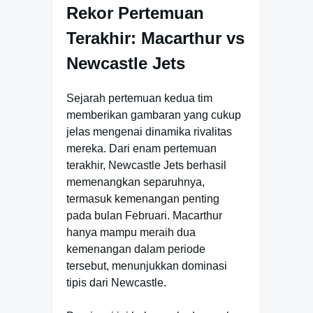
Rekor Pertemuan
Terakhir: Macarthur vs
Newcastle Jets
Sejarah pertemuan kedua tim
memberikan gambaran yang cukup
jelas mengenai dinamika rivalitas
mereka. Dari enam pertemuan
terakhir, Newcastle Jets berhasil
memenangkan separuhnya,
termasuk kemenangan penting
pada bulan Februari. Macarthur
hanya mampu meraih dua
kemenangan dalam periode
tersebut, menunjukkan dominasi
tipis dari Newcastle.