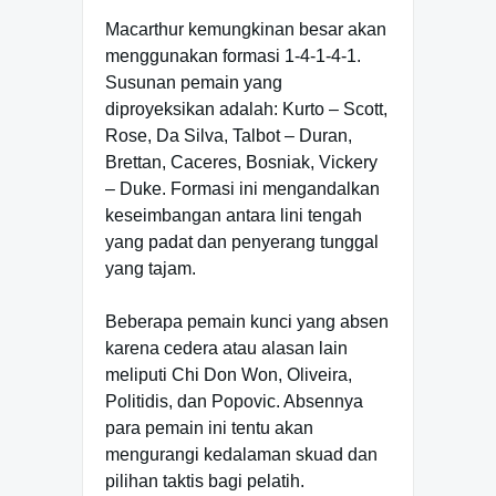
Macarthur kemungkinan besar akan
menggunakan formasi 1-4-1-4-1.
Susunan pemain yang
diproyeksikan adalah: Kurto – Scott,
Rose, Da Silva, Talbot – Duran,
Brettan, Caceres, Bosniak, Vickery
– Duke. Formasi ini mengandalkan
keseimbangan antara lini tengah
yang padat dan penyerang tunggal
yang tajam.
Beberapa pemain kunci yang absen
karena cedera atau alasan lain
meliputi Chi Don Won, Oliveira,
Politidis, dan Popovic. Absennya
para pemain ini tentu akan
mengurangi kedalaman skuad dan
pilihan taktis bagi pelatih.