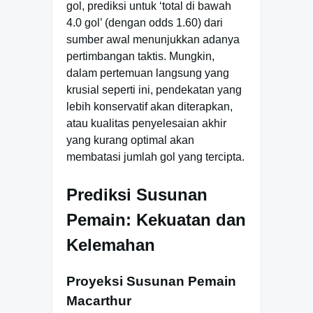
gol, prediksi untuk ‘total di bawah
4.0 gol’ (dengan odds 1.60) dari
sumber awal menunjukkan adanya
pertimbangan taktis. Mungkin,
dalam pertemuan langsung yang
krusial seperti ini, pendekatan yang
lebih konservatif akan diterapkan,
atau kualitas penyelesaian akhir
yang kurang optimal akan
membatasi jumlah gol yang tercipta.
Prediksi Susunan
Pemain: Kekuatan dan
Kelemahan
Proyeksi Susunan Pemain
Macarthur