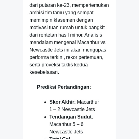
dari putaran ke-23, mempertemukan
ambisi tim tamu yang sempat
memimpin klasemen dengan
motivasi tuan rumah untuk bangkit
dari rentetan hasil minor. Analisis
mendalam mengenai Macarthur vs
Newcastle Jets ini akan mengupas
performa terkini, rekor pertemuan,
serta proyeksi taktis kedua
kesebelasan.
Prediksi Pertandingan:
Skor Akhir:
Macarthur
1 – 2 Newcastle Jets
Tendangan Sudut:
Macarthur 5 – 6
Newcastle Jets