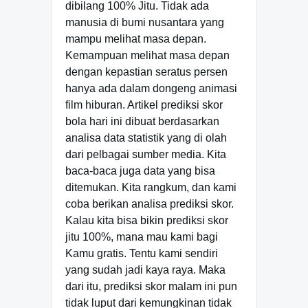
dibilang 100% Jitu. Tidak ada
manusia di bumi nusantara yang
mampu melihat masa depan.
Kemampuan melihat masa depan
dengan kepastian seratus persen
hanya ada dalam dongeng animasi
film hiburan. Artikel prediksi skor
bola hari ini dibuat berdasarkan
analisa data statistik yang di olah
dari pelbagai sumber media. Kita
baca-baca juga data yang bisa
ditemukan. Kita rangkum, dan kami
coba berikan analisa prediksi skor.
Kalau kita bisa bikin prediksi skor
jitu 100%, mana mau kami bagi
Kamu gratis. Tentu kami sendiri
yang sudah jadi kaya raya. Maka
dari itu, prediksi skor malam ini pun
tidak luput dari kemungkinan tidak