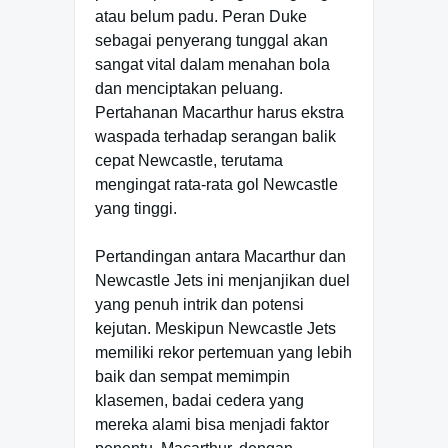
atau belum padu. Peran Duke
sebagai penyerang tunggal akan
sangat vital dalam menahan bola
dan menciptakan peluang.
Pertahanan Macarthur harus ekstra
waspada terhadap serangan balik
cepat Newcastle, terutama
mengingat rata-rata gol Newcastle
yang tinggi.
Pertandingan antara Macarthur dan
Newcastle Jets ini menjanjikan duel
yang penuh intrik dan potensi
kejutan. Meskipun Newcastle Jets
memiliki rekor pertemuan yang lebih
baik dan sempat memimpin
klasemen, badai cedera yang
mereka alami bisa menjadi faktor