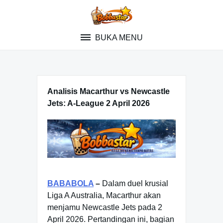
Skip
to
content
BUKA MENU
Analisis Macarthur vs Newcastle
Jets: A-League 2 April 2026
BABABOLA
–
Dalam duel krusial
Liga A Australia, Macarthur akan
menjamu Newcastle Jets pada 2
April 2026. Pertandingan ini, bagian