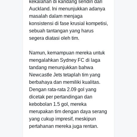
kekalahan di kandang sendiri dari
Auckland. Ini menunjukkan adanya
masalah dalam menjaga
konsistensi di fase krusial kompetisi,
sebuah tantangan yang harus
segera diatasi oleh tim.
Namun, kemampuan mereka untuk
mengalahkan Sydney FC di laga
tandang menunjukkan bahwa
Newcastle Jets tetaplah tim yang
berbahaya dan memiliki kualitas.
Dengan rata-rata 2.09 gol yang
dicetak per pertandingan dan
kebobolan 1.5 gol, mereka
merupakan tim dengan daya serang
yang cukup impresif, meskipun
pertahanan mereka juga rentan.