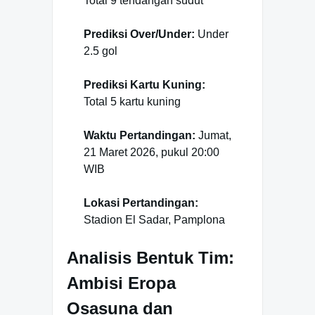
Total 9 tendangan sudut
Prediksi Over/Under:
Under
2.5 gol
Prediksi Kartu Kuning:
Total 5 kartu kuning
Waktu Pertandingan:
Jumat,
21 Maret 2026, pukul 20:00
WIB
Lokasi Pertandingan:
Stadion El Sadar, Pamplona
Analisis Bentuk Tim:
Ambisi Eropa
Osasuna dan