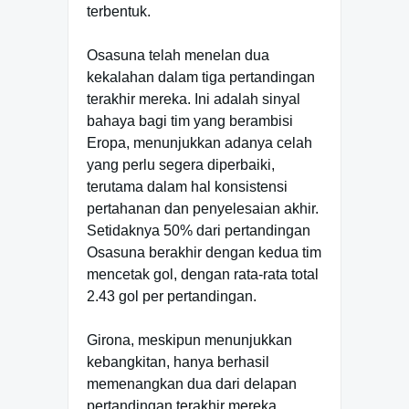
terbentuk.
Osasuna telah menelan dua
kekalahan dalam tiga pertandingan
terakhir mereka. Ini adalah sinyal
bahaya bagi tim yang berambisi
Eropa, menunjukkan adanya celah
yang perlu segera diperbaiki,
terutama dalam hal konsistensi
pertahanan dan penyelesaian akhir.
Setidaknya 50% dari pertandingan
Osasuna berakhir dengan kedua tim
mencetak gol, dengan rata-rata total
2.43 gol per pertandingan.
Girona, meskipun menunjukkan
kebangkitan, hanya berhasil
memenangkan dua dari delapan
pertandingan terakhir mereka