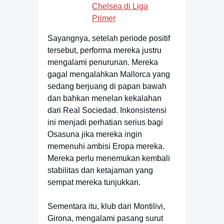
Chelsea di Liga
Primer
Sayangnya, setelah periode positif
tersebut, performa mereka justru
mengalami penurunan. Mereka
gagal mengalahkan Mallorca yang
sedang berjuang di papan bawah
dan bahkan menelan kekalahan
dari Real Sociedad. Inkonsistensi
ini menjadi perhatian serius bagi
Osasuna jika mereka ingin
memenuhi ambisi Eropa mereka.
Mereka perlu menemukan kembali
stabilitas dan ketajaman yang
sempat mereka tunjukkan.
Sementara itu, klub dari Montilivi,
Girona, mengalami pasang surut