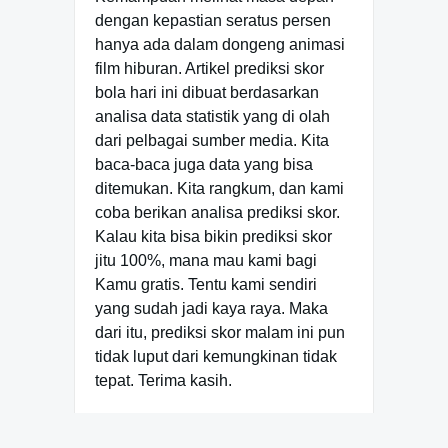
dengan kepastian seratus persen
hanya ada dalam dongeng animasi
film hiburan. Artikel prediksi skor
bola hari ini dibuat berdasarkan
analisa data statistik yang di olah
dari pelbagai sumber media. Kita
baca-baca juga data yang bisa
ditemukan. Kita rangkum, dan kami
coba berikan analisa prediksi skor.
Kalau kita bisa bikin prediksi skor
jitu 100%, mana mau kami bagi
Kamu gratis. Tentu kami sendiri
yang sudah jadi kaya raya. Maka
dari itu, prediksi skor malam ini pun
tidak luput dari kemungkinan tidak
tepat. Terima kasih.