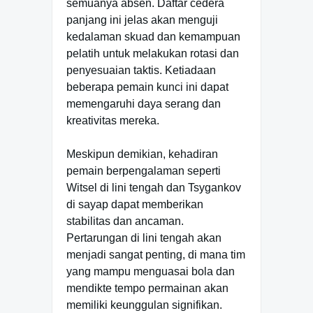
semuanya absen. Daftar cedera
panjang ini jelas akan menguji
kedalaman skuad dan kemampuan
pelatih untuk melakukan rotasi dan
penyesuaian taktis. Ketiadaan
beberapa pemain kunci ini dapat
memengaruhi daya serang dan
kreativitas mereka.
Meskipun demikian, kehadiran
pemain berpengalaman seperti
Witsel di lini tengah dan Tsygankov
di sayap dapat memberikan
stabilitas dan ancaman.
Pertarungan di lini tengah akan
menjadi sangat penting, di mana tim
yang mampu menguasai bola dan
mendikte tempo permainan akan
memiliki keunggulan signifikan.