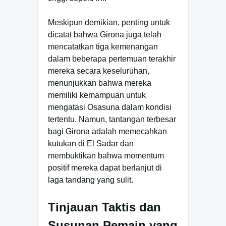
Meskipun demikian, penting untuk
dicatat bahwa Girona juga telah
mencatatkan tiga kemenangan
dalam beberapa pertemuan terakhir
mereka secara keseluruhan,
menunjukkan bahwa mereka
memiliki kemampuan untuk
mengatasi Osasuna dalam kondisi
tertentu. Namun, tantangan terbesar
bagi Girona adalah memecahkan
kutukan di El Sadar dan
membuktikan bahwa momentum
positif mereka dapat berlanjut di
laga tandang yang sulit.
Tinjauan Taktis dan
Susunan Pemain yang