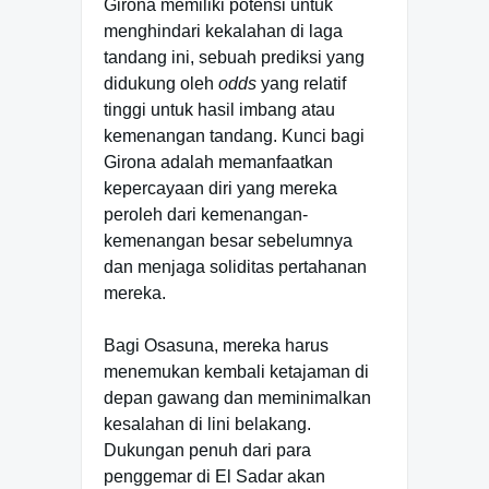
Girona memiliki potensi untuk
menghindari kekalahan di laga
tandang ini, sebuah prediksi yang
didukung oleh
odds
yang relatif
tinggi untuk hasil imbang atau
kemenangan tandang. Kunci bagi
Girona adalah memanfaatkan
kepercayaan diri yang mereka
peroleh dari kemenangan-
kemenangan besar sebelumnya
dan menjaga soliditas pertahanan
mereka.
Bagi Osasuna, mereka harus
menemukan kembali ketajaman di
depan gawang dan meminimalkan
kesalahan di lini belakang.
Dukungan penuh dari para
penggemar di El Sadar akan