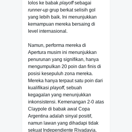
lolos ke babak
playoff
sebagai
runner-up
grup berkat selisih gol
yang lebih baik. Ini menunjukkan
kemampuan mereka bersaing di
level internasional.
Namun, performa mereka di
Apertura musim ini menunjukkan
penurunan yang signifikan, hanya
mengumpulkan 20 poin dan finis di
posisi kesepuluh zona mereka.
Mereka hanya terpaut satu poin dari
kualifikasi
playoff
, sebuah
kegagalan yang menunjukkan
inkonsistensi. Kemenangan 2-0 atas
Claypole di babak awal Copa
Argentina adalah sinyal positif,
namun lawan yang dihadapi tidak
sekuat Independiente Rivadavia.