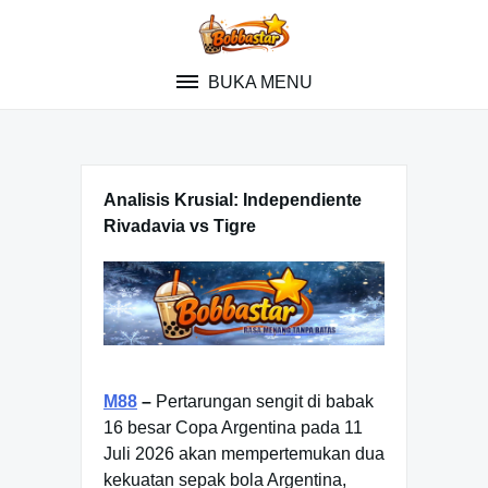
Skip
to
content
BUKA MENU
Analisis Krusial: Independiente
Rivadavia vs Tigre
M88
–
Pertarungan sengit di babak
16 besar Copa Argentina pada 11
Juli 2026 akan mempertemukan dua
kekuatan sepak bola Argentina,