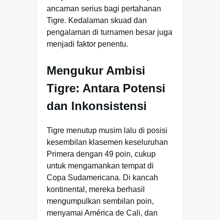
ancaman serius bagi pertahanan
Tigre. Kedalaman skuad dan
pengalaman di turnamen besar juga
menjadi faktor penentu.
Mengukur Ambisi
Tigre: Antara Potensi
dan Inkonsistensi
Tigre menutup musim lalu di posisi
kesembilan klasemen keseluruhan
Primera dengan 49 poin, cukup
untuk mengamankan tempat di
Copa Sudamericana. Di kancah
kontinental, mereka berhasil
mengumpulkan sembilan poin,
menyamai América de Cali, dan