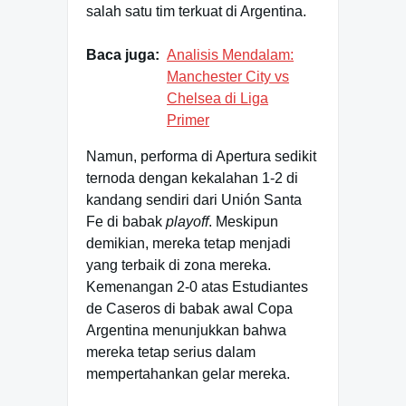
salah satu tim terkuat di Argentina.
Baca juga:
Analisis Mendalam:
Manchester City vs
Chelsea di Liga
Primer
Namun, performa di Apertura sedikit
ternoda dengan kekalahan 1-2 di
kandang sendiri dari Unión Santa
Fe di babak
playoff
. Meskipun
demikian, mereka tetap menjadi
yang terbaik di zona mereka.
Kemenangan 2-0 atas Estudiantes
de Caseros di babak awal Copa
Argentina menunjukkan bahwa
mereka tetap serius dalam
mempertahankan gelar mereka.