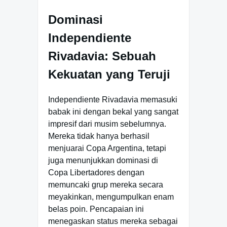
Dominasi
Independiente
Rivadavia: Sebuah
Kekuatan yang Teruji
Independiente Rivadavia memasuki
babak ini dengan bekal yang sangat
impresif dari musim sebelumnya.
Mereka tidak hanya berhasil
menjuarai Copa Argentina, tetapi
juga menunjukkan dominasi di
Copa Libertadores dengan
memuncaki grup mereka secara
meyakinkan, mengumpulkan enam
belas poin. Pencapaian ini
menegaskan status mereka sebagai