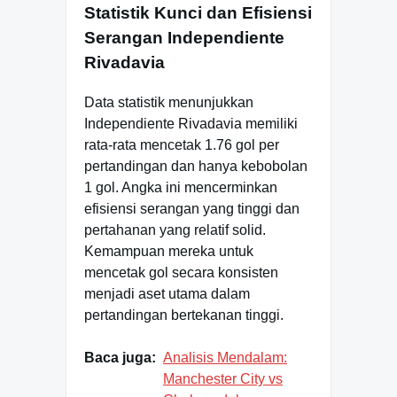
Statistik Kunci dan Efisiensi
Serangan Independiente
Rivadavia
Data statistik menunjukkan
Independiente Rivadavia memiliki
rata-rata mencetak 1.76 gol per
pertandingan dan hanya kebobolan
1 gol. Angka ini mencerminkan
efisiensi serangan yang tinggi dan
pertahanan yang relatif solid.
Kemampuan mereka untuk
mencetak gol secara konsisten
menjadi aset utama dalam
pertandingan bertekanan tinggi.
Baca juga:
Analisis Mendalam:
Manchester City vs