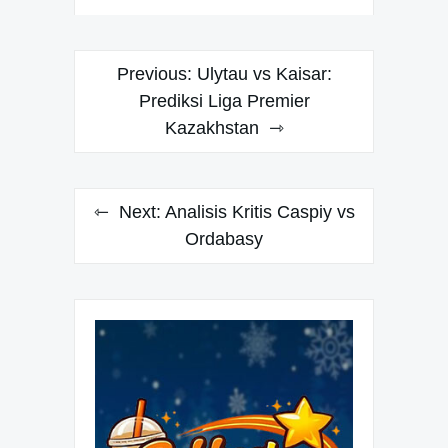
Navigasi
Previous:
Ulytau vs Kaisar:
pos
Prediksi Liga Premier
Kazakhstan
Next:
Analisis Kritis Caspiy vs
Ordabasy