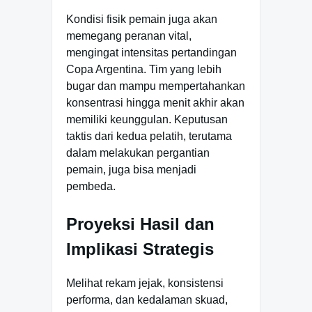
Kondisi fisik pemain juga akan
memegang peranan vital,
mengingat intensitas pertandingan
Copa Argentina. Tim yang lebih
bugar dan mampu mempertahankan
konsentrasi hingga menit akhir akan
memiliki keunggulan. Keputusan
taktis dari kedua pelatih, terutama
dalam melakukan pergantian
pemain, juga bisa menjadi
pembeda.
Proyeksi Hasil dan
Implikasi Strategis
Melihat rekam jejak, konsistensi
performa, dan kedalaman skuad,