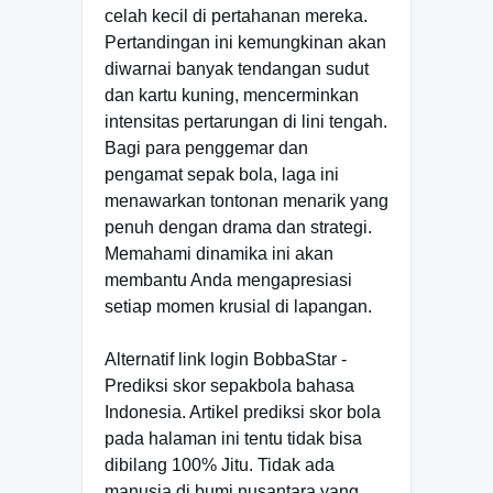
celah kecil di pertahanan mereka.
Pertandingan ini kemungkinan akan
diwarnai banyak tendangan sudut
dan kartu kuning, mencerminkan
intensitas pertarungan di lini tengah.
Bagi para penggemar dan
pengamat sepak bola, laga ini
menawarkan tontonan menarik yang
penuh dengan drama dan strategi.
Memahami dinamika ini akan
membantu Anda mengapresiasi
setiap momen krusial di lapangan.
Alternatif link login BobbaStar -
Prediksi skor sepakbola bahasa
Indonesia. Artikel prediksi skor bola
pada halaman ini tentu tidak bisa
dibilang 100% Jitu. Tidak ada
manusia di bumi nusantara yang