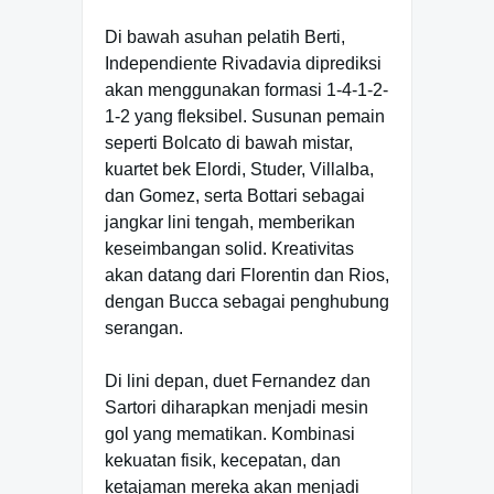
Di bawah asuhan pelatih Berti,
Independiente Rivadavia diprediksi
akan menggunakan formasi 1-4-1-2-
1-2 yang fleksibel. Susunan pemain
seperti Bolcato di bawah mistar,
kuartet bek Elordi, Studer, Villalba,
dan Gomez, serta Bottari sebagai
jangkar lini tengah, memberikan
keseimbangan solid. Kreativitas
akan datang dari Florentin dan Rios,
dengan Bucca sebagai penghubung
serangan.
Di lini depan, duet Fernandez dan
Sartori diharapkan menjadi mesin
gol yang mematikan. Kombinasi
kekuatan fisik, kecepatan, dan
ketajaman mereka akan menjadi