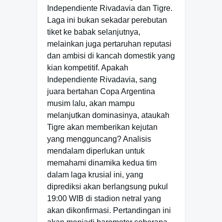
Independiente Rivadavia dan Tigre.
Laga ini bukan sekadar perebutan
tiket ke babak selanjutnya,
melainkan juga pertaruhan reputasi
dan ambisi di kancah domestik yang
kian kompetitif. Apakah
Independiente Rivadavia, sang
juara bertahan Copa Argentina
musim lalu, akan mampu
melanjutkan dominasinya, ataukah
Tigre akan memberikan kejutan
yang mengguncang? Analisis
mendalam diperlukan untuk
memahami dinamika kedua tim
dalam laga krusial ini, yang
diprediksi akan berlangsung pukul
19:00 WIB di stadion netral yang
akan dikonfirmasi. Pertandingan ini