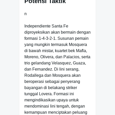
Potensi Taktik
n
Independiente Santa Fe
diproyeksikan akan bermain dengan
formasi 1-4-3-2-1. Susunan pemain
yang mungkin termasuk Mosquera
di bawah mistar, kuartet bek Mafla,
Moreno, Olivera, dan Palacios, serta
trio gelandang Velasquez, Guaza,
dan Fernandez. Di lini serang,
Rodallega dan Mosquera akan
beroperasi sebagai penyerang
bayangan di belakang striker
tunggal Lovera. Formasi ini
mengindikasikan upaya untuk
mendominasi lini tengah, dengan
kemampuan menciptakan peluang