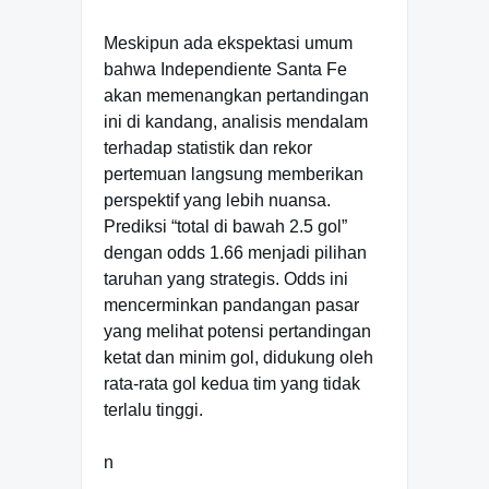
Meskipun ada ekspektasi umum
bahwa Independiente Santa Fe
akan memenangkan pertandingan
ini di kandang, analisis mendalam
terhadap statistik dan rekor
pertemuan langsung memberikan
perspektif yang lebih nuansa.
Prediksi “total di bawah 2.5 gol”
dengan odds 1.66 menjadi pilihan
taruhan yang strategis. Odds ini
mencerminkan pandangan pasar
yang melihat potensi pertandingan
ketat dan minim gol, didukung oleh
rata-rata gol kedua tim yang tidak
terlalu tinggi.
n