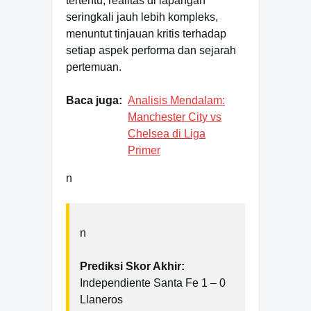
tertentu, realitas di lapangan
seringkali jauh lebih kompleks,
menuntut tinjauan kritis terhadap
setiap aspek performa dan sejarah
pertemuan.
Baca juga:
Analisis Mendalam:
Manchester City vs
Chelsea di Liga
Primer
n
n
Prediksi Skor Akhir:
Independiente Santa Fe 1 – 0
Llaneros