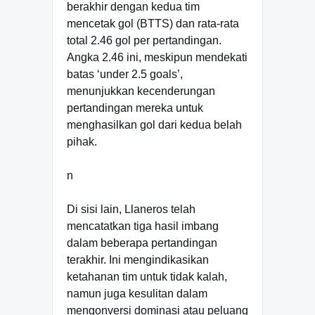
berakhir dengan kedua tim
mencetak gol (BTTS) dan rata-rata
total 2.46 gol per pertandingan.
Angka 2.46 ini, meskipun mendekati
batas ‘under 2.5 goals’,
menunjukkan kecenderungan
pertandingan mereka untuk
menghasilkan gol dari kedua belah
pihak.
n
Di sisi lain, Llaneros telah
mencatatkan tiga hasil imbang
dalam beberapa pertandingan
terakhir. Ini mengindikasikan
ketahanan tim untuk tidak kalah,
namun juga kesulitan dalam
mengonversi dominasi atau peluang