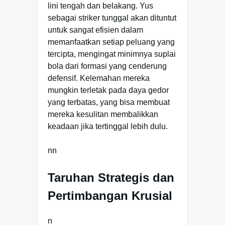
lini tengah dan belakang. Yus
sebagai striker tunggal akan dituntut
untuk sangat efisien dalam
memanfaatkan setiap peluang yang
tercipta, mengingat minimnya suplai
bola dari formasi yang cenderung
defensif. Kelemahan mereka
mungkin terletak pada daya gedor
yang terbatas, yang bisa membuat
mereka kesulitan membalikkan
keadaan jika tertinggal lebih dulu.
nn
Taruhan Strategis dan
Pertimbangan Krusial
n