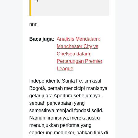
nnn
Baca juga:
Analisis Mendalam:
Manchester City vs
Chelsea dalam
Pertarungan Premier
League
Independiente Santa Fe, tim asal
Bogotá, pernah mencicipi manisnya
gelar juara Apertura sebelumnya,
sebuah pencapaian yang
semestinya menjadi fondasi solid.
Namun, ironisnya, mereka justru
menunjukkan performa yang
cenderung medioker, bahkan finis di