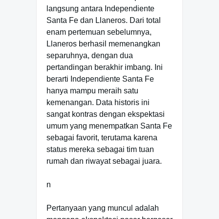
langsung antara Independiente
Santa Fe dan Llaneros. Dari total
enam pertemuan sebelumnya,
Llaneros berhasil memenangkan
separuhnya, dengan dua
pertandingan berakhir imbang. Ini
berarti Independiente Santa Fe
hanya mampu meraih satu
kemenangan. Data historis ini
sangat kontras dengan ekspektasi
umum yang menempatkan Santa Fe
sebagai favorit, terutama karena
status mereka sebagai tim tuan
rumah dan riwayat sebagai juara.
n
Pertanyaan yang muncul adalah