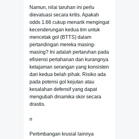
Namun, nilai taruhan ini perlu
dievaluasi secara kritis. Apakah
odds 1.66 cukup menarik mengingat
kecenderungan kedua tim untuk
mencetak gol (BTTS) dalam
pertandingan mereka masing-
masing? Ini adalah pertaruhan pada
efisiensi pertahanan dan kurangnya
ketajaman serangan yang konsisten
dari kedua belah pihak. Risiko ada
pada potensi gol kejutan atau
kesalahan defensif yang dapat
mengubah dinamika skor secara
drastis.
n
Pertimbangan krusial lainnya