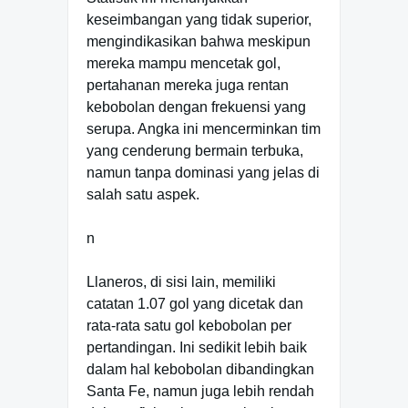
keseimbangan yang tidak superior,
mengindikasikan bahwa meskipun
mereka mampu mencetak gol,
pertahanan mereka juga rentan
kebobolan dengan frekuensi yang
serupa. Angka ini mencerminkan tim
yang cenderung bermain terbuka,
namun tanpa dominasi yang jelas di
salah satu aspek.
n
Llaneros, di sisi lain, memiliki
catatan 1.07 gol yang dicetak dan
rata-rata satu gol kebobolan per
pertandingan. Ini sedikit lebih baik
dalam hal kebobolan dibandingkan
Santa Fe, namun juga lebih rendah