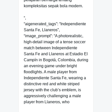
kompleksitas sepak bola modern.
“,
“aigenerated_tags”: “Independiente
Santa Fe, Llaneros”,
“image_prompt”: “A photorealistic,
high-detail image of a tense soccer
match between Independiente
Santa Fe and Llaneros at Estadio El
Campín in Bogotá, Colombia, during
an evening game under bright
floodlights. A male player from
Independiente Santa Fe, wearing a
distinctive red and white striped
jersey with the club’s emblem, is
aggressively challenging a male
player from Llaneros, who