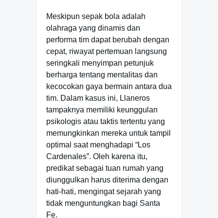
Meskipun sepak bola adalah
olahraga yang dinamis dan
performa tim dapat berubah dengan
cepat, riwayat pertemuan langsung
seringkali menyimpan petunjuk
berharga tentang mentalitas dan
kecocokan gaya bermain antara dua
tim. Dalam kasus ini, Llaneros
tampaknya memiliki keunggulan
psikologis atau taktis tertentu yang
memungkinkan mereka untuk tampil
optimal saat menghadapi “Los
Cardenales”. Oleh karena itu,
predikat sebagai tuan rumah yang
diunggulkan harus diterima dengan
hati-hati, mengingat sejarah yang
tidak menguntungkan bagi Santa
Fe.