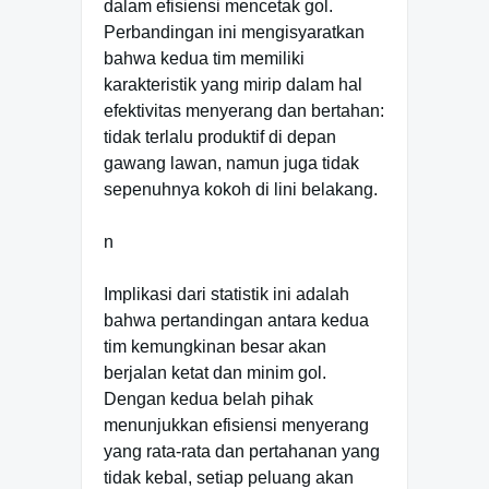
dalam efisiensi mencetak gol.
Perbandingan ini mengisyaratkan
bahwa kedua tim memiliki
karakteristik yang mirip dalam hal
efektivitas menyerang dan bertahan:
tidak terlalu produktif di depan
gawang lawan, namun juga tidak
sepenuhnya kokoh di lini belakang.
n
Implikasi dari statistik ini adalah
bahwa pertandingan antara kedua
tim kemungkinan besar akan
berjalan ketat dan minim gol.
Dengan kedua belah pihak
menunjukkan efisiensi menyerang
yang rata-rata dan pertahanan yang
tidak kebal, setiap peluang akan