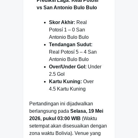
Prediksi Laga: Real Potosí
vs San Antonio Bulo Bulo
Skor Akhir:
Real
Potosí 1 – 0 San
Antonio Bulo Bulo
Tendangan Sudut:
Real Potosí 5 – 4 San
Antonio Bulo Bulo
Over/Under Gol:
Under
2.5 Gol
Kartu Kuning:
Over
4.5 Kartu Kuning
Pertandingan ini dijadwalkan
berlangsung pada
Selasa, 19 Mei
2026, pukul 03:00 WIB
(Waktu
setempat akan disesuaikan dengan
zona waktu Bolivia). Venue yang