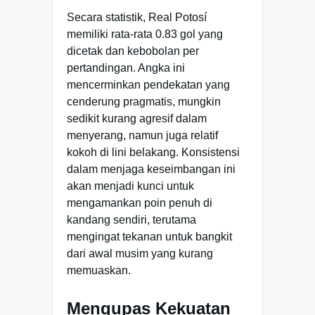
Secara statistik, Real Potosí
memiliki rata-rata 0.83 gol yang
dicetak dan kebobolan per
pertandingan. Angka ini
mencerminkan pendekatan yang
cenderung pragmatis, mungkin
sedikit kurang agresif dalam
menyerang, namun juga relatif
kokoh di lini belakang. Konsistensi
dalam menjaga keseimbangan ini
akan menjadi kunci untuk
mengamankan poin penuh di
kandang sendiri, terutama
mengingat tekanan untuk bangkit
dari awal musim yang kurang
memuaskan.
Mengupas Kekuatan