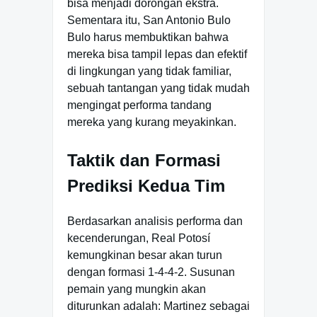
bisa menjadi dorongan ekstra.
Sementara itu, San Antonio Bulo
Bulo harus membuktikan bahwa
mereka bisa tampil lepas dan efektif
di lingkungan yang tidak familiar,
sebuah tantangan yang tidak mudah
mengingat performa tandang
mereka yang kurang meyakinkan.
Taktik dan Formasi
Prediksi Kedua Tim
Berdasarkan analisis performa dan
kecenderungan, Real Potosí
kemungkinan besar akan turun
dengan formasi 1-4-4-2. Susunan
pemain yang mungkin akan
diturunkan adalah: Martinez sebagai