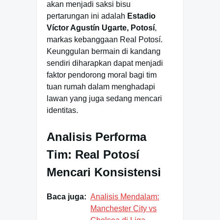
akan menjadi saksi bisu
pertarungan ini adalah
Estadio
Víctor Agustín Ugarte, Potosí
,
markas kebanggaan Real Potosí.
Keunggulan bermain di kandang
sendiri diharapkan dapat menjadi
faktor pendorong moral bagi tim
tuan rumah dalam menghadapi
lawan yang juga sedang mencari
identitas.
Analisis Performa
Tim: Real Potosí
Mencari Konsistensi
Baca juga:
Analisis Mendalam:
Manchester City vs