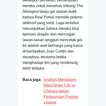
Meskipun demikian, kemampuan
mereka untuk menahan imbang The
Strongest tanpa gol adalah bukti
bahwa Real Potosí memiliki potensi
defensif yang solid. Laga tersebut
menunjukkan bahwa mereka bisa
bermain disiplin dan mencegah
lawan-lawan tangguh mencetak gol.
Ini adalah aset berharga yang harus
dimanfaatkan Juan Cortés dan
skuadnya, terutama ketika
menghadapi tim yang cenderung
lebih terbuka.
Baca juga:
Analisis Mendalam:
Manchester City vs
Chelsea dalam
Pertarungan Premier
League