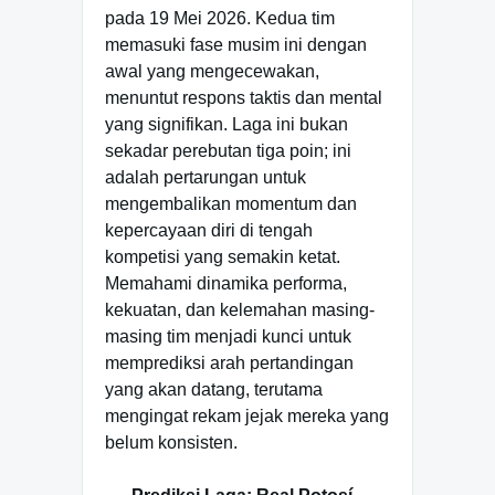
pada 19 Mei 2026. Kedua tim
memasuki fase musim ini dengan
awal yang mengecewakan,
menuntut respons taktis dan mental
yang signifikan. Laga ini bukan
sekadar perebutan tiga poin; ini
adalah pertarungan untuk
mengembalikan momentum dan
kepercayaan diri di tengah
kompetisi yang semakin ketat.
Memahami dinamika performa,
kekuatan, dan kelemahan masing-
masing tim menjadi kunci untuk
memprediksi arah pertandingan
yang akan datang, terutama
mengingat rekam jejak mereka yang
belum konsisten.