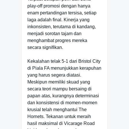
play-off promosi dengan hanya
enam pertandingan tersisa, setiap
laga adalah final. Kinerja yang
inkonsisten, terutama di kandang,
menjadi sorotan tajam dan
menghambat progres mereka
secara signifikan.
Kekalahan telak 5-1 dari Bristol City
di Piala FA menunjukkan kerapuhan
yang harus segera diatasi.
Meskipun memiliki skuad yang
secara teori mampu bersaing di
papan atas, kurangnya determinasi
dan konsistensi di momen-momen
krusial telah menghantui The
Hornets. Tekanan untuk meraih
hasil maksimal di Vicarage Road