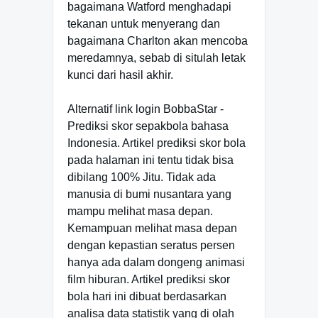
bagaimana Watford menghadapi
tekanan untuk menyerang dan
bagaimana Charlton akan mencoba
meredamnya, sebab di situlah letak
kunci dari hasil akhir.
Alternatif link login BobbaStar -
Prediksi skor sepakbola bahasa
Indonesia. Artikel prediksi skor bola
pada halaman ini tentu tidak bisa
dibilang 100% Jitu. Tidak ada
manusia di bumi nusantara yang
mampu melihat masa depan.
Kemampuan melihat masa depan
dengan kepastian seratus persen
hanya ada dalam dongeng animasi
film hiburan. Artikel prediksi skor
bola hari ini dibuat berdasarkan
analisa data statistik yang di olah