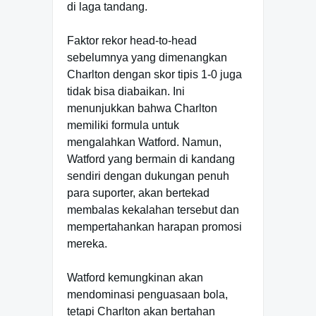
di laga tandang.
Faktor rekor head-to-head
sebelumnya yang dimenangkan
Charlton dengan skor tipis 1-0 juga
tidak bisa diabaikan. Ini
menunjukkan bahwa Charlton
memiliki formula untuk
mengalahkan Watford. Namun,
Watford yang bermain di kandang
sendiri dengan dukungan penuh
para suporter, akan bertekad
membalas kekalahan tersebut dan
mempertahankan harapan promosi
mereka.
Watford kemungkinan akan
mendominasi penguasaan bola,
tetapi Charlton akan bertahan