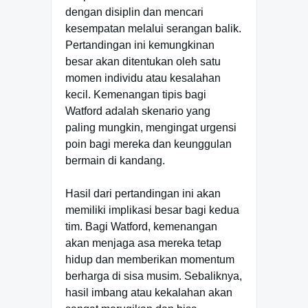
dengan disiplin dan mencari
kesempatan melalui serangan balik.
Pertandingan ini kemungkinan
besar akan ditentukan oleh satu
momen individu atau kesalahan
kecil. Kemenangan tipis bagi
Watford adalah skenario yang
paling mungkin, mengingat urgensi
poin bagi mereka dan keunggulan
bermain di kandang.
Hasil dari pertandingan ini akan
memiliki implikasi besar bagi kedua
tim. Bagi Watford, kemenangan
akan menjaga asa mereka tetap
hidup dan memberikan momentum
berharga di sisa musim. Sebaliknya,
hasil imbang atau kekalahan akan