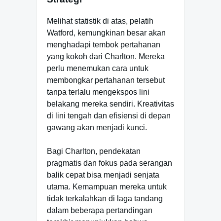
Melihat statistik di atas, pelatih
Watford, kemungkinan besar akan
menghadapi tembok pertahanan
yang kokoh dari Charlton. Mereka
perlu menemukan cara untuk
membongkar pertahanan tersebut
tanpa terlalu mengekspos lini
belakang mereka sendiri. Kreativitas
di lini tengah dan efisiensi di depan
gawang akan menjadi kunci.
Bagi Charlton, pendekatan
pragmatis dan fokus pada serangan
balik cepat bisa menjadi senjata
utama. Kemampuan mereka untuk
tidak terkalahkan di laga tandang
dalam beberapa pertandingan