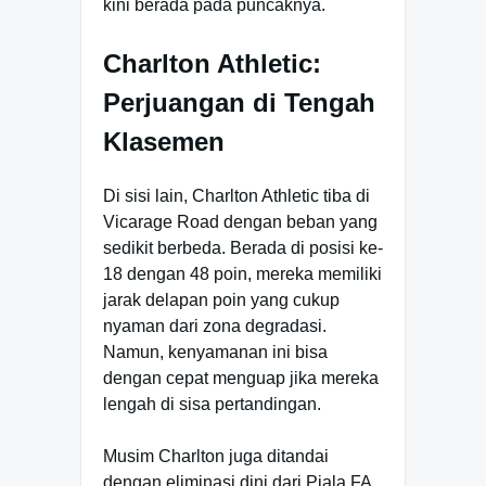
kini berada pada puncaknya.
Charlton Athletic:
Perjuangan di Tengah
Klasemen
Di sisi lain, Charlton Athletic tiba di
Vicarage Road dengan beban yang
sedikit berbeda. Berada di posisi ke-
18 dengan 48 poin, mereka memiliki
jarak delapan poin yang cukup
nyaman dari zona degradasi.
Namun, kenyamanan ini bisa
dengan cepat menguap jika mereka
lengah di sisa pertandingan.
Musim Charlton juga ditandai
dengan eliminasi dini dari Piala FA