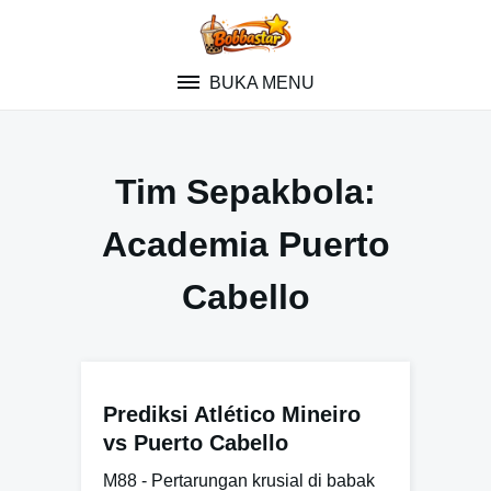
Skip
to
content
BUKA MENU
Tim Sepakbola:
Academia Puerto
Cabello
Prediksi Atlético Mineiro
vs Puerto Cabello
M88 - Pertarungan krusial di babak