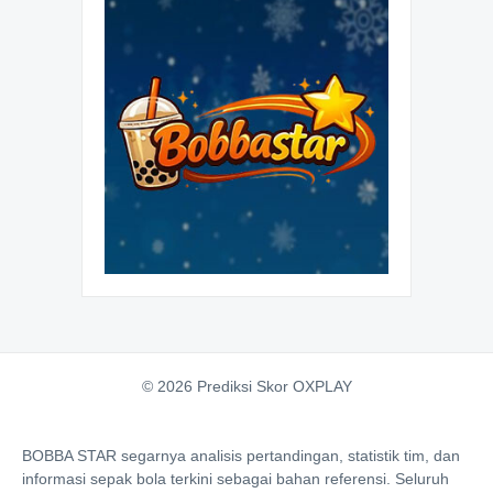
© 2026 Prediksi Skor OXPLAY
BOBBA STAR segarnya analisis pertandingan, statistik tim, dan
informasi sepak bola terkini sebagai bahan referensi. Seluruh