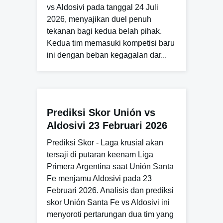
vs Aldosivi pada tanggal 24 Juli
2026, menyajikan duel penuh
tekanan bagi kedua belah pihak.
Kedua tim memasuki kompetisi baru
ini dengan beban kegagalan dar...
Prediksi Skor Unión vs
Aldosivi 23 Februari 2026
Prediksi Skor - Laga krusial akan
tersaji di putaran keenam Liga
Primera Argentina saat Unión Santa
Fe menjamu Aldosivi pada 23
Februari 2026. Analisis dan prediksi
skor Unión Santa Fe vs Aldosivi ini
menyoroti pertarungan dua tim yang