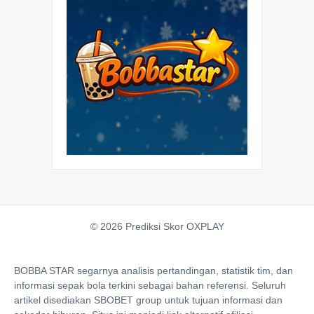
© 2026 Prediksi Skor OXPLAY
BOBBA STAR segarnya analisis pertandingan, statistik tim, dan
informasi sepak bola terkini sebagai bahan referensi. Seluruh
artikel disediakan SBOBET group untuk tujuan informasi dan