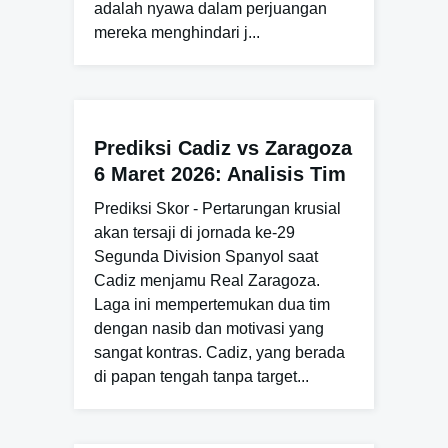
adalah nyawa dalam perjuangan
mereka menghindari j...
Prediksi Cadiz vs Zaragoza
6 Maret 2026: Analisis Tim
Prediksi Skor - Pertarungan krusial
akan tersaji di jornada ke-29
Segunda Division Spanyol saat
Cadiz menjamu Real Zaragoza.
Laga ini mempertemukan dua tim
dengan nasib dan motivasi yang
sangat kontras. Cadiz, yang berada
di papan tengah tanpa target...