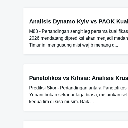
Analisis Dynamo Kyiv vs PAOK Kual
M88 - Pertandingan sengit leg pertama kualifik
2026 mendatang diprediksi akan menjadi medan p
Timur ini mengusung misi wajib menang d...
Panetolikos vs Kifisia: Analisis Kru
Prediksi Skor - Pertandingan antara Panetolikos
Yunani bukan sekadar laga biasa, melainkan se
kedua tim di sisa musim. Baik ...