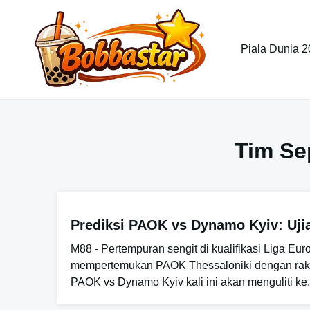
Skip
to
content
Piala Dunia 
Tim Se
Prediksi PAOK vs Dynamo Kyiv: Ujia
M88 - Pertempuran sengit di kualifikasi Liga E
mempertemukan PAOK Thessaloniki dengan raksa
PAOK vs Dynamo Kyiv kali ini akan menguliti ke.