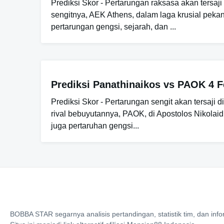
Prediksi Skor - Pertarungan raksasa akan tersaj
sengitnya, AEK Athens, dalam laga krusial pekan 
pertarungan gengsi, sejarah, dan ...
Prediksi Panathinaikos vs PAOK 4 Fe
Prediksi Skor - Pertarungan sengit akan tersaji 
rival bebuyutannya, PAOK, di Apostolos Nikolaidi
juga pertaruhan gengsi...
BOBBA STAR segarnya analisis pertandingan, statistik tim, dan info