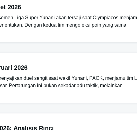
et 2026
lasemen Liga Super Yunani akan tersaji saat Olympiacos menja
menentukan. Dengan kedua tim mengoleksi poin yang sama,
ruari 2026
enyajikan duel sengit saat wakil Yunani, PAOK, menjamu tim 
sar. Pertarungan ini bukan sekadar adu taktik, melainkan
26: Analisis Rinci