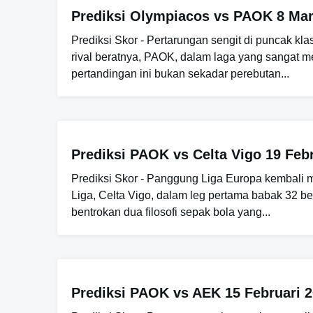
Prediksi Olympiacos vs PAOK 8 Mar
Prediksi Skor - Pertarungan sengit di puncak k
rival beratnya, PAOK, dalam laga yang sangat 
pertandingan ini bukan sekadar perebutan...
Prediksi PAOK vs Celta Vigo 19 Feb
Prediksi Skor - Panggung Liga Europa kembali m
Liga, Celta Vigo, dalam leg pertama babak 32 be
bentrokan dua filosofi sepak bola yang...
Prediksi PAOK vs AEK 15 Februari 20