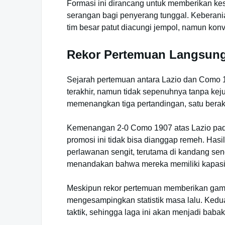
Formasi ini dirancang untuk memberikan ke
serangan bagi penyerang tunggal. Keberan
tim besar patut diacungi jempol, namun konv
Rekor Pertemuan Langsung
Sejarah pertemuan antara Lazio dan Como 
terakhir, namun tidak sepenuhnya tanpa keju
memenangkan tiga pertandingan, satu bera
Kemenangan 2-0 Como 1907 atas Lazio pada
promosi ini tidak bisa dianggap remeh. Has
perlawanan sengit, terutama di kandang sen
menandakan bahwa mereka memiliki kapasi
Meskipun rekor pertemuan memberikan gambar
mengesampingkan statistik masa lalu. Kedua
taktik, sehingga laga ini akan menjadi babak