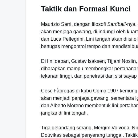
Taktik dan Formasi Kunci
Maurizio Sarri, dengan filosofi
Sarriball
-nya,
akan menjaga gawang, dilindungi oleh kuart
dan Luca Pellegrini. Lini tengah akan diisi 
bertugas mengontrol tempo dan mendistribus
Di lini depan, Gustav Isaksen, Tijjani Nosli
diharapkan mampu membongkar pertahanan C
tekanan tinggi, dan penetrasi dari sisi saya
Cesc Fàbregas di kubu Como 1907 kemungki
akan menjadi penjaga gawang, sementara I
dan Alberto Moreno membentuk lini pertah
jangkar di lini tengah.
Tiga gelandang serang, Mërgim Vojvoda, Ni
Douvikas sebagai penyerang tunggal. Taktik