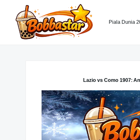
Skip
to
content
Piala Dunia 
Lazio vs Como 1907: Ana