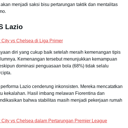
akan menjadi saksi bisu pertarungan taktik dan mentalitas
mo.
S Lazio
City vs Chelsea di Liga Primer
yaan diri yang cukup baik setelah meraih kemenangan tipis
sebelumnya. Kemenangan tersebut menunjukkan kemampuan
kipun dominasi penguasaan bola (68%) tidak selalu
cipta.
A, performa Lazio cenderung inkonsisten. Mereka mencatatkan
tu kekalahan. Hasil imbang melawan Fiorentina dan
indikasikan bahwa stabilitas masih menjadi pekerjaan rumah
 City vs Chelsea dalam Pertarungan Premier League