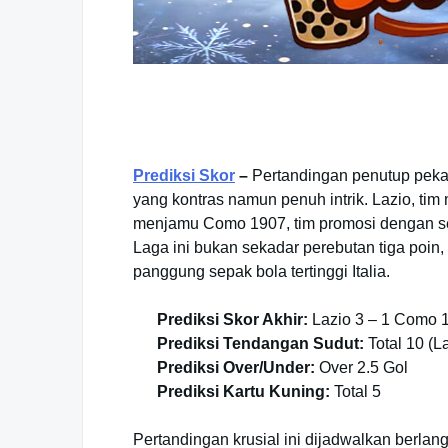
Prediksi Skor
–
Pertandingan penutup peka
yang kontras namun penuh intrik. Lazio, t
menjamu Como 1907, tim promosi dengan sem
Laga ini bukan sekadar perebutan tiga poin,
panggung sepak bola tertinggi Italia.
Prediksi Skor Akhir:
Lazio 3 – 1 Como 
Prediksi Tendangan Sudut:
Total 10 (L
Prediksi Over/Under:
Over 2.5 Gol
Prediksi Kartu Kuning:
Total 5
Pertandingan krusial ini dijadwalkan berlan