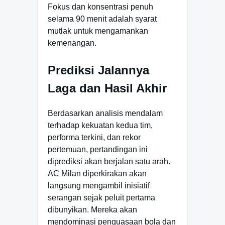
Fokus dan konsentrasi penuh
selama 90 menit adalah syarat
mutlak untuk mengamankan
kemenangan.
Prediksi Jalannya
Laga dan Hasil Akhir
Berdasarkan analisis mendalam
terhadap kekuatan kedua tim,
performa terkini, dan rekor
pertemuan, pertandingan ini
diprediksi akan berjalan satu arah.
AC Milan diperkirakan akan
langsung mengambil inisiatif
serangan sejak peluit pertama
dibunyikan. Mereka akan
mendominasi penguasaan bola dan