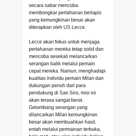
secara sabar mencoba
membongkar pertahanan berlapis
yang kemungkinan besar akan
diterapkan oleh US Lecce.
Lecce akan fokus untuk menjaga
pertahanan mereka tetap solid dan
mencoba sesekali melancarkan
serangan balik melalui pemain
cepat mereka. Namun, menghadapi
kualitas individu pemain Milan dan
dukungan penuh dari para
pendukung di San Siro, misi ini
akan terasa sangat berat.
Gelombang serangan yang
dilancarkan Milan kemungkinan
besar akan membuahkan hasil,
entah melalui permainan terbuka,