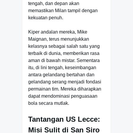
tengah, dan depan akan
memastikan Milan tampil dengan
kekuatan penuh.
Kiper andalan mereka, Mike
Maignan, terus menunjukkan
kelasnya sebagai salah satu yang
terbaik di dunia, memberikan rasa
aman di bawah mistar. Sementara
itu, di lini tengah, keseimbangan
antara gelandang bertahan dan
gelandang serang menjadi fondasi
permainan tim. Mereka diharapkan
dapat mendominasi penguasaan
bola secara mutlak.
Tantangan US Lecce:
Misi Sulit di San Siro