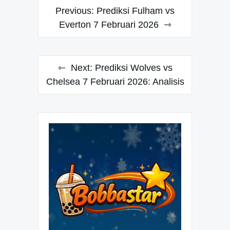
Navigasi
Previous:
Prediksi Fulham vs
pos
Everton 7 Februari 2026
Next:
Prediksi Wolves vs
Chelsea 7 Februari 2026: Analisis