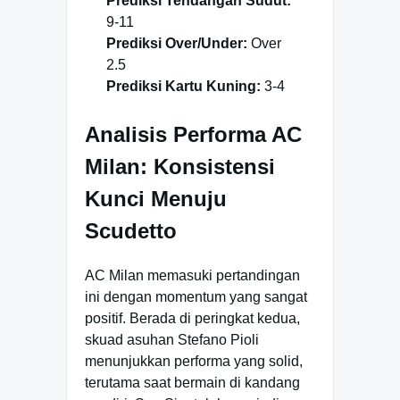
Prediksi Tendangan Sudut:
9-11
Prediksi Over/Under:
Over
2.5
Prediksi Kartu Kuning:
3-4
Analisis Performa AC
Milan: Konsistensi
Kunci Menuju
Scudetto
AC Milan memasuki pertandingan
ini dengan momentum yang sangat
positif. Berada di peringkat kedua,
skuad asuhan Stefano Pioli
menunjukkan performa yang solid,
terutama saat bermain di kandang