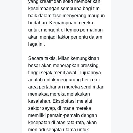
yang kreatif dan solid memberikan
keseimbangan sempurna bagi tim,
baik dalam fase menyerang maupun
bertahan. Kemampuan mereka
untuk mengontrol tempo permainan
akan menjadi faktor penentu dalam
laga ini.
Secara taktis, Milan kemungkinan
besar akan menerapkan pressing
tinggi sejak menit awal. Tujuannya
adalah untuk mengurung Lecce di
area pertahanan mereka sendiri dan
memaksa mereka melakukan
kesalahan. Eksploitasi melalui
sektor sayap, di mana mereka
memiliki pemain-pemain dengan
kecepatan di atas rata-rata, akan
menjadi senjata utama untuk