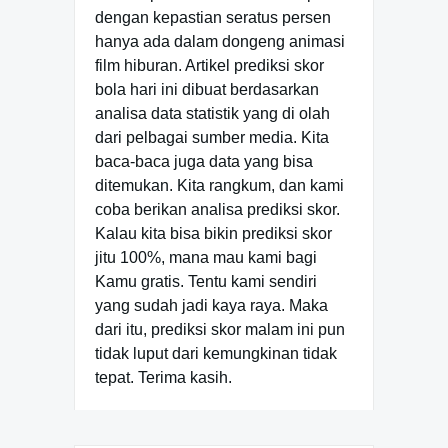
dengan kepastian seratus persen
hanya ada dalam dongeng animasi
film hiburan. Artikel prediksi skor
bola hari ini dibuat berdasarkan
analisa data statistik yang di olah
dari pelbagai sumber media. Kita
baca-baca juga data yang bisa
ditemukan. Kita rangkum, dan kami
coba berikan analisa prediksi skor.
Kalau kita bisa bikin prediksi skor
jitu 100%, mana mau kami bagi
Kamu gratis. Tentu kami sendiri
yang sudah jadi kaya raya. Maka
dari itu, prediksi skor malam ini pun
tidak luput dari kemungkinan tidak
tepat. Terima kasih.