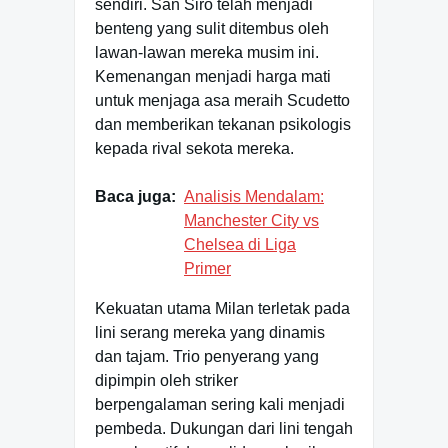
sendiri. San Siro telah menjadi
benteng yang sulit ditembus oleh
lawan-lawan mereka musim ini.
Kemenangan menjadi harga mati
untuk menjaga asa meraih Scudetto
dan memberikan tekanan psikologis
kepada rival sekota mereka.
Baca juga:
Analisis Mendalam:
Manchester City vs
Chelsea di Liga
Primer
Kekuatan utama Milan terletak pada
lini serang mereka yang dinamis
dan tajam. Trio penyerang yang
dipimpin oleh striker
berpengalaman sering kali menjadi
pembeda. Dukungan dari lini tengah