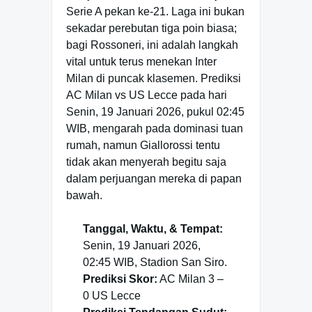
Serie A pekan ke-21. Laga ini bukan
sekadar perebutan tiga poin biasa;
bagi Rossoneri, ini adalah langkah
vital untuk terus menekan Inter
Milan di puncak klasemen. Prediksi
AC Milan vs US Lecce pada hari
Senin, 19 Januari 2026, pukul 02:45
WIB, mengarah pada dominasi tuan
rumah, namun Giallorossi tentu
tidak akan menyerah begitu saja
dalam perjuangan mereka di papan
bawah.
Tanggal, Waktu, & Tempat:
Senin, 19 Januari 2026,
02:45 WIB, Stadion San Siro.
Prediksi Skor:
AC Milan 3 –
0 US Lecce