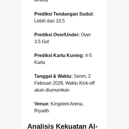
Al-Ahli
Prediksi Tendangan Sudut:
Lebih dari 10.5
Prediksi Over/Under:
Over
3.5 Gol
Prediksi Kartu Kuning:
4-5
Kartu
Tanggal & Waktu:
Senin, 2
Februari 2026, Waktu Kick-off
akan diumumkan
Venue:
Kingdom Arena,
Riyadh
Analisis Kekuatan Al-