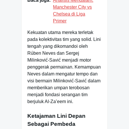
Baca juga:
Analisis Mendalam:
Manchester City vs
Chelsea di Liga
Primer
Kekuatan utama mereka terletak
pada kolektivitas tim yang solid. Lini
tengah yang dikomandoi oleh
Rúben Neves dan Sergej
Milinković-Savić menjadi motor
penggerak permainan. Kemampuan
Neves dalam mengatur tempo dan
visi bermain Milinković-Savić dalam
memberikan umpan terobosan
menjadi fondasi serangan tim
berjuluk Al-Za’eem ini.
Ketajaman Lini Depan
Sebagai Pembeda