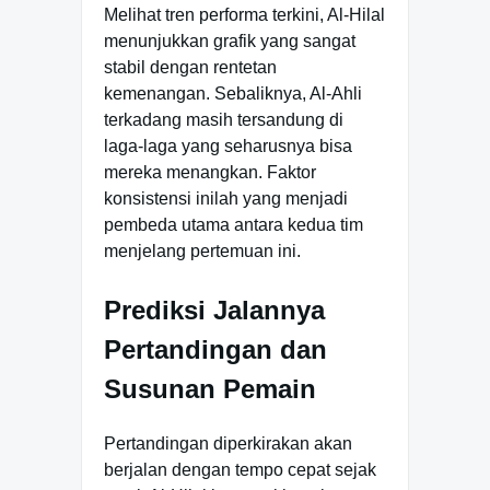
Melihat tren performa terkini, Al-Hilal
menunjukkan grafik yang sangat
stabil dengan rentetan
kemenangan. Sebaliknya, Al-Ahli
terkadang masih tersandung di
laga-laga yang seharusnya bisa
mereka menangkan. Faktor
konsistensi inilah yang menjadi
pembeda utama antara kedua tim
menjelang pertemuan ini.
Prediksi Jalannya
Pertandingan dan
Susunan Pemain
Pertandingan diperkirakan akan
berjalan dengan tempo cepat sejak