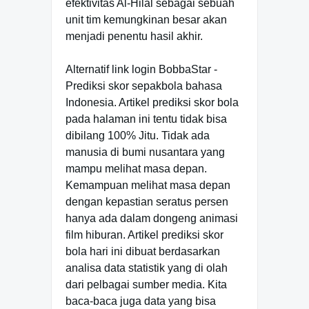
efektivitas Al-Hilal sebagai sebuah
unit tim kemungkinan besar akan
menjadi penentu hasil akhir.
Alternatif link login BobbaStar -
Prediksi skor sepakbola bahasa
Indonesia. Artikel prediksi skor bola
pada halaman ini tentu tidak bisa
dibilang 100% Jitu. Tidak ada
manusia di bumi nusantara yang
mampu melihat masa depan.
Kemampuan melihat masa depan
dengan kepastian seratus persen
hanya ada dalam dongeng animasi
film hiburan. Artikel prediksi skor
bola hari ini dibuat berdasarkan
analisa data statistik yang di olah
dari pelbagai sumber media. Kita
baca-baca juga data yang bisa