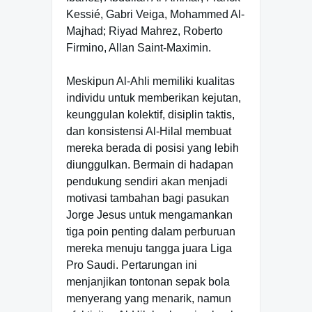
Kessié, Gabri Veiga, Mohammed Al-
Majhad; Riyad Mahrez, Roberto
Firmino, Allan Saint-Maximin.
Meskipun Al-Ahli memiliki kualitas
individu untuk memberikan kejutan,
keunggulan kolektif, disiplin taktis,
dan konsistensi Al-Hilal membuat
mereka berada di posisi yang lebih
diunggulkan. Bermain di hadapan
pendukung sendiri akan menjadi
motivasi tambahan bagi pasukan
Jorge Jesus untuk mengamankan
tiga poin penting dalam perburuan
mereka menuju tangga juara Liga
Pro Saudi. Pertarungan ini
menjanjikan tontonan sepak bola
menyerang yang menarik, namun