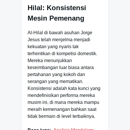
Hilal: Konsistensi
Mesin Pemenang
Al-Hilal di bawah asuhan Jorge
Jesus telah menjelma menjadi
kekuatan yang nyaris tak
terhentikan di kompetisi domestik.
Mereka menunjukkan
keseimbangan luar biasa antara
pertahanan yang kokoh dan
serangan yang mematikan.
Konsistensi adalah kata kunci yang
mendefinisikan performa mereka
musim ini, di mana mereka mampu
meraih kemenangan bahkan saat
tidak bermain di level terbaiknya.