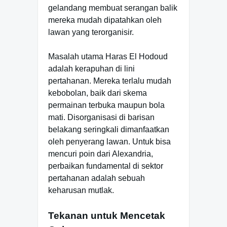
gelandang membuat serangan balik
mereka mudah dipatahkan oleh
lawan yang terorganisir.
Masalah utama Haras El Hodoud
adalah kerapuhan di lini
pertahanan. Mereka terlalu mudah
kebobolan, baik dari skema
permainan terbuka maupun bola
mati. Disorganisasi di barisan
belakang seringkali dimanfaatkan
oleh penyerang lawan. Untuk bisa
mencuri poin dari Alexandria,
perbaikan fundamental di sektor
pertahanan adalah sebuah
keharusan mutlak.
Tekanan untuk Mencetak