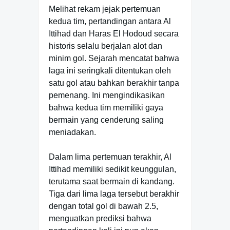
Melihat rekam jejak pertemuan
kedua tim, pertandingan antara Al
Ittihad dan Haras El Hodoud secara
historis selalu berjalan alot dan
minim gol. Sejarah mencatat bahwa
laga ini seringkali ditentukan oleh
satu gol atau bahkan berakhir tanpa
pemenang. Ini mengindikasikan
bahwa kedua tim memiliki gaya
bermain yang cenderung saling
meniadakan.
Dalam lima pertemuan terakhir, Al
Ittihad memiliki sedikit keunggulan,
terutama saat bermain di kandang.
Tiga dari lima laga tersebut berakhir
dengan total gol di bawah 2.5,
menguatkan prediksi bahwa