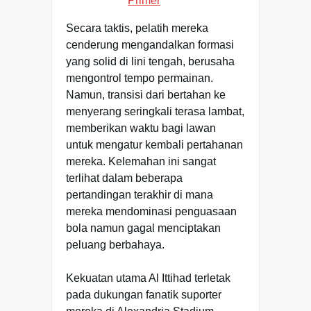
Primer
Secara taktis, pelatih mereka
cenderung mengandalkan formasi
yang solid di lini tengah, berusaha
mengontrol tempo permainan.
Namun, transisi dari bertahan ke
menyerang seringkali terasa lambat,
memberikan waktu bagi lawan
untuk mengatur kembali pertahanan
mereka. Kelemahan ini sangat
terlihat dalam beberapa
pertandingan terakhir di mana
mereka mendominasi penguasaan
bola namun gagal menciptakan
peluang berbahaya.
Kekuatan utama Al Ittihad terletak
pada dukungan fanatik suporter