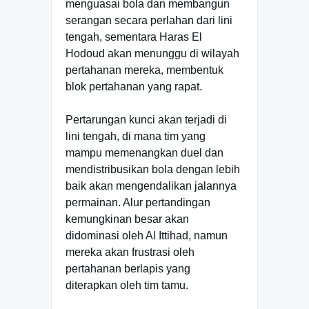
menguasai bola dan membangun
serangan secara perlahan dari lini
tengah, sementara Haras El
Hodoud akan menunggu di wilayah
pertahanan mereka, membentuk
blok pertahanan yang rapat.
Pertarungan kunci akan terjadi di
lini tengah, di mana tim yang
mampu memenangkan duel dan
mendistribusikan bola dengan lebih
baik akan mengendalikan jalannya
permainan. Alur pertandingan
kemungkinan besar akan
didominasi oleh Al Ittihad, namun
mereka akan frustrasi oleh
pertahanan berlapis yang
diterapkan oleh tim tamu.