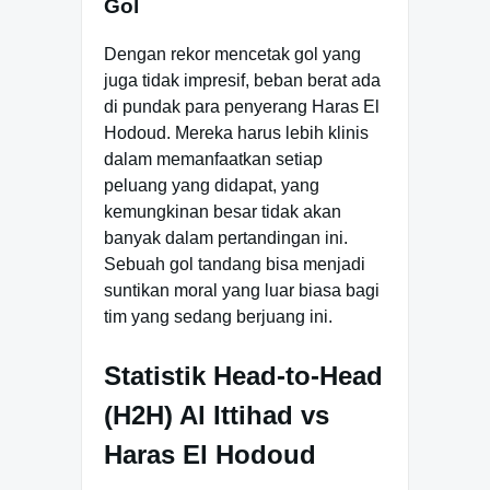
Gol
Dengan rekor mencetak gol yang
juga tidak impresif, beban berat ada
di pundak para penyerang Haras El
Hodoud. Mereka harus lebih klinis
dalam memanfaatkan setiap
peluang yang didapat, yang
kemungkinan besar tidak akan
banyak dalam pertandingan ini.
Sebuah gol tandang bisa menjadi
suntikan moral yang luar biasa bagi
tim yang sedang berjuang ini.
Statistik Head-to-Head
(H2H) Al Ittihad vs
Haras El Hodoud