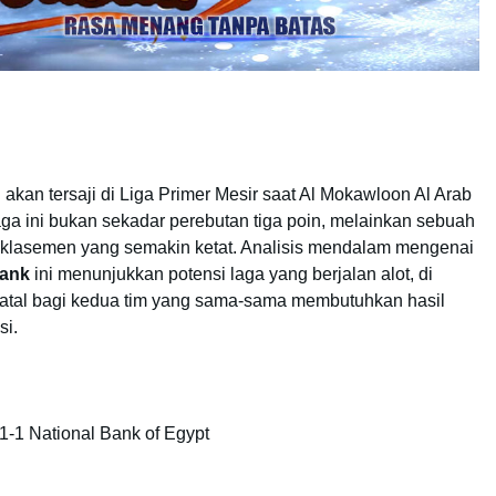
akan tersaji di Liga Primer Mesir saat Al Mokawloon Al Arab
ga ini bukan sekadar perebutan tiga poin, melainkan sebuah
i klasemen yang semakin ketat. Analisis mendalam mengenai
Bank
ini menunjukkan potensi laga yang berjalan alot, di
 fatal bagi kedua tim yang sama-sama membutuhkan hasil
si.
1-1 National Bank of Egypt