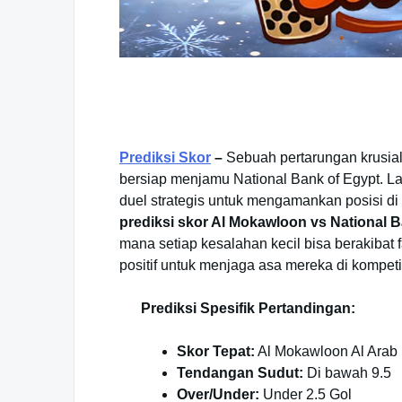
Prediksi Skor
–
Sebuah pertarungan krusial 
bersiap menjamu National Bank of Egypt. La
duel strategis untuk mengamankan posisi d
prediksi skor Al Mokawloon vs National 
mana setiap kesalahan kecil bisa berakibat
positif untuk menjaga asa mereka di kompeti
Prediksi Spesifik Pertandingan:
Skor Tepat:
Al Mokawloon Al Arab 
Tendangan Sudut:
Di bawah 9.5
Over/Under:
Under 2.5 Gol