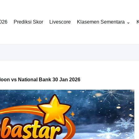
2026
Prediksi Skor
Livescore
Klasemen Sementara
K
loon vs National Bank 30 Jan 2026