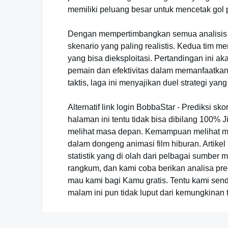
memiliki peluang besar untuk mencetak gol
Dengan mempertimbangkan semua analisis takt
skenario yang paling realistis. Kedua tim 
yang bisa dieksploitasi. Pertandingan ini akan
pemain dan efektivitas dalam memanfaatkan 
taktis, laga ini menyajikan duel strategi yan
Alternatif link login BobbaStar - Prediksi sk
halaman ini tentu tidak bisa dibilang 100%
melihat masa depan. Kemampuan melihat m
dalam dongeng animasi film hiburan. Artikel 
statistik yang di olah dari pelbagai sumber 
rangkum, dan kami coba berikan analisa predi
mau kami bagi Kamu gratis. Tentu kami sendir
malam ini pun tidak luput dari kemungkinan t