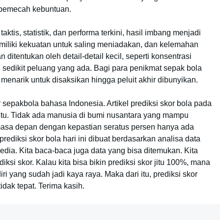
 pemecah kebuntuan.
is, statistik, dan performa terkini, hasil imbang menjadi
memiliki kekuatan untuk saling meniadakan, dan kelemahan
 ditentukan oleh detail-detail kecil, seperti konsentrasi
sedikit peluang yang ada. Bagi para penikmat sepak bola
g menarik untuk disaksikan hingga peluit akhir dibunyikan.
or sepakbola bahasa Indonesia. Artikel prediksi skor bola pada
 Jitu. Tidak ada manusia di bumi nusantara yang mampu
asa depan dengan kepastian seratus persen hanya ada
prediksi skor bola hari ini dibuat berdasarkan analisa data
media. Kita baca-baca juga data yang bisa ditemukan. Kita
ksi skor. Kalau kita bisa bikin prediksi skor jitu 100%, mana
i yang sudah jadi kaya raya. Maka dari itu, prediksi skor
idak tepat. Terima kasih.