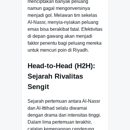
menciptakan banyak peluang
namun gagal mengonversinya
menjadi gol. Melawan tim sekelas
Al-Nassr, menyia-nyiakan peluang
emas bisa berakibat fatal. Efektivitas
di depan gawang akan menjadi
faktor penentu bagi peluang mereka
untuk mencuri poin di Riyadh.
Head-to-Head (H2H):
Sejarah Rivalitas
Sengit
Sejarah pertemuan antara Al-Nassr
dan Al-Ittihad selalu diwarnai
dengan drama dan intensitas tinggi.
Dalam lima pertemuan terakhir,
catatan kemenangan cenderung