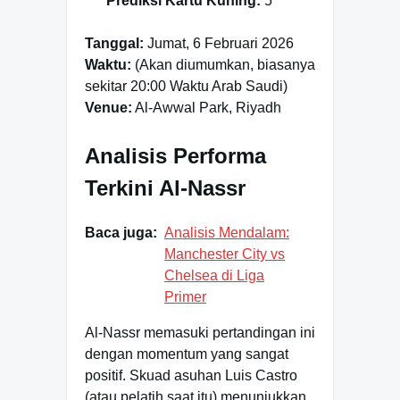
Prediksi Kartu Kuning:
5
Tanggal:
Jumat, 6 Februari 2026
Waktu:
(Akan diumumkan, biasanya
sekitar 20:00 Waktu Arab Saudi)
Venue:
Al-Awwal Park, Riyadh
Analisis Performa
Terkini Al-Nassr
Baca juga:
Analisis Mendalam:
Manchester City vs
Chelsea di Liga
Primer
Al-Nassr memasuki pertandingan ini
dengan momentum yang sangat
positif. Skuad asuhan Luis Castro
(atau pelatih saat itu) menunjukkan