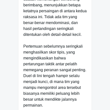
berimbang, menunjukkan betapa
ketatnya persaingan di antara kedua
raksasa ini. Tidak ada tim yang
benar-benar mendominasi, dan
hasil pertandingan seringkali
ditentukan oleh detail-detail kecil.
Pertemuan sebelumnya seringkali
menghasilkan skor tipis, yang
mengindikasikan bahwa
pertarungan taktik antar pelatih
memegang peranan sangat penting.
Duel di lini tengah hampir selalu
menjadi kunci, di mana tim yang
mampu mengontrol area tersebut
biasanya memiliki peluang lebih
besar untuk mendikte jalannya
permainan.