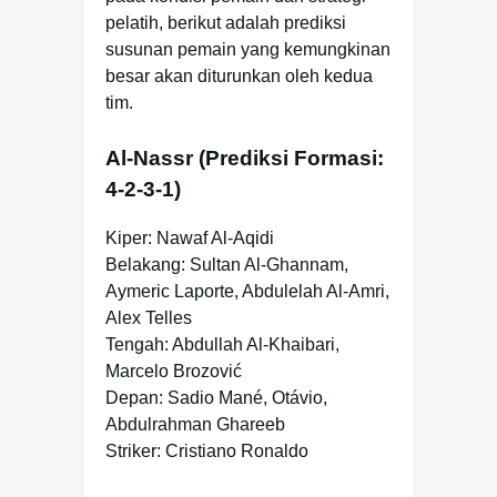
pelatih, berikut adalah prediksi
susunan pemain yang kemungkinan
besar akan diturunkan oleh kedua
tim.
Al-Nassr (Prediksi Formasi:
4-2-3-1)
Kiper: Nawaf Al-Aqidi
Belakang: Sultan Al-Ghannam,
Aymeric Laporte, Abdulelah Al-Amri,
Alex Telles
Tengah: Abdullah Al-Khaibari,
Marcelo Brozović
Depan: Sadio Mané, Otávio,
Abdulrahman Ghareeb
Striker: Cristiano Ronaldo