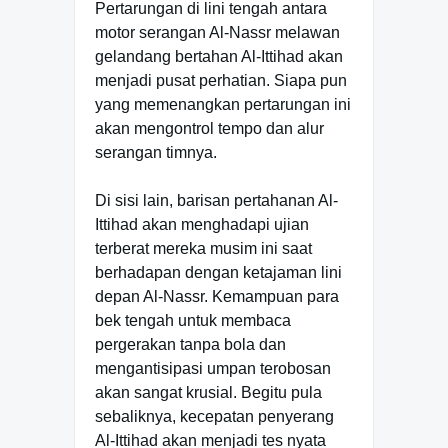
Pertarungan di lini tengah antara
motor serangan Al-Nassr melawan
gelandang bertahan Al-Ittihad akan
menjadi pusat perhatian. Siapa pun
yang memenangkan pertarungan ini
akan mengontrol tempo dan alur
serangan timnya.
Di sisi lain, barisan pertahanan Al-
Ittihad akan menghadapi ujian
terberat mereka musim ini saat
berhadapan dengan ketajaman lini
depan Al-Nassr. Kemampuan para
bek tengah untuk membaca
pergerakan tanpa bola dan
mengantisipasi umpan terobosan
akan sangat krusial. Begitu pula
sebaliknya, kecepatan penyerang
Al-Ittihad akan menjadi tes nyata