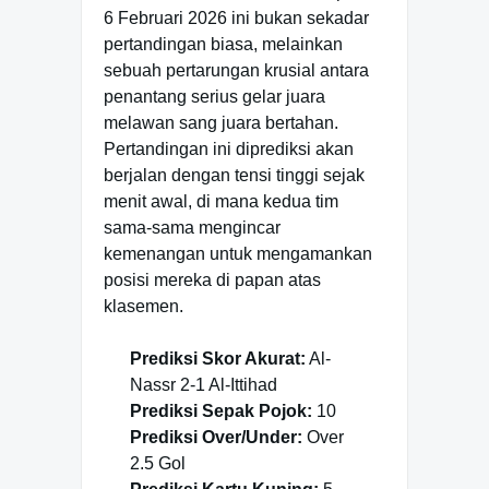
6 Februari 2026 ini bukan sekadar
pertandingan biasa, melainkan
sebuah pertarungan krusial antara
penantang serius gelar juara
melawan sang juara bertahan.
Pertandingan ini diprediksi akan
berjalan dengan tensi tinggi sejak
menit awal, di mana kedua tim
sama-sama mengincar
kemenangan untuk mengamankan
posisi mereka di papan atas
klasemen.
Prediksi Skor Akurat:
Al-
Nassr 2-1 Al-Ittihad
Prediksi Sepak Pojok:
10
Prediksi Over/Under:
Over
2.5 Gol