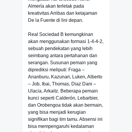
Almería akan terletak pada
kreativitas Arribas dan ketajaman
De la Fuente di lini depan.
Real Sociedad B kemungkinan
akan menggunakan formasi 1-4-4-2,
sebuah pendekatan yang lebih
seimbang antara pertahanan dan
serangan. Susunan pemain yang
diprediksi meliputi: Fraga –
Ananburu, Kazunari, Luken, Alberto
– Job, Ibai, Thomas, Diaz Dani –
Ulacia, Arkaitz. Beberapa pemain
kunci seperti Calderón, Lebarbier,
dan Orobengoa tidak akan bermain,
yang bisa menjadi kerugian
signifikan bagi tim tamu. Absensi ini
bisa mempengaruhi kedalaman