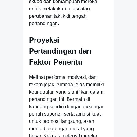
skuad dan kemampuan mereka
untuk melakukan rotasi atau
perubahan taktik di tengah
pertandingan.
Proyeksi
Pertandingan dan
Faktor Penentu
Melihat performa, motivasi, dan
rekam jejak, Almería jelas memiliki
keunggulan yang signifikan dalam
pertandingan ini. Bermain di
kandang sendiri dengan dukungan
penuh suporter, serta ambisi kuat
untuk promosi langsung, akan
menjadi dorongan moral yang
besar. Kekuatan ofensif mereka,