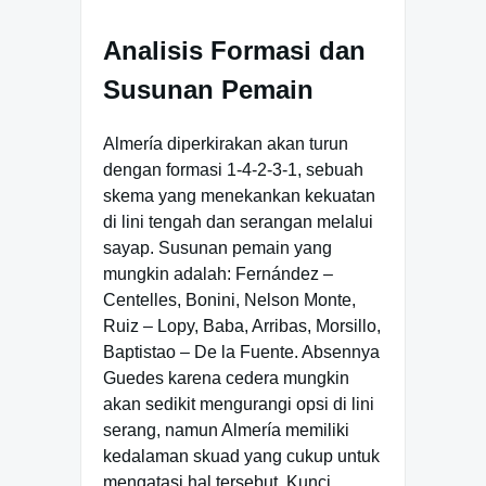
Analisis Formasi dan
Susunan Pemain
Almería diperkirakan akan turun
dengan formasi 1-4-2-3-1, sebuah
skema yang menekankan kekuatan
di lini tengah dan serangan melalui
sayap. Susunan pemain yang
mungkin adalah: Fernández –
Centelles, Bonini, Nelson Monte,
Ruiz – Lopy, Baba, Arribas, Morsillo,
Baptistao – De la Fuente. Absennya
Guedes karena cedera mungkin
akan sedikit mengurangi opsi di lini
serang, namun Almería memiliki
kedalaman skuad yang cukup untuk
mengatasi hal tersebut. Kunci