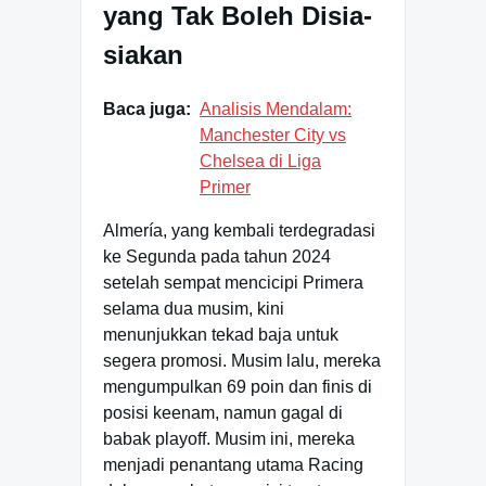
yang Tak Boleh Disia-
siakan
Baca juga:
Analisis Mendalam:
Manchester City vs
Chelsea di Liga
Primer
Almería, yang kembali terdegradasi
ke Segunda pada tahun 2024
setelah sempat mencicipi Primera
selama dua musim, kini
menunjukkan tekad baja untuk
segera promosi. Musim lalu, mereka
mengumpulkan 69 poin dan finis di
posisi keenam, namun gagal di
babak playoff. Musim ini, mereka
menjadi penantang utama Racing