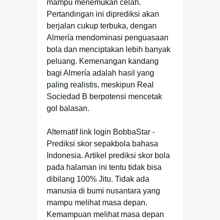
mampu menemukan celah.
Pertandingan ini diprediksi akan
berjalan cukup terbuka, dengan
Almería mendominasi penguasaan
bola dan menciptakan lebih banyak
peluang. Kemenangan kandang
bagi Almería adalah hasil yang
paling realistis, meskipun Real
Sociedad B berpotensi mencetak
gol balasan.
Alternatif link login BobbaStar -
Prediksi skor sepakbola bahasa
Indonesia. Artikel prediksi skor bola
pada halaman ini tentu tidak bisa
dibilang 100% Jitu. Tidak ada
manusia di bumi nusantara yang
mampu melihat masa depan.
Kemampuan melihat masa depan