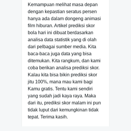
Kemampuan melihat masa depan
dengan kepastian seratus persen
hanya ada dalam dongeng animasi
film hiburan. Artikel prediksi skor
bola hari ini dibuat berdasarkan
analisa data statistik yang di olah
dari pelbagai sumber media. Kita
baca-baca juga data yang bisa
ditemukan. Kita rangkum, dan kami
coba berikan analisa prediksi skor.
Kalau kita bisa bikin prediksi skor
jitu 100%, mana mau kami bagi
Kamu gratis. Tentu kami sendiri
yang sudah jadi kaya raya. Maka
dari itu, prediksi skor malam ini pun
tidak luput dari kemungkinan tidak
tepat. Terima kasih.