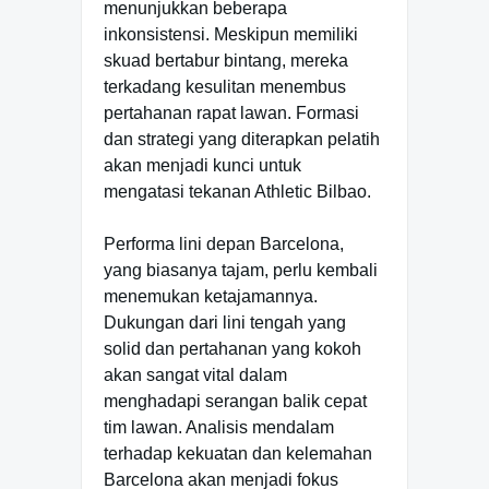
menunjukkan beberapa
inkonsistensi. Meskipun memiliki
skuad bertabur bintang, mereka
terkadang kesulitan menembus
pertahanan rapat lawan. Formasi
dan strategi yang diterapkan pelatih
akan menjadi kunci untuk
mengatasi tekanan Athletic Bilbao.
Performa lini depan Barcelona,
yang biasanya tajam, perlu kembali
menemukan ketajamannya.
Dukungan dari lini tengah yang
solid dan pertahanan yang kokoh
akan sangat vital dalam
menghadapi serangan balik cepat
tim lawan. Analisis mendalam
terhadap kekuatan dan kelemahan
Barcelona akan menjadi fokus