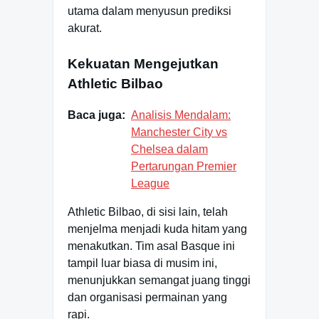
utama dalam menyusun prediksi
akurat.
Kekuatan Mengejutkan
Athletic Bilbao
Baca juga:
Analisis Mendalam:
Manchester City vs
Chelsea dalam
Pertarungan Premier
League
Athletic Bilbao, di sisi lain, telah
menjelma menjadi kuda hitam yang
menakutkan. Tim asal Basque ini
tampil luar biasa di musim ini,
menunjukkan semangat juang tinggi
dan organisasi permainan yang
rapi.