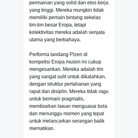
permainan yang solid dan etos kerja
yang tinggi. Mereka mungkin tidak
memiliki pemain bintang sekelas
tim-tim besar Eropa, tetapi
kolektivitas mereka adalah senjata
utama yang berbahaya.
Performa tandang Plzen di
kompetisi Eropa musim ini cukup
mengesankan. Mereka adalah tim
yang sangat sulit untuk dikalahkan,
dengan struktur pertahanan yang
rapat dan disiplin. Mereka tidak ragu
untuk bermain pragmatis,
membiarkan lawan menguasai bola
dan menunggu momen yang tepat
untuk melancarkan serangan balik
mematikan.