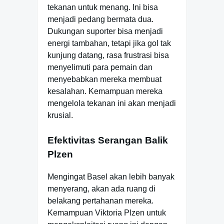
tekanan untuk menang. Ini bisa
menjadi pedang bermata dua.
Dukungan suporter bisa menjadi
energi tambahan, tetapi jika gol tak
kunjung datang, rasa frustrasi bisa
menyelimuti para pemain dan
menyebabkan mereka membuat
kesalahan. Kemampuan mereka
mengelola tekanan ini akan menjadi
krusial.
Efektivitas Serangan Balik
Plzen
Mengingat Basel akan lebih banyak
menyerang, akan ada ruang di
belakang pertahanan mereka.
Kemampuan Viktoria Plzen untuk