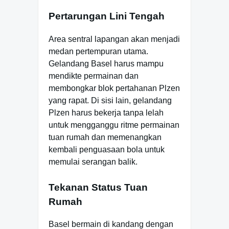
Pertarungan Lini Tengah
Area sentral lapangan akan menjadi
medan pertempuran utama.
Gelandang Basel harus mampu
mendikte permainan dan
membongkar blok pertahanan Plzen
yang rapat. Di sisi lain, gelandang
Plzen harus bekerja tanpa lelah
untuk mengganggu ritme permainan
tuan rumah dan memenangkan
kembali penguasaan bola untuk
memulai serangan balik.
Tekanan Status Tuan
Rumah
Basel bermain di kandang dengan