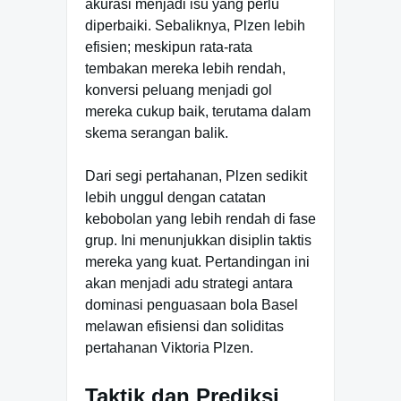
akurasi menjadi isu yang perlu
diperbaiki. Sebaliknya, Plzen lebih
efisien; meskipun rata-rata
tembakan mereka lebih rendah,
konversi peluang menjadi gol
mereka cukup baik, terutama dalam
skema serangan balik.
Dari segi pertahanan, Plzen sedikit
lebih unggul dengan catatan
kebobolan yang lebih rendah di fase
grup. Ini menunjukkan disiplin taktis
mereka yang kuat. Pertandingan ini
akan menjadi adu strategi antara
dominasi penguasaan bola Basel
melawan efisiensi dan soliditas
pertahanan Viktoria Plzen.
Taktik dan Prediksi