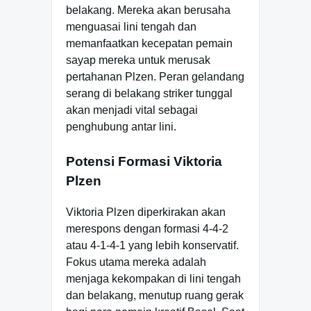
belakang. Mereka akan berusaha
menguasai lini tengah dan
memanfaatkan kecepatan pemain
sayap mereka untuk merusak
pertahanan Plzen. Peran gelandang
serang di belakang striker tunggal
akan menjadi vital sebagai
penghubung antar lini.
Potensi Formasi Viktoria
Plzen
Viktoria Plzen diperkirakan akan
merespons dengan formasi 4-4-2
atau 4-1-4-1 yang lebih konservatif.
Fokus utama mereka adalah
menjaga kekompakan di lini tengah
dan belakang, menutup ruang gerak