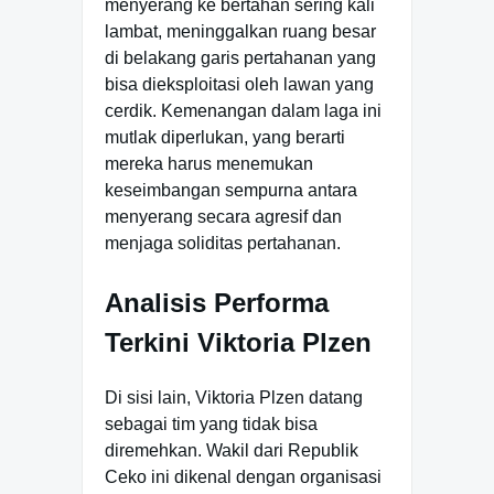
menyerang ke bertahan sering kali
lambat, meninggalkan ruang besar
di belakang garis pertahanan yang
bisa dieksploitasi oleh lawan yang
cerdik. Kemenangan dalam laga ini
mutlak diperlukan, yang berarti
mereka harus menemukan
keseimbangan sempurna antara
menyerang secara agresif dan
menjaga soliditas pertahanan.
Analisis Performa
Terkini Viktoria Plzen
Di sisi lain, Viktoria Plzen datang
sebagai tim yang tidak bisa
diremehkan. Wakil dari Republik
Ceko ini dikenal dengan organisasi