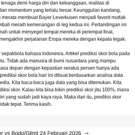
enaga demi harga diri dan kebanggaan, realitas di
dan momentum yang terlalu besar. Keunggulan kandang,
ng merata membuat Bayer Leverkusen menjadi favorit mutlak
embali meraih kemenangan di leg kedua ini. Pertandingan ini
rumah untuk menyegel tempat mereka di perempat final,
g mengakhiri perjalanan Eropa mereka dengan kepala tegak.
or sepakbola bahasa Indonesia. Artikel prediksi skor bola pada
 Jitu. Tidak ada manusia di bumi nusantara yang mampu
asa depan dengan kepastian seratus persen hanya ada
prediksi skor bola hari ini dibuat berdasarkan analisa data
media. Kita baca-baca juga data yang bisa ditemukan. Kita
ksi skor. Kalau kita bisa bikin prediksi skor jitu 100%, mana
i yang sudah jadi kaya raya. Maka dari itu, prediksi skor
idak tepat. Terima kasih.
ter vs Bodo/Glimt 24 Februari 2026