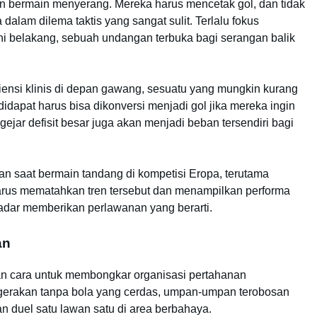
ain bermain menyerang. Mereka harus mencetak gol, dan tidak
dalam dilema taktis yang sangat sulit. Terlalu fokus
i belakang, sebuah undangan terbuka bagi serangan balik
siensi klinis di depan gawang, sesuatu yang mungkin kurang
 didapat harus bisa dikonversi menjadi gol jika mereka ingin
jar defisit besar juga akan menjadi beban tersendiri bagi
itan saat bermain tandang di kompetisi Eropa, terutama
harus mematahkan tren tersebut dan menampilkan performa
adar memberikan perlawanan yang berarti.
an
 cara untuk membongkar organisasi pertahanan
rgerakan tanpa bola yang cerdas, umpan-umpan terobosan
n duel satu lawan satu di area berbahaya.