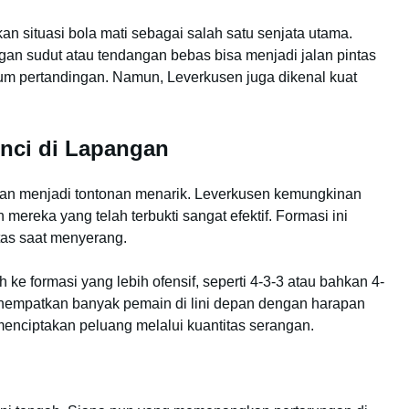
situasi bola mati sebagai salah satu senjata utama.
gan sudut atau tendangan bebas bisa menjadi jalan pintas
 pertandingan. Namun, Leverkusen juga dikenal kuat
unci di Lapangan
akan menjadi tontonan menarik. Leverkusen kemungkinan
mereka yang telah terbukti sangat efektif. Formasi ini
itas saat menyerang.
h ke formasi yang lebih ofensif, seperti 4-3-3 atau bahkan 4-
enempatkan banyak pemain di lini depan dengan harapan
nciptakan peluang melalui kuantitas serangan.