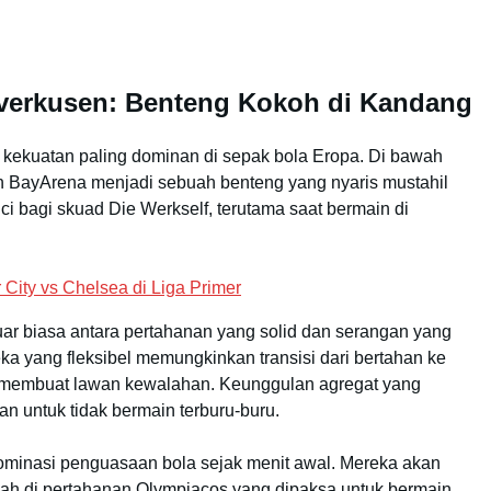
everkusen: Benteng Kokoh di Kandang
 kekuatan paling dominan di sepak bola Eropa. Di bawah
ah BayArena menjadi sebuah benteng yang nyaris mustahil
ci bagi skuad Die Werkself, terutama saat bermain di
City vs Chelsea di Liga Primer
r biasa antara pertahanan yang solid dan serangan yang
a yang fleksibel memungkinkan transisi dari bertahan ke
i membuat lawan kewalahan. Keunggulan agregat yang
n untuk tidak bermain terburu-buru.
minasi penguasaan bola sejak menit awal. Mereka akan
lah di pertahanan Olympiacos yang dipaksa untuk bermain