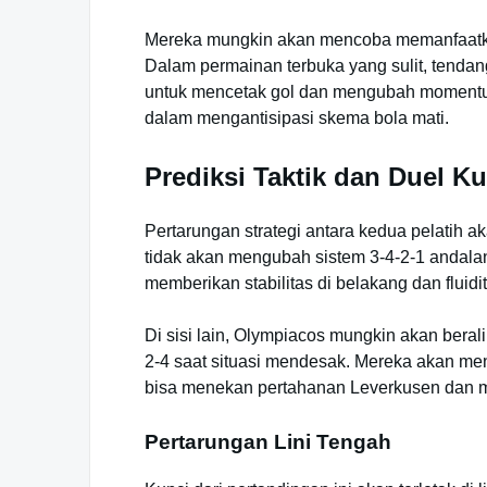
Mereka mungkin akan mencoba memanfaatkan 
Dalam permainan terbuka yang sulit, tendan
untuk mencetak gol dan mengubah momentum
dalam mengantisipasi skema bola mati.
Prediksi Taktik dan Duel K
Pertarungan strategi antara kedua pelatih 
tidak akan mengubah sistem 3-4-2-1 andalan 
memberikan stabilitas di belakang dan fluid
Di sisi lain, Olympiacos mungkin akan berali
2-4 saat situasi mendesak. Mereka akan m
bisa menekan pertahanan Leverkusen dan me
Pertarungan Lini Tengah