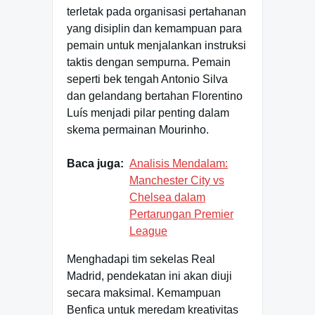
terletak pada organisasi pertahanan
yang disiplin dan kemampuan para
pemain untuk menjalankan instruksi
taktis dengan sempurna. Pemain
seperti bek tengah Antonio Silva
dan gelandang bertahan Florentino
Luís menjadi pilar penting dalam
skema permainan Mourinho.
Baca juga:
Analisis Mendalam:
Manchester City vs
Chelsea dalam
Pertarungan Premier
League
Menghadapi tim sekelas Real
Madrid, pendekatan ini akan diuji
secara maksimal. Kemampuan
Benfica untuk meredam kreativitas