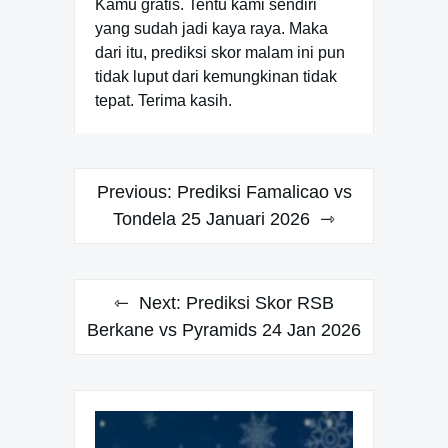
Kamu gratis. Tentu kami sendiri
yang sudah jadi kaya raya. Maka
dari itu, prediksi skor malam ini pun
tidak luput dari kemungkinan tidak
tepat. Terima kasih.
Navigasi
Previous:
Prediksi Famalicao vs
pos
Tondela 25 Januari 2026
Next:
Prediksi Skor RSB
Berkane vs Pyramids 24 Jan 2026