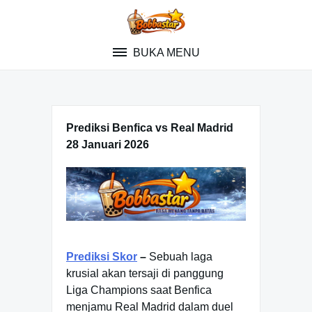
Skip
to
content
BUKA MENU
Prediksi Benfica vs Real Madrid
28 Januari 2026
Prediksi Skor
–
Sebuah laga
krusial akan tersaji di panggung
Liga Champions saat Benfica
menjamu Real Madrid dalam duel