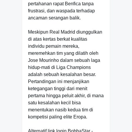
pertahanan rapat Benfica tanpa
frustrasi, dan waspada terhadap
ancaman serangan balik.
Meskipun Real Madrid diunggulkan
di atas kertas berkat kualitas
individu pemain mereka,
meremehkan tim yang dilatih oleh
Jose Mourinho dalam sebuah laga
hidup-mati di Liga Champions
adalah sebuah kesalahan besar.
Pertandingan ini menjanjikan
ketegangan tinggi dari menit
pertama hingga peluit akhir, di mana
satu kesalahan kecil bisa
menentukan nasib kedua tim di
kompetisi paling elite Eropa.
Alternatif link login BobbaStar -