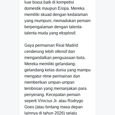
luar biasa baik di kompetisi
domestik maupun Eropa. Mereka
memiliki skuad dengan kedalaman
yang mumpuni, memadukan pemain
berpengalaman dengan talenta-
talenta muda yang eksplosif.
Gaya permainan Real Madrid
cenderung lebih ofensif dan
mengandalkan penguasaan bola.
Mereka memiliki gelandang-
gelandang kelas dunia yang mampu
mengatur ritme permainan dan
memberikan umpan-umpan
terobosan yang memanjakan para
penyerang. Kecepatan pemain
seperti Vinicius Jr. atau Rodrygo
Goes (atau bintang masa depan
lainnya di tahun 2026) selalu