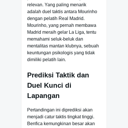
relevan. Yang paling menarik
adalah duel taktis antara Mourinho
dengan pelatih Real Madrid.
Mourinho, yang pernah membawa
Madrid meraih gelar La Liga, tentu
memahami seluk-beluk dan
mentalitas mantan klubnya, sebuah
keuntungan psikologis yang tidak
dimiliki pelatih lain.
Prediksi Taktik dan
Duel Kunci di
Lapangan
Pertandingan ini diprediksi akan
menjadi catur taktis tingkat tinggi.
Benfica kemungkinan besar akan