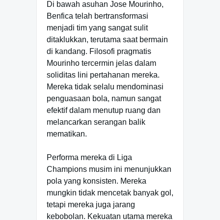
Di bawah asuhan Jose Mourinho,
Benfica telah bertransformasi
menjadi tim yang sangat sulit
ditaklukkan, terutama saat bermain
di kandang. Filosofi pragmatis
Mourinho tercermin jelas dalam
soliditas lini pertahanan mereka.
Mereka tidak selalu mendominasi
penguasaan bola, namun sangat
efektif dalam menutup ruang dan
melancarkan serangan balik
mematikan.
Performa mereka di Liga
Champions musim ini menunjukkan
pola yang konsisten. Mereka
mungkin tidak mencetak banyak gol,
tetapi mereka juga jarang
kebobolan. Kekuatan utama mereka