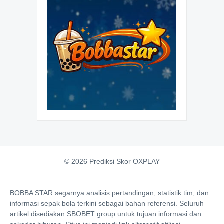
© 2026 Prediksi Skor OXPLAY
BOBBA STAR segarnya analisis pertandingan, statistik tim, dan
informasi sepak bola terkini sebagai bahan referensi. Seluruh
artikel disediakan SBOBET group untuk tujuan informasi dan