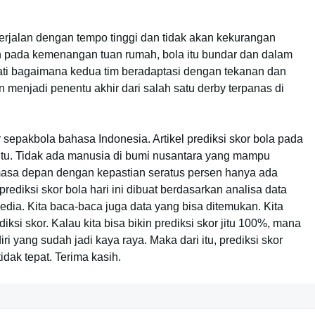
erjalan dengan tempo tinggi dan tidak akan kekurangan
pada kemenangan tuan rumah, bola itu bundar dan dalam
ati bagaimana kedua tim beradaptasi dengan tekanan dan
menjadi penentu akhir dari salah satu derby terpanas di
or sepakbola bahasa Indonesia. Artikel prediksi skor bola pada
 Jitu. Tidak ada manusia di bumi nusantara yang mampu
asa depan dengan kepastian seratus persen hanya ada
prediksi skor bola hari ini dibuat berdasarkan analisa data
media. Kita baca-baca juga data yang bisa ditemukan. Kita
ksi skor. Kalau kita bisa bikin prediksi skor jitu 100%, mana
i yang sudah jadi kaya raya. Maka dari itu, prediksi skor
idak tepat. Terima kasih.