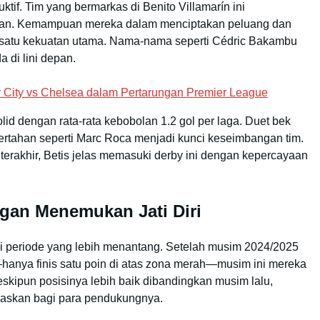
duktif. Tim yang bermarkas di Benito Villamarín ini
dingan. Kemampuan mereka dalam menciptakan peluang dan
 satu kekuatan utama. Nama-nama seperti Cédric Bakambu
 di lini depan.
 City vs Chelsea dalam Pertarungan Premier League
solid dengan rata-rata kebobolan 1.2 gol per laga. Duet bek
ertahan seperti Marc Roca menjadi kunci keseimbangan tim.
rakhir, Betis jelas memasuki derby ini dengan kepercayaan
ngan Menemukan Jati Diri
i periode yang lebih menantang. Setelah musim 2024/2025
anya finis satu poin di atas zona merah—musim ini mereka
skipun posisinya lebih baik dibandingkan musim lalu,
uaskan bagi para pendukungnya.