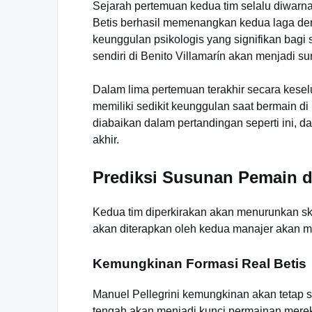
Sejarah pertemuan kedua tim selalu diwarna
Betis berhasil memenangkan kedua laga der
keunggulan psikologis yang signifikan bagi
sendiri di Benito Villamarín akan menjadi su
Dalam lima pertemuan terakhir secara kese
memiliki sedikit keunggulan saat bermain di
diabaikan dalam pertandingan seperti ini, 
akhir.
Prediksi Susunan Pemain d
Kedua tim diperkirakan akan menurunkan sku
akan diterapkan oleh kedua manajer akan me
Kemungkinan Formasi Real Betis
Manuel Pellegrini kemungkinan akan tetap s
tengah akan menjadi kunci permainan mere