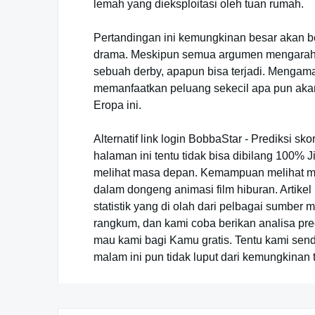
lemah yang dieksploitasi oleh tuan rumah.
Pertandingan ini kemungkinan besar akan b
drama. Meskipun semua argumen mengarah 
sebuah derby, apapun bisa terjadi. Mengam
memanfaatkan peluang sekecil apa pun akan 
Eropa ini.
Alternatif link login BobbaStar - Prediksi sk
halaman ini tentu tidak bisa dibilang 100%
melihat masa depan. Kemampuan melihat m
dalam dongeng animasi film hiburan. Artikel 
statistik yang di olah dari pelbagai sumber 
rangkum, dan kami coba berikan analisa predi
mau kami bagi Kamu gratis. Tentu kami sendir
malam ini pun tidak luput dari kemungkinan t