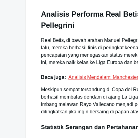
Analisis Performa Real Bet
Pellegrini
Real Betis, di bawah arahan Manuel Pellegr
lalu, mereka berhasil finis di peringkat k
pencapaian yang menegaskan status mereka 
ini, mereka naik kelas ke Liga Europa dan 
Baca juga:
Analisis Mendalam: Manchester 
Meskipun sempat tersandung di Copa del Rey
berhasil membalas dendam di ajang La Liga.
imbang melawan Rayo Vallecano menjadi pe
ditingkatkan jika ingin bersaing di papan ata
Statistik Serangan dan Pertahanan