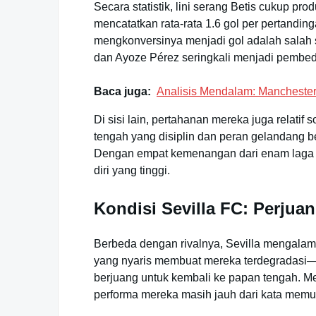
Secara statistik, lini serang Betis cukup pro
mencatatkan rata-rata 1.6 gol per pertan
mengkonversinya menjadi gol adalah salah
dan Ayoze Pérez seringkali menjadi pembeda
Baca juga:
Analisis Mendalam: Manchester
Di sisi lain, pertahanan mereka juga relatif 
tengah yang disiplin dan peran gelandang b
Dengan empat kemenangan dari enam laga te
diri yang tinggi.
Kondisi Sevilla FC: Perjua
Berbeda dengan rivalnya, Sevilla mengalam
yang nyaris membuat mereka terdegradasi—h
berjuang untuk kembali ke papan tengah. Me
performa mereka masih jauh dari kata mem