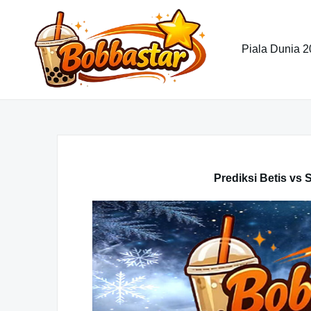
Skip
to
content
Piala Dunia 
Prediksi Betis vs S