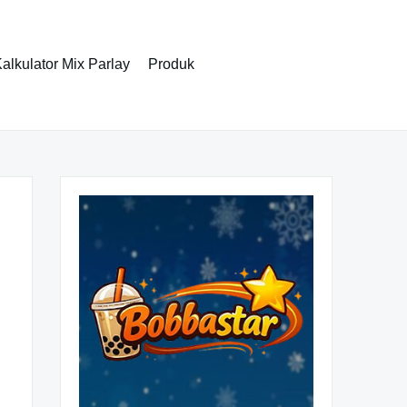
alkulator Mix Parlay
Produk