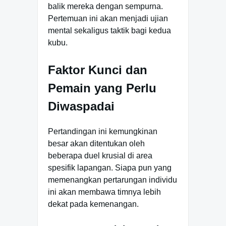
balik mereka dengan sempurna.
Pertemuan ini akan menjadi ujian
mental sekaligus taktik bagi kedua
kubu.
Faktor Kunci dan
Pemain yang Perlu
Diwaspadai
Pertandingan ini kemungkinan
besar akan ditentukan oleh
beberapa duel krusial di area
spesifik lapangan. Siapa pun yang
memenangkan pertarungan individu
ini akan membawa timnya lebih
dekat pada kemenangan.