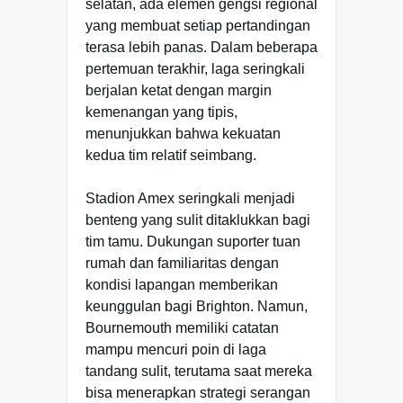
selatan, ada elemen gengsi regional
yang membuat setiap pertandingan
terasa lebih panas. Dalam beberapa
pertemuan terakhir, laga seringkali
berjalan ketat dengan margin
kemenangan yang tipis,
menunjukkan bahwa kekuatan
kedua tim relatif seimbang.
Stadion Amex seringkali menjadi
benteng yang sulit ditaklukkan bagi
tim tamu. Dukungan suporter tuan
rumah dan familiaritas dengan
kondisi lapangan memberikan
keunggulan bagi Brighton. Namun,
Bournemouth memiliki catatan
mampu mencuri poin di laga
tandang sulit, terutama saat mereka
bisa menerapkan strategi serangan