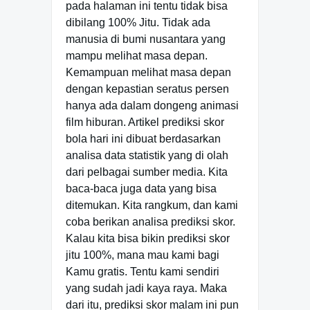
pada halaman ini tentu tidak bisa
dibilang 100% Jitu. Tidak ada
manusia di bumi nusantara yang
mampu melihat masa depan.
Kemampuan melihat masa depan
dengan kepastian seratus persen
hanya ada dalam dongeng animasi
film hiburan. Artikel prediksi skor
bola hari ini dibuat berdasarkan
analisa data statistik yang di olah
dari pelbagai sumber media. Kita
baca-baca juga data yang bisa
ditemukan. Kita rangkum, dan kami
coba berikan analisa prediksi skor.
Kalau kita bisa bikin prediksi skor
jitu 100%, mana mau kami bagi
Kamu gratis. Tentu kami sendiri
yang sudah jadi kaya raya. Maka
dari itu, prediksi skor malam ini pun