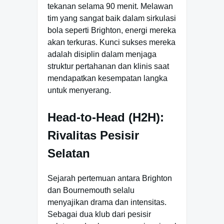
tekanan selama 90 menit. Melawan
tim yang sangat baik dalam sirkulasi
bola seperti Brighton, energi mereka
akan terkuras. Kunci sukses mereka
adalah disiplin dalam menjaga
struktur pertahanan dan klinis saat
mendapatkan kesempatan langka
untuk menyerang.
Head-to-Head (H2H):
Rivalitas Pesisir
Selatan
Sejarah pertemuan antara Brighton
dan Bournemouth selalu
menyajikan drama dan intensitas.
Sebagai dua klub dari pesisir