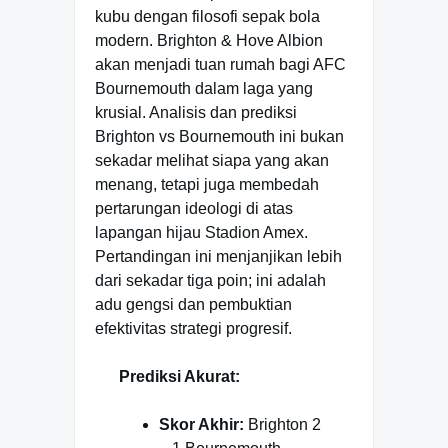
kubu dengan filosofi sepak bola
modern. Brighton & Hove Albion
akan menjadi tuan rumah bagi AFC
Bournemouth dalam laga yang
krusial. Analisis dan prediksi
Brighton vs Bournemouth ini bukan
sekadar melihat siapa yang akan
menang, tetapi juga membedah
pertarungan ideologi di atas
lapangan hijau Stadion Amex.
Pertandingan ini menjanjikan lebih
dari sekadar tiga poin; ini adalah
adu gengsi dan pembuktian
efektivitas strategi progresif.
Prediksi Akurat:
Skor Akhir:
Brighton 2