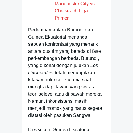
Manchester City vs
Chelsea di Liga
Primer
Pertemuan antara Burundi dan
Guinea Ekuatorial menandai
sebuah konfrontasi yang menarik
antara dua tim yang berada di fase
perkembangan berbeda. Burundi,
yang dikenal dengan julukan
Les
Hirondelles
, telah menunjukkan
kilasan potensi, terutama saat
menghadapi lawan yang secara
teori selevel atau di bawah mereka.
Namun, inkonsistensi masih
menjadi momok yang harus segera
diatasi oleh pasukan Sangwa.
Di sisi lain, Guinea Ekuatorial,