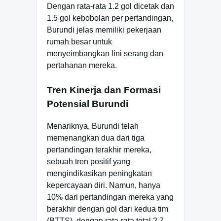
Dengan rata-rata 1.2 gol dicetak dan
1.5 gol kebobolan per pertandingan,
Burundi jelas memiliki pekerjaan
rumah besar untuk
menyeimbangkan lini serang dan
pertahanan mereka.
Tren Kinerja dan Formasi
Potensial Burundi
Menariknya, Burundi telah
memenangkan dua dari tiga
pertandingan terakhir mereka,
sebuah tren positif yang
mengindikasikan peningkatan
kepercayaan diri. Namun, hanya
10% dari pertandingan mereka yang
berakhir dengan gol dari kedua tim
(BTTS), dengan rata-rata total 2.7