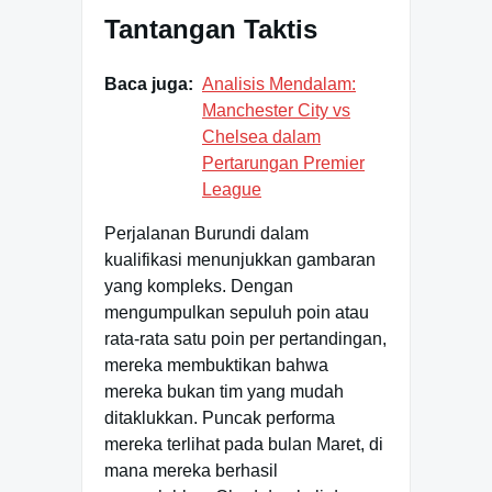
Tantangan Taktis
Baca juga:
Analisis Mendalam:
Manchester City vs
Chelsea dalam
Pertarungan Premier
League
Perjalanan Burundi dalam
kualifikasi menunjukkan gambaran
yang kompleks. Dengan
mengumpulkan sepuluh poin atau
rata-rata satu poin per pertandingan,
mereka membuktikan bahwa
mereka bukan tim yang mudah
ditaklukkan. Puncak performa
mereka terlihat pada bulan Maret, di
mana mereka berhasil