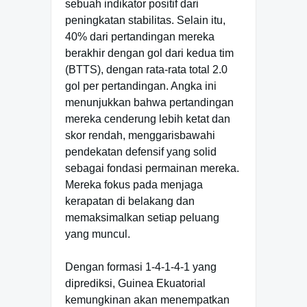
sebuah indikator positif dari
peningkatan stabilitas. Selain itu,
40% dari pertandingan mereka
berakhir dengan gol dari kedua tim
(BTTS), dengan rata-rata total 2.0
gol per pertandingan. Angka ini
menunjukkan bahwa pertandingan
mereka cenderung lebih ketat dan
skor rendah, menggarisbawahi
pendekatan defensif yang solid
sebagai fondasi permainan mereka.
Mereka fokus pada menjaga
kerapatan di belakang dan
memaksimalkan setiap peluang
yang muncul.
Dengan formasi 1-4-1-4-1 yang
diprediksi, Guinea Ekuatorial
kemungkinan akan menempatkan