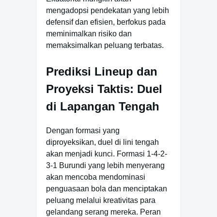
mengadopsi pendekatan yang lebih
defensif dan efisien, berfokus pada
meminimalkan risiko dan
memaksimalkan peluang terbatas.
Prediksi Lineup dan
Proyeksi Taktis: Duel
di Lapangan Tengah
Dengan formasi yang
diproyeksikan, duel di lini tengah
akan menjadi kunci. Formasi 1-4-2-
3-1 Burundi yang lebih menyerang
akan mencoba mendominasi
penguasaan bola dan menciptakan
peluang melalui kreativitas para
gelandang serang mereka. Peran