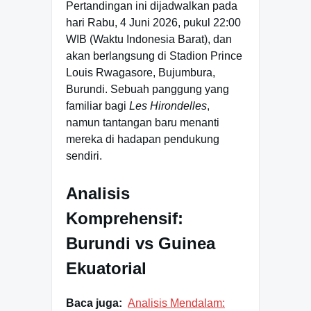
Pertandingan ini dijadwalkan pada
hari Rabu, 4 Juni 2026, pukul 22:00
WIB (Waktu Indonesia Barat), dan
akan berlangsung di Stadion Prince
Louis Rwagasore, Bujumbura,
Burundi. Sebuah panggung yang
familiar bagi
Les Hirondelles
,
namun tantangan baru menanti
mereka di hadapan pendukung
sendiri.
Analisis
Komprehensif:
Burundi vs Guinea
Ekuatorial
Baca juga:
Analisis Mendalam: