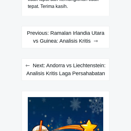
tepat. Terima kasih.
Navigasi
Previous:
Ramalan Irlandia Utara
pos
vs Guinea: Analisis Kritis
Next:
Andorra vs Liechtenstein:
Analisis Kritis Laga Persahabatan