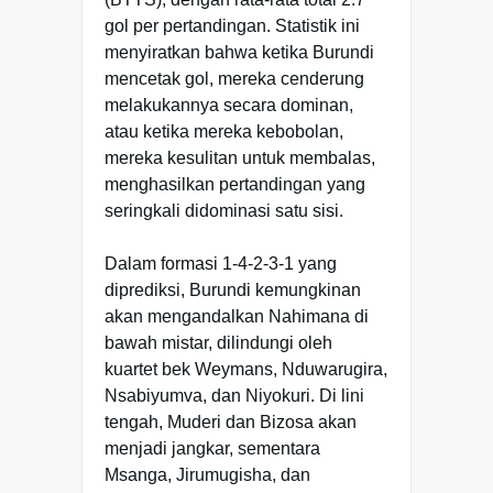
gol per pertandingan. Statistik ini
menyiratkan bahwa ketika Burundi
mencetak gol, mereka cenderung
melakukannya secara dominan,
atau ketika mereka kebobolan,
mereka kesulitan untuk membalas,
menghasilkan pertandingan yang
seringkali didominasi satu sisi.
Dalam formasi 1-4-2-3-1 yang
diprediksi, Burundi kemungkinan
akan mengandalkan Nahimana di
bawah mistar, dilindungi oleh
kuartet bek Weymans, Nduwarugira,
Nsabiyumva, dan Niyokuri. Di lini
tengah, Muderi dan Bizosa akan
menjadi jangkar, sementara
Msanga, Jirumugisha, dan