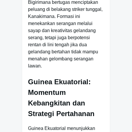
Bigirimana bertugas menciptakan
peluang di belakang striker tunggal,
Kanakimana. Formasi ini
menekankan serangan melalui
sayap dan kreativitas gelandang
serang, tetapi juga berpotensi
rentan di lini tengah jika dua
gelandang bertahan tidak mampu
menahan gelombang serangan
lawan.
Guinea Ekuatorial:
Momentum
Kebangkitan dan
Strategi Pertahanan
Guinea Ekuatorial menunjukkan