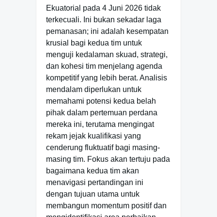
Ekuatorial pada 4 Juni 2026 tidak
terkecuali. Ini bukan sekadar laga
pemanasan; ini adalah kesempatan
krusial bagi kedua tim untuk
menguji kedalaman skuad, strategi,
dan kohesi tim menjelang agenda
kompetitif yang lebih berat. Analisis
mendalam diperlukan untuk
memahami potensi kedua belah
pihak dalam pertemuan perdana
mereka ini, terutama mengingat
rekam jejak kualifikasi yang
cenderung fluktuatif bagi masing-
masing tim. Fokus akan tertuju pada
bagaimana kedua tim akan
menavigasi pertandingan ini
dengan tujuan utama untuk
membangun momentum positif dan