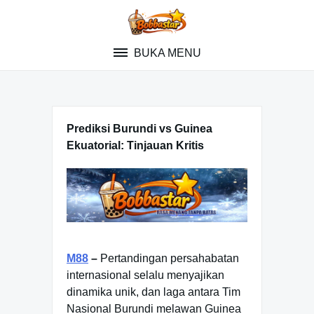
Skip
to
content
BUKA MENU
Prediksi Burundi vs Guinea
Ekuatorial: Tinjauan Kritis
M88
–
Pertandingan persahabatan
internasional selalu menyajikan
dinamika unik, dan laga antara Tim
Nasional Burundi melawan Guinea