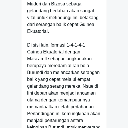
Muderi dan Bizosa sebagai
gelandang bertahan akan sangat
vital untuk melindungi lini belakang
dari serangan balik cepat Guinea
Ekuatorial.
Di sisi lain, formasi 1-4-1-4-1
Guinea Ekuatorial dengan
Mascarell sebagai jangkar akan
berupaya meredam aliran bola
Burundi dan melancarkan serangan
balik yang cepat melalui empat
gelandang serang mereka. Nsue di
lini depan akan menjadi ancaman
utama dengan kemampuannya
memanfaatkan celah pertahanan.
Pertandingan ini kemungkinan akan
menjadi pertarungan antara
keinginan Burundi untuk menyerang