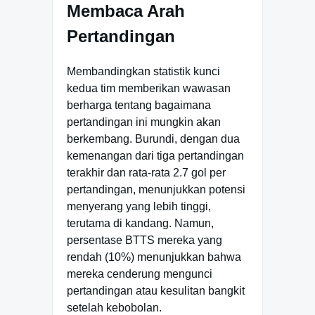
Membaca Arah
Pertandingan
Membandingkan statistik kunci
kedua tim memberikan wawasan
berharga tentang bagaimana
pertandingan ini mungkin akan
berkembang. Burundi, dengan dua
kemenangan dari tiga pertandingan
terakhir dan rata-rata 2.7 gol per
pertandingan, menunjukkan potensi
menyerang yang lebih tinggi,
terutama di kandang. Namun,
persentase BTTS mereka yang
rendah (10%) menunjukkan bahwa
mereka cenderung mengunci
pertandingan atau kesulitan bangkit
setelah kebobolan.