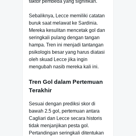
faktor pembeda yang signifikan.
Sebaliknya, Lecce memiliki catatan
buruk saat melawat ke Sardinia.
Mereka kesulitan mencetak gol dan
seringkali pulang dengan tangan
hampa. Tren ini menjadi tantangan
psikologis besar yang harus diatasi
oleh skuad Lecce jika ingin
mengubah nasib mereka kali ini.
Tren Gol dalam Pertemuan
Terakhir
Sesuai dengan prediksi skor di
bawah 2.5 gol, pertemuan antara
Cagliari dan Lecce secara historis
tidak menjanjikan pesta gol.
Pertandingan seringkali ditentukan