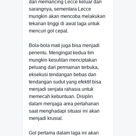
dan memancing Lecce keluar dari
sarangnya, sementara Lecce
mungkin akan mencoba melakukan
tekanan tinggi di awal laga untuk
mencuri gol cepat.
Bola-bola mati juga bisa menjadi
penentu. Mengingat kedua tim
mungkin kesulitan menciptakan
peluang dari permainan terbuka,
eksekusi tendangan bebas dan
tendangan sudut yang efektif bisa
menjadi senjata rahasia untuk
memecah kebuntuan. Disiplin
dalam menjaga area pertahanan
saat menghadapi situasi ini akan
menjadi krusial.
Gol pertama dalam laga ini akan