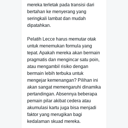
mereka terletak pada transisi dari
bertahan ke menyerang yang
seringkali lambat dan mudah
dipatahkan.
Pelatih Lecce harus memutar otak
untuk menemukan formula yang
tepat. Apakah mereka akan bermain
pragmatis dan mengincar satu poin,
atau mengambil risiko dengan
bermain lebih terbuka untuk
mengejar kemenangan? Pilihan ini
akan sangat memengaruhi dinamika
pertandingan. Absennya beberapa
pemain pilar akibat cedera atau
akumulasi kartu juga bisa menjadi
faktor yang merugikan bagi
kedalaman skuad mereka.