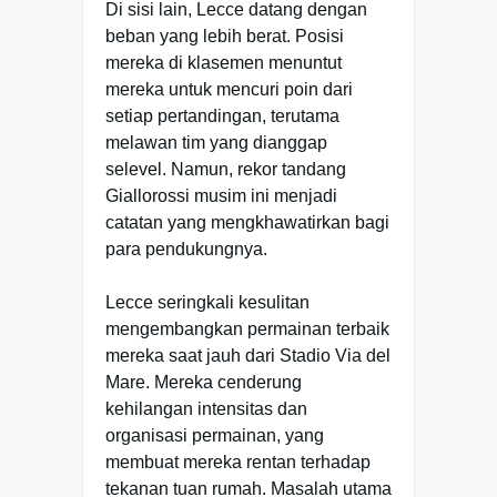
Di sisi lain, Lecce datang dengan
beban yang lebih berat. Posisi
mereka di klasemen menuntut
mereka untuk mencuri poin dari
setiap pertandingan, terutama
melawan tim yang dianggap
selevel. Namun, rekor tandang
Giallorossi musim ini menjadi
catatan yang mengkhawatirkan bagi
para pendukungnya.
Lecce seringkali kesulitan
mengembangkan permainan terbaik
mereka saat jauh dari Stadio Via del
Mare. Mereka cenderung
kehilangan intensitas dan
organisasi permainan, yang
membuat mereka rentan terhadap
tekanan tuan rumah. Masalah utama