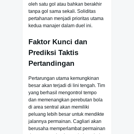
oleh satu gol atau bahkan berakhir
tanpa gol sama sekali. Soliditas
pertahanan menjadi prioritas utama
kedua manajer dalam duel ini.
Faktor Kunci dan
Prediksi Taktis
Pertandingan
Pertarungan utama kemungkinan
besar akan terjadi di lini tengah. Tim
yang berhasil mengontrol tempo
dan memenangkan perebutan bola
di area sentral akan memiliki
peluang lebih besar untuk mendikte
jalannya permainan. Cagliari akan
berusaha memperlambat permainan