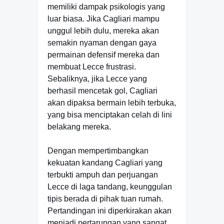
memiliki dampak psikologis yang
luar biasa. Jika Cagliari mampu
unggul lebih dulu, mereka akan
semakin nyaman dengan gaya
permainan defensif mereka dan
membuat Lecce frustrasi.
Sebaliknya, jika Lecce yang
berhasil mencetak gol, Cagliari
akan dipaksa bermain lebih terbuka,
yang bisa menciptakan celah di lini
belakang mereka.
Dengan mempertimbangkan
kekuatan kandang Cagliari yang
terbukti ampuh dan perjuangan
Lecce di laga tandang, keunggulan
tipis berada di pihak tuan rumah.
Pertandingan ini diperkirakan akan
menjadi pertarungan yang sangat