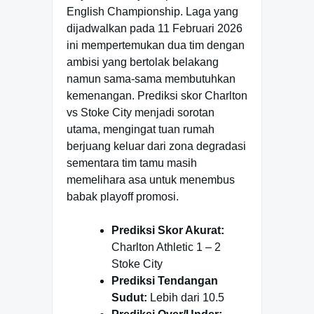
English Championship. Laga yang
dijadwalkan pada 11 Februari 2026
ini mempertemukan dua tim dengan
ambisi yang bertolak belakang
namun sama-sama membutuhkan
kemenangan. Prediksi skor Charlton
vs Stoke City menjadi sorotan
utama, mengingat tuan rumah
berjuang keluar dari zona degradasi
sementara tim tamu masih
memelihara asa untuk menembus
babak playoff promosi.
Prediksi Skor Akurat:
Charlton Athletic 1 – 2
Stoke City
Prediksi Tendangan
Sudut:
Lebih dari 10.5