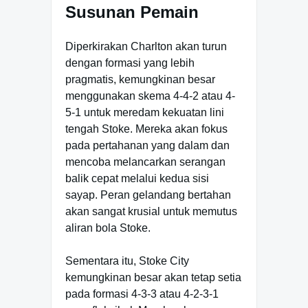
Susunan Pemain
Diperkirakan Charlton akan turun
dengan formasi yang lebih
pragmatis, kemungkinan besar
menggunakan skema 4-4-2 atau 4-
5-1 untuk meredam kekuatan lini
tengah Stoke. Mereka akan fokus
pada pertahanan yang dalam dan
mencoba melancarkan serangan
balik cepat melalui kedua sisi
sayap. Peran gelandang bertahan
akan sangat krusial untuk memutus
aliran bola Stoke.
Sementara itu, Stoke City
kemungkinan besar akan tetap setia
pada formasi 4-3-3 atau 4-2-3-1