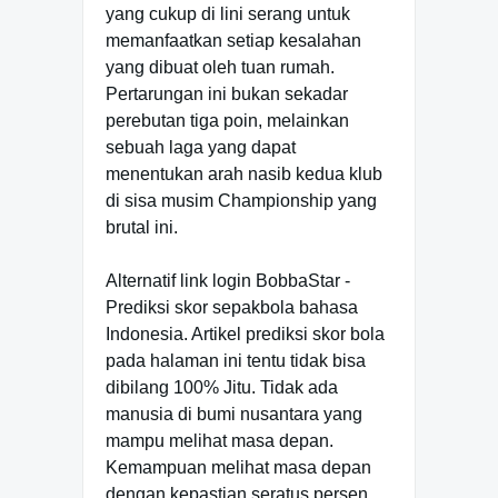
yang cukup di lini serang untuk
memanfaatkan setiap kesalahan
yang dibuat oleh tuan rumah.
Pertarungan ini bukan sekadar
perebutan tiga poin, melainkan
sebuah laga yang dapat
menentukan arah nasib kedua klub
di sisa musim Championship yang
brutal ini.
Alternatif link login BobbaStar -
Prediksi skor sepakbola bahasa
Indonesia. Artikel prediksi skor bola
pada halaman ini tentu tidak bisa
dibilang 100% Jitu. Tidak ada
manusia di bumi nusantara yang
mampu melihat masa depan.
Kemampuan melihat masa depan
dengan kepastian seratus persen