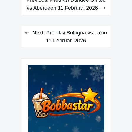
pos
vs Aberdeen 11 Februari 2026
Next:
Prediksi Bologna vs Lazio
11 Februari 2026