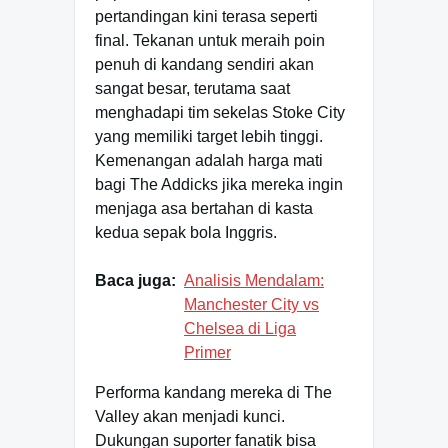
pertandingan kini terasa seperti
final. Tekanan untuk meraih poin
penuh di kandang sendiri akan
sangat besar, terutama saat
menghadapi tim sekelas Stoke City
yang memiliki target lebih tinggi.
Kemenangan adalah harga mati
bagi The Addicks jika mereka ingin
menjaga asa bertahan di kasta
kedua sepak bola Inggris.
Baca juga:
Analisis Mendalam:
Manchester City vs
Chelsea di Liga
Primer
Performa kandang mereka di The
Valley akan menjadi kunci.
Dukungan suporter fanatik bisa