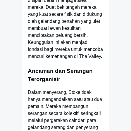
disiplin dalam menjaga area
mereka. Duet bek tengah mereka
yang kuat secara fisik dan didukung
oleh gelandang bertahan yang ulet
membuat lawan kesulitan
menciptakan peluang bersih.
Keunggulan ini akan menjadi
fondasi bagi mereka untuk mencoba
mencuri kemenangan di The Valley.
Ancaman dari Serangan
Terorganisir
Dalam menyerang, Stoke tidak
hanya mengandalkan satu atau dua
pemain. Mereka membangun
serangan secara kolektif, seringkali
melalui pergerakan cair dari para
gelandang serang dan penyerang