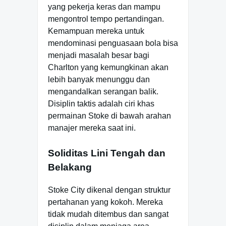
yang pekerja keras dan mampu
mengontrol tempo pertandingan.
Kemampuan mereka untuk
mendominasi penguasaan bola bisa
menjadi masalah besar bagi
Charlton yang kemungkinan akan
lebih banyak menunggu dan
mengandalkan serangan balik.
Disiplin taktis adalah ciri khas
permainan Stoke di bawah arahan
manajer mereka saat ini.
Soliditas Lini Tengah dan
Belakang
Stoke City dikenal dengan struktur
pertahanan yang kokoh. Mereka
tidak mudah ditembus dan sangat