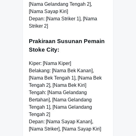
[Nama Gelandang Tengah 2],
[Nama Sayap Kiri]
Depan: [Nama Striker 1], [Nama
Striker 2]
Prakiraan Susunan Pemain
Stoke City:
Kiper: [Nama Kiper]
Belakang: [Nama Bek Kanan],
[Nama Bek Tengah 1], [Nama Bek
Tengah 2], [Nama Bek Kiri]
Tengah: [Nama Gelandang
Bertahan], [Nama Gelandang
Tengah 1], [Nama Gelandang
Tengah 2]
Depan: [Nama Sayap Kanan],
[Nama Striker], [Nama Sayap Kiri]