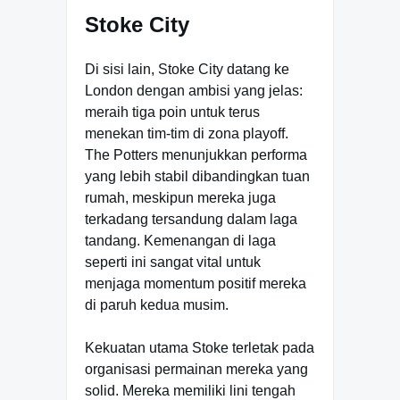
Stoke City
Di sisi lain, Stoke City datang ke
London dengan ambisi yang jelas:
meraih tiga poin untuk terus
menekan tim-tim di zona playoff.
The Potters menunjukkan performa
yang lebih stabil dibandingkan tuan
rumah, meskipun mereka juga
terkadang tersandung dalam laga
tandang. Kemenangan di laga
seperti ini sangat vital untuk
menjaga momentum positif mereka
di paruh kedua musim.
Kekuatan utama Stoke terletak pada
organisasi permainan mereka yang
solid. Mereka memiliki lini tengah