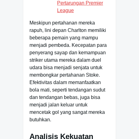
Pertarungan Premier
League
Meskipun pertahanan mereka
rapuh, lini depan Charlton memiliki
beberapa pemain yang mampu
menjadi pembeda. Kecepatan para
penyerang sayap dan kemampuan
striker utama mereka dalam duel
udara bisa menjadi senjata untuk
membongkar pertahanan Stoke.
Efektivitas dalam memanfaatkan
bola mati, seperti tendangan sudut
dan tendangan bebas, juga bisa
menjadi jalan keluar untuk
mencetak gol yang sangat mereka
butuhkan.
Analisis Kekuatan