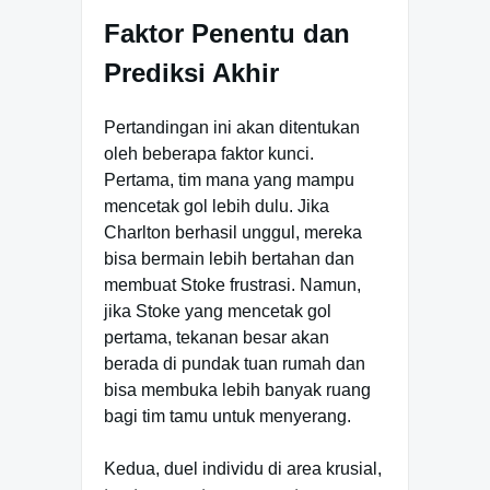
Faktor Penentu dan
Prediksi Akhir
Pertandingan ini akan ditentukan
oleh beberapa faktor kunci.
Pertama, tim mana yang mampu
mencetak gol lebih dulu. Jika
Charlton berhasil unggul, mereka
bisa bermain lebih bertahan dan
membuat Stoke frustrasi. Namun,
jika Stoke yang mencetak gol
pertama, tekanan besar akan
berada di pundak tuan rumah dan
bisa membuka lebih banyak ruang
bagi tim tamu untuk menyerang.
Kedua, duel individu di area krusial,