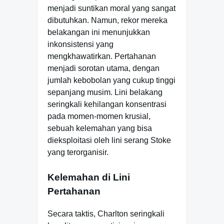
menjadi suntikan moral yang sangat
dibutuhkan. Namun, rekor mereka
belakangan ini menunjukkan
inkonsistensi yang
mengkhawatirkan. Pertahanan
menjadi sorotan utama, dengan
jumlah kebobolan yang cukup tinggi
sepanjang musim. Lini belakang
seringkali kehilangan konsentrasi
pada momen-momen krusial,
sebuah kelemahan yang bisa
dieksploitasi oleh lini serang Stoke
yang terorganisir.
Kelemahan di Lini
Pertahanan
Secara taktis, Charlton seringkali