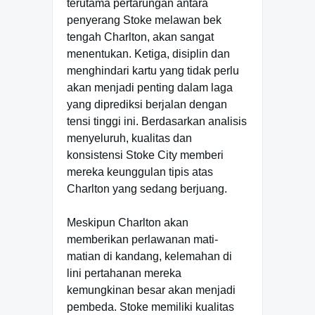
terutama pertarungan antara
penyerang Stoke melawan bek
tengah Charlton, akan sangat
menentukan. Ketiga, disiplin dan
menghindari kartu yang tidak perlu
akan menjadi penting dalam laga
yang diprediksi berjalan dengan
tensi tinggi ini. Berdasarkan analisis
menyeluruh, kualitas dan
konsistensi Stoke City memberi
mereka keunggulan tipis atas
Charlton yang sedang berjuang.
Meskipun Charlton akan
memberikan perlawanan mati-
matian di kandang, kelemahan di
lini pertahanan mereka
kemungkinan besar akan menjadi
pembeda. Stoke memiliki kualitas