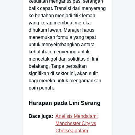
kesulitan mengantisipasi serangan
balik cepat. Transisi dari menyerang
ke bertahan menjadi titik lemah
yang kerap membuat mereka
dihukum lawan. Manajer harus
menemukan formula yang tepat
untuk menyeimbangkan antara
kebutuhan menyerang untuk
mencetak gol dan soliditas di lini
belakang. Tanpa perbaikan
signifikan di sektor ini, akan sulit
bagi mereka untuk mengamankan
poin penuh.
Harapan pada Lini Serang
Baca juga:
Analisis Mendalam:
Manchester City vs
Chelsea dalam