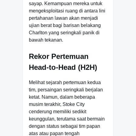
sayap. Kemampuan mereka untuk
mengeksploitasi ruang di antara lini
pertahanan lawan akan menjadi
ujian berat bagi barisan belakang
Charlton yang seringkali panik di
bawah tekanan.
Rekor Pertemuan
Head-to-Head (H2H)
Melihat sejarah pertemuan kedua
tim, persaingan seringkali berjalan
ketat. Namun, dalam beberapa
musim terakhir, Stoke City
cenderung memiliki sedikit
keunggulan, terutama saat bermain
dengan status sebagai tim papan
atas atau papan tengah