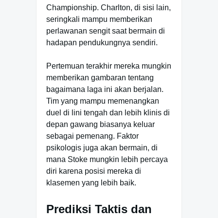
Championship. Charlton, di sisi lain,
seringkali mampu memberikan
perlawanan sengit saat bermain di
hadapan pendukungnya sendiri.
Pertemuan terakhir mereka mungkin
memberikan gambaran tentang
bagaimana laga ini akan berjalan.
Tim yang mampu memenangkan
duel di lini tengah dan lebih klinis di
depan gawang biasanya keluar
sebagai pemenang. Faktor
psikologis juga akan bermain, di
mana Stoke mungkin lebih percaya
diri karena posisi mereka di
klasemen yang lebih baik.
Prediksi Taktis dan