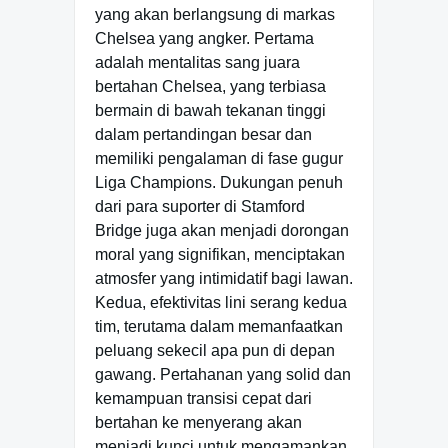
yang akan berlangsung di markas
Chelsea yang angker. Pertama
adalah mentalitas sang juara
bertahan Chelsea, yang terbiasa
bermain di bawah tekanan tinggi
dalam pertandingan besar dan
memiliki pengalaman di fase gugur
Liga Champions. Dukungan penuh
dari para suporter di Stamford
Bridge juga akan menjadi dorongan
moral yang signifikan, menciptakan
atmosfer yang intimidatif bagi lawan.
Kedua, efektivitas lini serang kedua
tim, terutama dalam memanfaatkan
peluang sekecil apa pun di depan
gawang. Pertahanan yang solid dan
kemampuan transisi cepat dari
bertahan ke menyerang akan
menjadi kunci untuk mengamankan