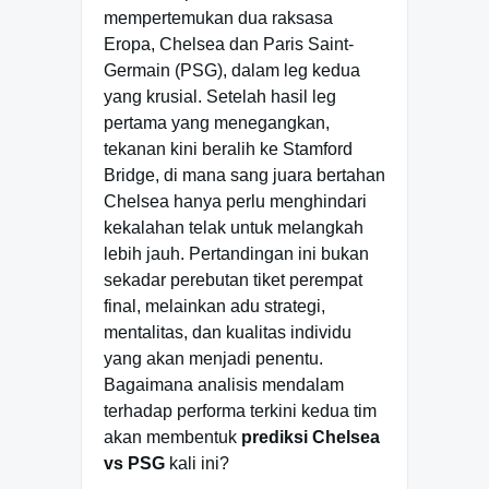
mempertemukan dua raksasa
Eropa, Chelsea dan Paris Saint-
Germain (PSG), dalam leg kedua
yang krusial. Setelah hasil leg
pertama yang menegangkan,
tekanan kini beralih ke Stamford
Bridge, di mana sang juara bertahan
Chelsea hanya perlu menghindari
kekalahan telak untuk melangkah
lebih jauh. Pertandingan ini bukan
sekadar perebutan tiket perempat
final, melainkan adu strategi,
mentalitas, dan kualitas individu
yang akan menjadi penentu.
Bagaimana analisis mendalam
terhadap performa terkini kedua tim
akan membentuk
prediksi Chelsea
vs PSG
kali ini?