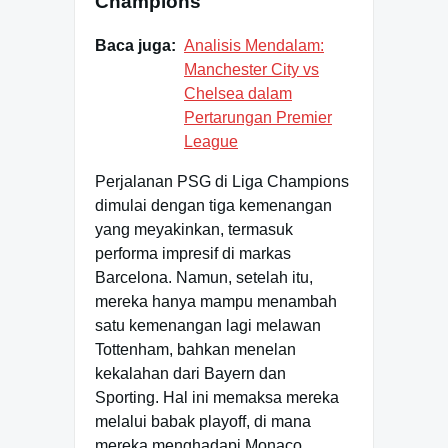
Champions
Baca juga:
Analisis Mendalam:
Manchester City vs
Chelsea dalam
Pertarungan Premier
League
Perjalanan PSG di Liga Champions
dimulai dengan tiga kemenangan
yang meyakinkan, termasuk
performa impresif di markas
Barcelona. Namun, setelah itu,
mereka hanya mampu menambah
satu kemenangan lagi melawan
Tottenham, bahkan menelan
kekalahan dari Bayern dan
Sporting. Hal ini memaksa mereka
melalui babak playoff, di mana
mereka menghadapi Monaco.