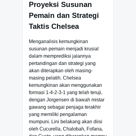
Proyeksi Susunan
Pemain dan Strategi
Taktis Chelsea
Menganalisis kemungkinan
susunan pemain menjadi krusial
dalam memprediksi jalannya
pertandingan dan strategi yang
akan diterapkan oleh masing-
masing pelatih. Chelsea
kemungkinan akan menggunakan
formasi 1-4-2-3-1 yang telah teruji,
dengan Jorgensen di bawah mistar
gawang sebagai penjaga terakhir
yang memiliki pengalaman
mumpuni. Lini belakang akan diisi
oleh Cucurella, Chalobah, Fofana,