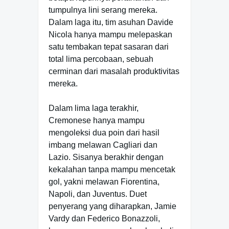
tumpulnya lini serang mereka.
Dalam laga itu, tim asuhan Davide
Nicola hanya mampu melepaskan
satu tembakan tepat sasaran dari
total lima percobaan, sebuah
cerminan dari masalah produktivitas
mereka.
Dalam lima laga terakhir,
Cremonese hanya mampu
mengoleksi dua poin dari hasil
imbang melawan Cagliari dan
Lazio. Sisanya berakhir dengan
kekalahan tanpa mampu mencetak
gol, yakni melawan Fiorentina,
Napoli, dan Juventus. Duet
penyerang yang diharapkan, Jamie
Vardy dan Federico Bonazzoli,