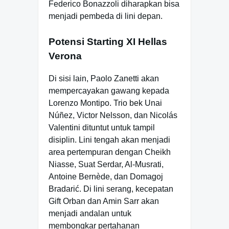
Federico Bonazzoli diharapkan bisa
menjadi pembeda di lini depan.
Potensi Starting XI Hellas
Verona
Di sisi lain, Paolo Zanetti akan
mempercayakan gawang kepada
Lorenzo Montipo. Trio bek Unai
Núñez, Victor Nelsson, dan Nicolás
Valentini dituntut untuk tampil
disiplin. Lini tengah akan menjadi
area pertempuran dengan Cheikh
Niasse, Suat Serdar, Al-Musrati,
Antoine Bernède, dan Domagoj
Bradarić. Di lini serang, kecepatan
Gift Orban dan Amin Sarr akan
menjadi andalan untuk
membongkar pertahanan