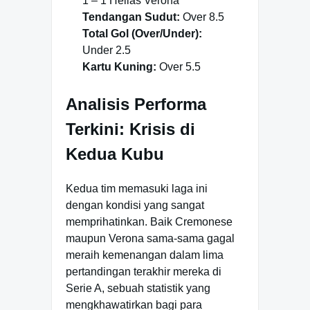
1 – 1 Hellas Verona
Tendangan Sudut:
Over 8.5
Total Gol (Over/Under):
Under 2.5
Kartu Kuning:
Over 5.5
Analisis Performa
Terkini: Krisis di
Kedua Kubu
Kedua tim memasuki laga ini
dengan kondisi yang sangat
memprihatinkan. Baik Cremonese
maupun Verona sama-sama gagal
meraih kemenangan dalam lima
pertandingan terakhir mereka di
Serie A, sebuah statistik yang
mengkhawatirkan bagi para