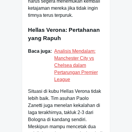
harus segera menemukan kembali
ketajaman mereka jika tidak ingin
timnya terus terpuruk.
Hellas Verona: Pertahanan
yang Rapuh
Baca juga:
Analisis Mendalam:
Manchester City vs
Chelsea dalam
Pertarungan Premier
League
Situasi di kubu Hellas Verona tidak
lebih baik. Tim asuhan Paolo
Zanetti juga menelan kekalahan di
laga terakhirnya, takluk 2-3 dari
Bologna di kandang sendiri.
Meskipun mampu mencetak dua