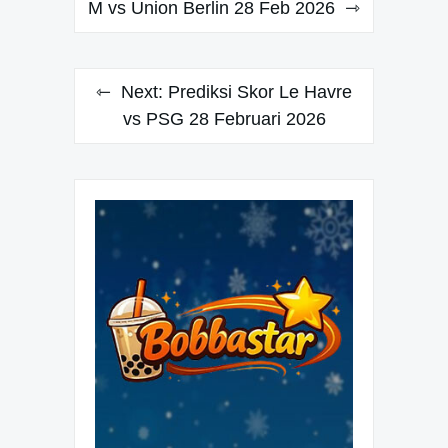
pos
M vs Union Berlin 28 Feb 2026
Next:
Prediksi Skor Le Havre
vs PSG 28 Februari 2026