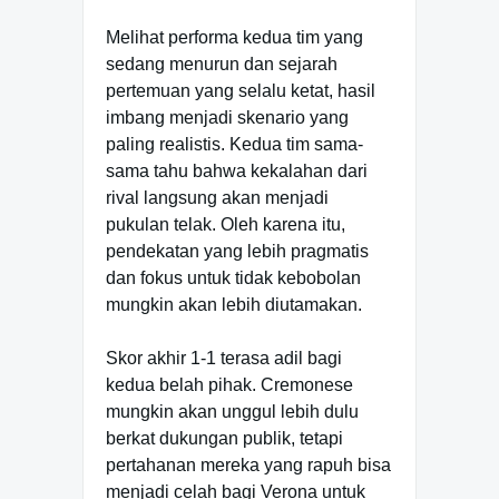
Melihat performa kedua tim yang
sedang menurun dan sejarah
pertemuan yang selalu ketat, hasil
imbang menjadi skenario yang
paling realistis. Kedua tim sama-
sama tahu bahwa kekalahan dari
rival langsung akan menjadi
pukulan telak. Oleh karena itu,
pendekatan yang lebih pragmatis
dan fokus untuk tidak kebobolan
mungkin akan lebih diutamakan.
Skor akhir 1-1 terasa adil bagi
kedua belah pihak. Cremonese
mungkin akan unggul lebih dulu
berkat dukungan publik, tetapi
pertahanan mereka yang rapuh bisa
menjadi celah bagi Verona untuk