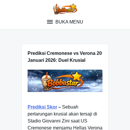
Skip
to
content
BUKA MENU
Prediksi Cremonese vs Verona 20
Januari 2026: Duel Krusial
Prediksi Skor
–
Sebuah
pertarungan krusial akan tersaji di
Stadio Giovanni Zini saat US
Cremonese menjamu Hellas Verona