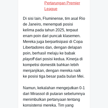
Pertarungan Premier
League
Di sisi lain, Fluminense, tim asal Rio
de Janeiro, menempati posisi
kelima pada tahun 2025, terpaut
enam poin dari puncak klasemen.
Mereka juga berpartisipasi di Copa
Libertadores dan, dengan delapan
poin, berhasil melaju ke babak
playoff
dari posisi kedua. Kinerja di
kompetisi domestik bahkan lebih
menjanjikan, dengan mereka naik
ke posisi tiga besar pada bulan Mei.
Namun, kekalahan mengejutkan 0-1
dari Mirassol di putaran sebelumnya
menimbulkan pertanyaan tentang
konsistensi mereka. Tim yang