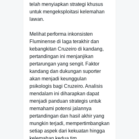
telah menyiapkan strategi khusus
untuk mengeksploitasi kelemahan
lawan.
Melihat performa inkonsisten
Fluminense di laga terakhir dan
kebangkitan Cruzeiro di kandang,
pertandingan ini menjanjikan
pertarungan yang sengit. Faktor
kandang dan dukungan suporter
akan menjadi keunggulan
psikologis bagi Cruzeiro. Analisis
mendalam ini diharapkan dapat
menjadi panduan strategis untuk
memahami potensi jalannya
pertandingan dan hasil akhir yang
mungkin terjadi, mempertimbangkan
setiap aspek dari kekuatan hingga
kelemahan kedua tim.