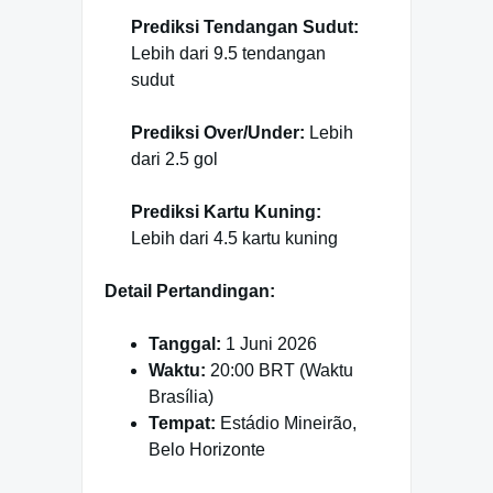
Prediksi Tendangan Sudut:
Lebih dari 9.5 tendangan
sudut
Prediksi Over/Under:
Lebih
dari 2.5 gol
Prediksi Kartu Kuning:
Lebih dari 4.5 kartu kuning
Detail Pertandingan:
Tanggal:
1 Juni 2026
Waktu:
20:00 BRT (Waktu
Brasília)
Tempat:
Estádio Mineirão,
Belo Horizonte