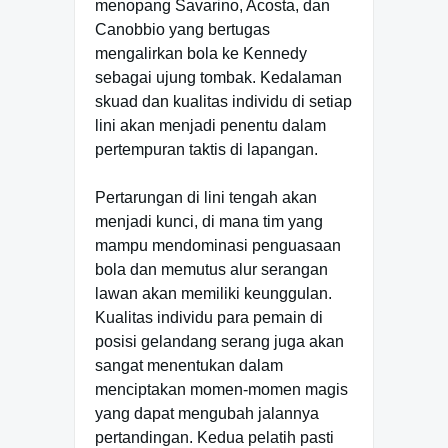
menopang Savarino, Acosta, dan
Canobbio yang bertugas
mengalirkan bola ke Kennedy
sebagai ujung tombak. Kedalaman
skuad dan kualitas individu di setiap
lini akan menjadi penentu dalam
pertempuran taktis di lapangan.
Pertarungan di lini tengah akan
menjadi kunci, di mana tim yang
mampu mendominasi penguasaan
bola dan memutus alur serangan
lawan akan memiliki keunggulan.
Kualitas individu para pemain di
posisi gelandang serang juga akan
sangat menentukan dalam
menciptakan momen-momen magis
yang dapat mengubah jalannya
pertandingan. Kedua pelatih pasti