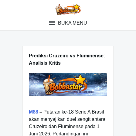
Skip
to
content
BUKA MENU
Prediksi Cruzeiro vs Fluminense:
Analisis Kritis
M88
–
Putaran ke-18 Serie A Brasil
akan menyajikan duel sengit antara
Cruzeiro dan Fluminense pada 1
Juni 2026. Pertandingan ini