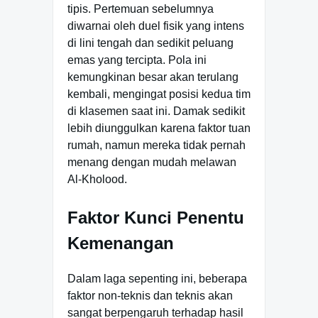
tipis. Pertemuan sebelumnya
diwarnai oleh duel fisik yang intens
di lini tengah dan sedikit peluang
emas yang tercipta. Pola ini
kemungkinan besar akan terulang
kembali, mengingat posisi kedua tim
di klasemen saat ini. Damak sedikit
lebih diunggulkan karena faktor tuan
rumah, namun mereka tidak pernah
menang dengan mudah melawan
Al-Kholood.
Faktor Kunci Penentu
Kemenangan
Dalam laga sepenting ini, beberapa
faktor non-teknis dan teknis akan
sangat berpengaruh terhadap hasil