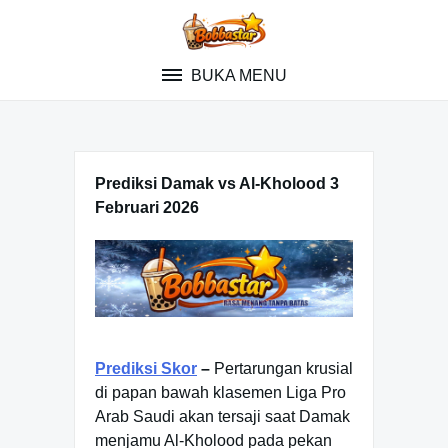
Skip
to
content
BUKA MENU
Prediksi Damak vs Al-Kholood 3
Februari 2026
Prediksi Skor
–
Pertarungan krusial
di papan bawah klasemen Liga Pro
Arab Saudi akan tersaji saat Damak
menjamu Al-Kholood pada pekan