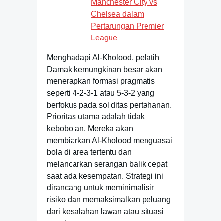
Manchester City vs
Chelsea dalam
Pertarungan Premier
League
Menghadapi Al-Kholood, pelatih
Damak kemungkinan besar akan
menerapkan formasi pragmatis
seperti 4-2-3-1 atau 5-3-2 yang
berfokus pada soliditas pertahanan.
Prioritas utama adalah tidak
kebobolan. Mereka akan
membiarkan Al-Kholood menguasai
bola di area tertentu dan
melancarkan serangan balik cepat
saat ada kesempatan. Strategi ini
dirancang untuk meminimalisir
risiko dan memaksimalkan peluang
dari kesalahan lawan atau situasi