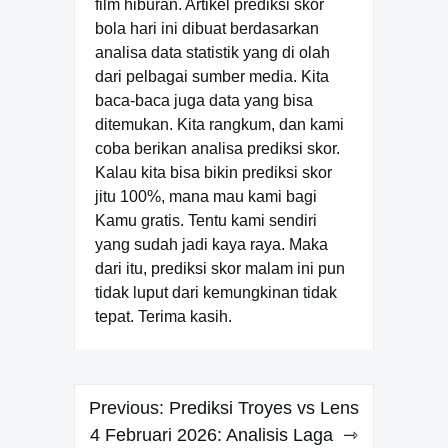
film hiburan. Artikel prediksi skor
bola hari ini dibuat berdasarkan
analisa data statistik yang di olah
dari pelbagai sumber media. Kita
baca-baca juga data yang bisa
ditemukan. Kita rangkum, dan kami
coba berikan analisa prediksi skor.
Kalau kita bisa bikin prediksi skor
jitu 100%, mana mau kami bagi
Kamu gratis. Tentu kami sendiri
yang sudah jadi kaya raya. Maka
dari itu, prediksi skor malam ini pun
tidak luput dari kemungkinan tidak
tepat. Terima kasih.
Navigasi
Previous:
Prediksi Troyes vs Lens
pos
4 Februari 2026: Analisis Laga