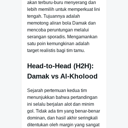
akan terburu-buru menyerang dan
lebih memilih untuk memperkuat lini
tengah. Tujuannya adalah
memotong aliran bola Damak dan
mencoba peruntungan melalui
serangan sporadis. Mengamankan
satu poin kemungkinan adalah
target realistis bagi tim tamu.
Head-to-Head (H2H):
Damak vs Al-Kholood
Sejarah pertemuan kedua tim
menunjukkan bahwa pertandingan
ini selalu berjalan alot dan minim
gol. Tidak ada tim yang benar-benar
dominan, dan hasil akhir seringkali
ditentukan oleh margin yang sangat