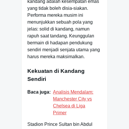
kandang adalah kesempatan emas
yang tidak boleh disia-siakan.
Performa mereka musim ini
menunjukkan sebuah pola yang
jelas: solid di kandang, namun
rapuh saat tandang. Keunggulan
bermain di hadapan pendukung
sendiri menjadi senjata utama yang
harus mereka maksimalkan.
Kekuatan di Kandang
Sendiri
Baca juga:
Analisis Mendalam:
Manchester City vs
Chelsea di Liga
Primer
Stadion Prince Sultan bin Abdul