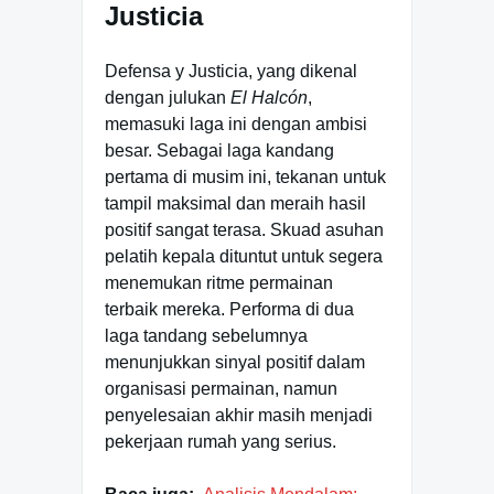
Justicia
Defensa y Justicia, yang dikenal
dengan julukan
El Halcón
,
memasuki laga ini dengan ambisi
besar. Sebagai laga kandang
pertama di musim ini, tekanan untuk
tampil maksimal dan meraih hasil
positif sangat terasa. Skuad asuhan
pelatih kepala dituntut untuk segera
menemukan ritme permainan
terbaik mereka. Performa di dua
laga tandang sebelumnya
menunjukkan sinyal positif dalam
organisasi permainan, namun
penyelesaian akhir masih menjadi
pekerjaan rumah yang serius.