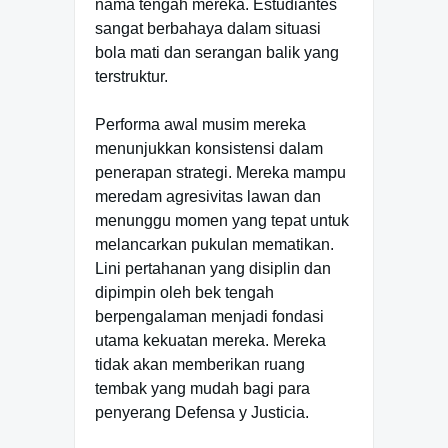
nama tengah mereka. Estudiantes
sangat berbahaya dalam situasi
bola mati dan serangan balik yang
terstruktur.
Performa awal musim mereka
menunjukkan konsistensi dalam
penerapan strategi. Mereka mampu
meredam agresivitas lawan dan
menunggu momen yang tepat untuk
melancarkan pukulan mematikan.
Lini pertahanan yang disiplin dan
dipimpin oleh bek tengah
berpengalaman menjadi fondasi
utama kekuatan mereka. Mereka
tidak akan memberikan ruang
tembak yang mudah bagi para
penyerang Defensa y Justicia.