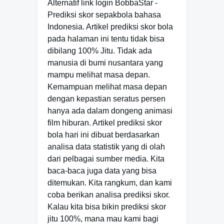
Alternatif link login BobbaStar -
Prediksi skor sepakbola bahasa
Indonesia. Artikel prediksi skor bola
pada halaman ini tentu tidak bisa
dibilang 100% Jitu. Tidak ada
manusia di bumi nusantara yang
mampu melihat masa depan.
Kemampuan melihat masa depan
dengan kepastian seratus persen
hanya ada dalam dongeng animasi
film hiburan. Artikel prediksi skor
bola hari ini dibuat berdasarkan
analisa data statistik yang di olah
dari pelbagai sumber media. Kita
baca-baca juga data yang bisa
ditemukan. Kita rangkum, dan kami
coba berikan analisa prediksi skor.
Kalau kita bisa bikin prediksi skor
jitu 100%, mana mau kami bagi