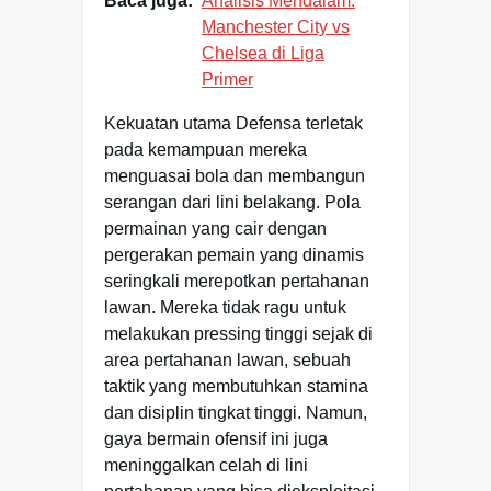
Baca juga:
Analisis Mendalam:
Manchester City vs
Chelsea di Liga
Primer
Kekuatan utama Defensa terletak
pada kemampuan mereka
menguasai bola dan membangun
serangan dari lini belakang. Pola
permainan yang cair dengan
pergerakan pemain yang dinamis
seringkali merepotkan pertahanan
lawan. Mereka tidak ragu untuk
melakukan pressing tinggi sejak di
area pertahanan lawan, sebuah
taktik yang membutuhkan stamina
dan disiplin tingkat tinggi. Namun,
gaya bermain ofensif ini juga
meninggalkan celah di lini