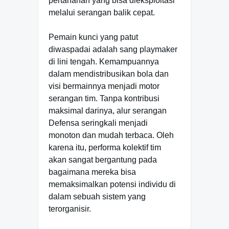
pertahanan yang bisa dieksploitasi
melalui serangan balik cepat.
Pemain kunci yang patut
diwaspadai adalah sang playmaker
di lini tengah. Kemampuannya
dalam mendistribusikan bola dan
visi bermainnya menjadi motor
serangan tim. Tanpa kontribusi
maksimal darinya, alur serangan
Defensa seringkali menjadi
monoton dan mudah terbaca. Oleh
karena itu, performa kolektif tim
akan sangat bergantung pada
bagaimana mereka bisa
memaksimalkan potensi individu di
dalam sebuah sistem yang
terorganisir.