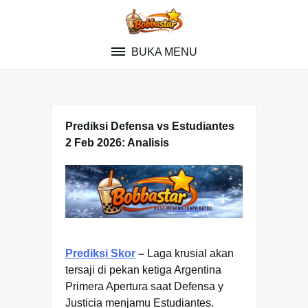
Skip
to
content
BUKA MENU
Prediksi Defensa vs Estudiantes
2 Feb 2026: Analisis
Prediksi Skor
–
Laga krusial akan
tersaji di pekan ketiga Argentina
Primera Apertura saat Defensa y
Justicia menjamu Estudiantes.