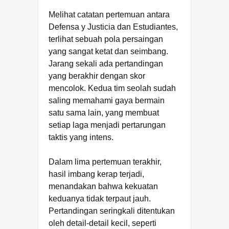
Melihat catatan pertemuan antara
Defensa y Justicia dan Estudiantes,
terlihat sebuah pola persaingan
yang sangat ketat dan seimbang.
Jarang sekali ada pertandingan
yang berakhir dengan skor
mencolok. Kedua tim seolah sudah
saling memahami gaya bermain
satu sama lain, yang membuat
setiap laga menjadi pertarungan
taktis yang intens.
Dalam lima pertemuan terakhir,
hasil imbang kerap terjadi,
menandakan bahwa kekuatan
keduanya tidak terpaut jauh.
Pertandingan seringkali ditentukan
oleh detail-detail kecil, seperti