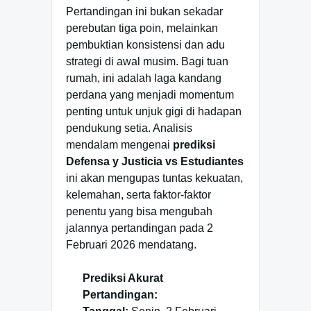
Pertandingan ini bukan sekadar
perebutan tiga poin, melainkan
pembuktian konsistensi dan adu
strategi di awal musim. Bagi tuan
rumah, ini adalah laga kandang
perdana yang menjadi momentum
penting untuk unjuk gigi di hadapan
pendukung setia. Analisis
mendalam mengenai
prediksi
Defensa y Justicia vs Estudiantes
ini akan mengupas tuntas kekuatan,
kelemahan, serta faktor-faktor
penentu yang bisa mengubah
jalannya pertandingan pada 2
Februari 2026 mendatang.
Prediksi Akurat
Pertandingan: