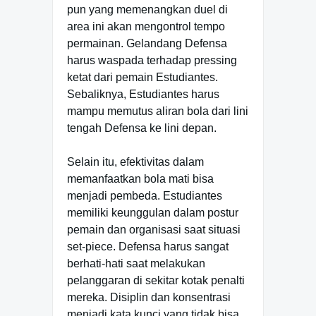
pun yang memenangkan duel di
area ini akan mengontrol tempo
permainan. Gelandang Defensa
harus waspada terhadap pressing
ketat dari pemain Estudiantes.
Sebaliknya, Estudiantes harus
mampu memutus aliran bola dari lini
tengah Defensa ke lini depan.
Selain itu, efektivitas dalam
memanfaatkan bola mati bisa
menjadi pembeda. Estudiantes
memiliki keunggulan dalam postur
pemain dan organisasi saat situasi
set-piece. Defensa harus sangat
berhati-hati saat melakukan
pelanggaran di sekitar kotak penalti
mereka. Disiplin dan konsentrasi
menjadi kata kunci yang tidak bisa