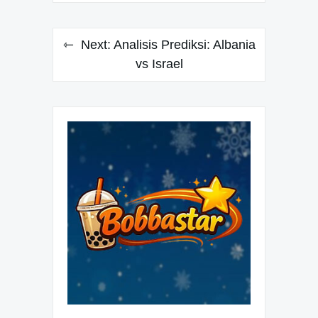
Next:
Analisis Prediksi: Albania
vs Israel