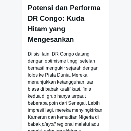
Potensi dan Performa
DR Congo: Kuda
Hitam yang
Mengesankan
Di sisi lain, DR Congo datang
dengan optimisme tinggi setelah
berhasil mengukir sejarah dengan
lolos ke Piala Dunia. Mereka
menunjukkan ketangguhan luar
biasa di babak kualifikasi, finis
kedua di grup hanya terpaut
beberapa poin dari Senegal. Lebih
impresif lagi, mereka menyingkirkan
Kamerun dan kemudian Nigeria di
babak
playoff
regional melalui adu