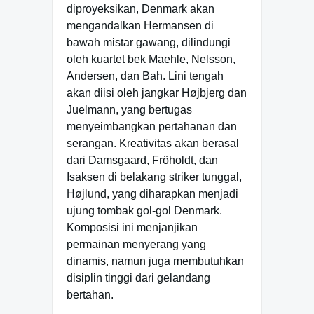
diproyeksikan, Denmark akan
mengandalkan Hermansen di
bawah mistar gawang, dilindungi
oleh kuartet bek Maehle, Nelsson,
Andersen, dan Bah. Lini tengah
akan diisi oleh jangkar Højbjerg dan
Juelmann, yang bertugas
menyeimbangkan pertahanan dan
serangan. Kreativitas akan berasal
dari Damsgaard, Fröholdt, dan
Isaksen di belakang striker tunggal,
Højlund, yang diharapkan menjadi
ujung tombak gol-gol Denmark.
Komposisi ini menjanjikan
permainan menyerang yang
dinamis, namun juga membutuhkan
disiplin tinggi dari gelandang
bertahan.