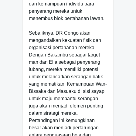
dan kemampuan individu para
penyerang mereka untuk
menembus blok pertahanan lawan.
Sebaliknya, DR Congo akan
mengandalkan kekuatan fisik dan
organisasi pertahanan mereka.
Dengan Bakambu sebagai target
man dan Elia sebagai penyerang
lubang, mereka memiliki potensi
untuk melancarkan serangan balik
yang mematikan. Kemampuan Wan-
Bissaka dan Masuaku di sisi sayap
untuk maju membantu serangan
juga akan menjadi elemen penting
dalam strategi mereka.
Pertandingan ini kemungkinan
besar akan menjadi pertarungan
antara penguasaan bola dan