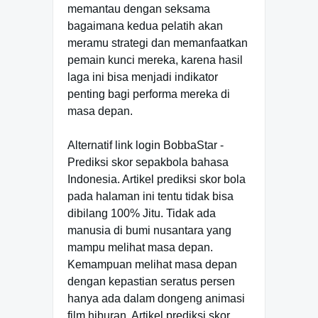
memantau dengan seksama
bagaimana kedua pelatih akan
meramu strategi dan memanfaatkan
pemain kunci mereka, karena hasil
laga ini bisa menjadi indikator
penting bagi performa mereka di
masa depan.
Alternatif link login BobbaStar -
Prediksi skor sepakbola bahasa
Indonesia. Artikel prediksi skor bola
pada halaman ini tentu tidak bisa
dibilang 100% Jitu. Tidak ada
manusia di bumi nusantara yang
mampu melihat masa depan.
Kemampuan melihat masa depan
dengan kepastian seratus persen
hanya ada dalam dongeng animasi
film hiburan. Artikel prediksi skor