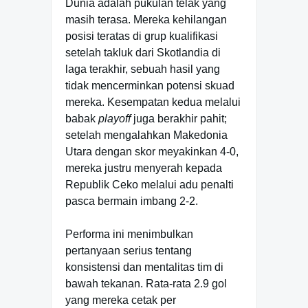
Dunia adalah pukulan telak yang
masih terasa. Mereka kehilangan
posisi teratas di grup kualifikasi
setelah takluk dari Skotlandia di
laga terakhir, sebuah hasil yang
tidak mencerminkan potensi skuad
mereka. Kesempatan kedua melalui
babak
playoff
juga berakhir pahit;
setelah mengalahkan Makedonia
Utara dengan skor meyakinkan 4-0,
mereka justru menyerah kepada
Republik Ceko melalui adu penalti
pasca bermain imbang 2-2.
Performa ini menimbulkan
pertanyaan serius tentang
konsistensi dan mentalitas tim di
bawah tekanan. Rata-rata 2.9 gol
yang mereka cetak per