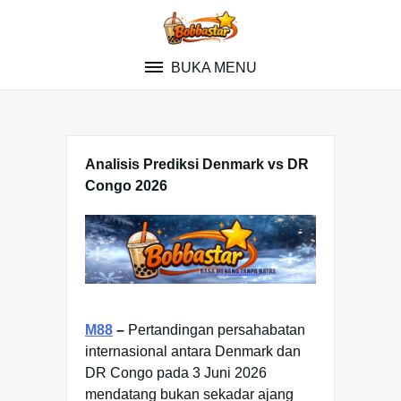
Skip
to
content
BUKA MENU
Analisis Prediksi Denmark vs DR
Congo 2026
M88
–
Pertandingan persahabatan
internasional antara Denmark dan
DR Congo pada 3 Juni 2026
mendatang bukan sekadar ajang