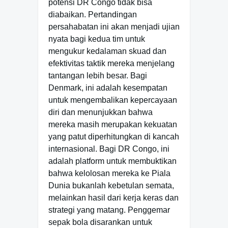
potensi DR Congo tidak bisa
diabaikan. Pertandingan
persahabatan ini akan menjadi ujian
nyata bagi kedua tim untuk
mengukur kedalaman skuad dan
efektivitas taktik mereka menjelang
tantangan lebih besar. Bagi
Denmark, ini adalah kesempatan
untuk mengembalikan kepercayaan
diri dan menunjukkan bahwa
mereka masih merupakan kekuatan
yang patut diperhitungkan di kancah
internasional. Bagi DR Congo, ini
adalah platform untuk membuktikan
bahwa kelolosan mereka ke Piala
Dunia bukanlah kebetulan semata,
melainkan hasil dari kerja keras dan
strategi yang matang. Penggemar
sepak bola disarankan untuk