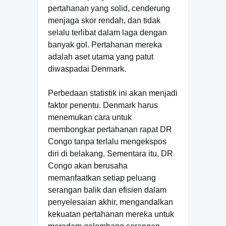
pertahanan yang solid, cenderung
menjaga skor rendah, dan tidak
selalu terlibat dalam laga dengan
banyak gol. Pertahanan mereka
adalah aset utama yang patut
diwaspadai Denmark.
Perbedaan statistik ini akan menjadi
faktor penentu. Denmark harus
menemukan cara untuk
membongkar pertahanan rapat DR
Congo tanpa terlalu mengekspos
diri di belakang. Sementara itu, DR
Congo akan berusaha
memanfaatkan setiap peluang
serangan balik dan efisien dalam
penyelesaian akhir, mengandalkan
kekuatan pertahanan mereka untuk