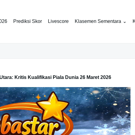
2026
Prediksi Skor
Livescore
Klasemen Sementara
K
ara: Kritis Kualifikasi Piala Dunia 26 Maret 2026