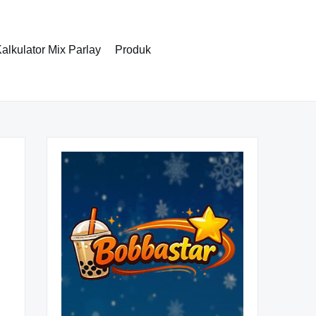
alkulator Mix Parlay
Produk