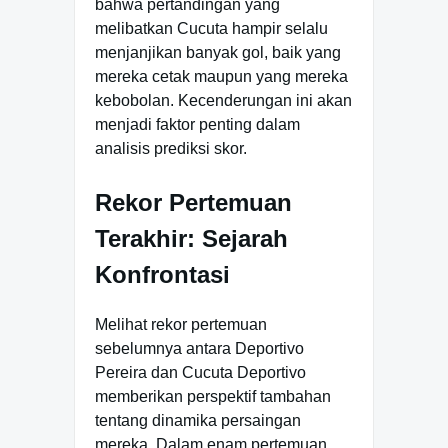
bahwa pertandingan yang
melibatkan Cucuta hampir selalu
menjanjikan banyak gol, baik yang
mereka cetak maupun yang mereka
kebobolan. Kecenderungan ini akan
menjadi faktor penting dalam
analisis prediksi skor.
Rekor Pertemuan
Terakhir: Sejarah
Konfrontasi
Melihat rekor pertemuan
sebelumnya antara Deportivo
Pereira dan Cucuta Deportivo
memberikan perspektif tambahan
tentang dinamika persaingan
mereka. Dalam enam pertemuan