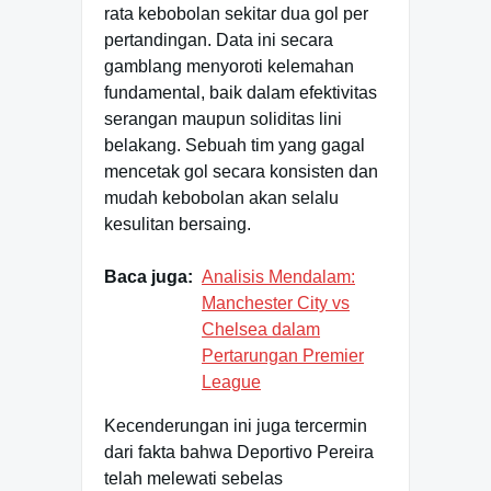
rata kebobolan sekitar dua gol per
pertandingan. Data ini secara
gamblang menyoroti kelemahan
fundamental, baik dalam efektivitas
serangan maupun soliditas lini
belakang. Sebuah tim yang gagal
mencetak gol secara konsisten dan
mudah kebobolan akan selalu
kesulitan bersaing.
Baca juga:
Analisis Mendalam:
Manchester City vs
Chelsea dalam
Pertarungan Premier
League
Kecenderungan ini juga tercermin
dari fakta bahwa Deportivo Pereira
telah melewati sebelas