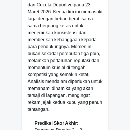
dan Cucuta Deportivo pada 23
Maret 2026. Kedua tim ini memasuki
laga dengan beban berat, sama-
sama berjuang keras untuk
menemukan konsistensi dan
memberikan kebanggaan kepada
para pendukungnya. Momen ini
bukan sekadar perebutan tiga poin,
melainkan pertaruhan reputasi dan
momentum krusial di tengah
kompetisi yang semakin ketat.
Analisis mendalam diperlukan untuk
memahami dinamika yang akan
tersaji di lapangan, mengingat
rekam jejak kedua kubu yang penuh
tantangan.
Prediksi Skor Akhir: