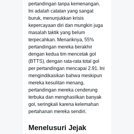
pertandingan tanpa kemenangan.
Ini adalah catatan yang sangat
buruk, menunjukkan krisis
kepercayaan diri dan mungkin juga
masalah taktik yang belum
terpecahkan. Menariknya, 55%
pertandingan mereka berakhir
dengan kedua tim mencetak gol
(BTTS), dengan rata-rata total gol
per pertandingan mencapai 2.91. Ini
mengindikasikan bahwa meskipun
mereka kesulitan menang,
pertandingan mereka cenderung
terbuka dan menghasilkan banyak
gol, seringkali karena kelemahan
pertahanan mereka sendiri.
Menelusuri Jejak