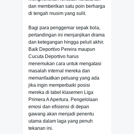
dan memberikan satu poin berharga
di tengah musim yang sulit.
Bagi para penggemar sepak bola,
pertandingan ini menjanjikan drama
dan ketegangan hingga peluit akhir.
Baik Deportivo Pereira maupun
Cucuta Deportivo harus
menemukan cara untuk mengatasi
masalah internal mereka dan
memanfaatkan peluang yang ada
jika ingin memperbaiki posisi
mereka di tabel klasemen Liga
Primera A Apertura. Pengelolaan
emosi dan efisiensi di depan
gawang akan menjadi penentu
utama dalam laga yang penuh
tekanan ini.