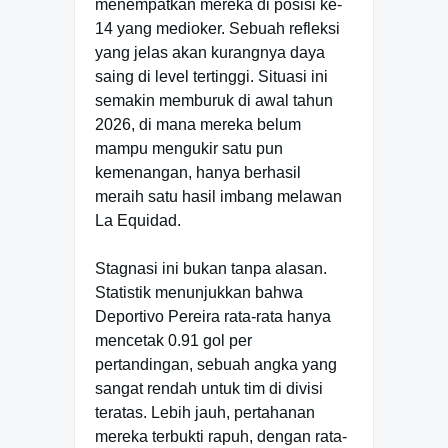
menempatkan mereka di posisi ke-
14 yang medioker. Sebuah refleksi
yang jelas akan kurangnya daya
saing di level tertinggi. Situasi ini
semakin memburuk di awal tahun
2026, di mana mereka belum
mampu mengukir satu pun
kemenangan, hanya berhasil
meraih satu hasil imbang melawan
La Equidad.
Stagnasi ini bukan tanpa alasan.
Statistik menunjukkan bahwa
Deportivo Pereira rata-rata hanya
mencetak 0.91 gol per
pertandingan, sebuah angka yang
sangat rendah untuk tim di divisi
teratas. Lebih jauh, pertahanan
mereka terbukti rapuh, dengan rata-