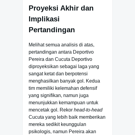
Proyeksi Akhir dan
Implikasi
Pertandingan
Melihat semua analisis di atas,
pertandingan antara Deportivo
Pereira dan Cucuta Deportivo
diproyeksikan sebagai laga yang
sangat ketat dan berpotensi
menghasilkan banyak gol. Kedua
tim memiliki kelemahan defensif
yang signifikan, namun juga
menunjukkan kemampuan untuk
mencetak gol. Rekor
head-to-head
Cucuta yang lebih baik memberikan
mereka sedikit keunggulan
psikologis, namun Pereira akan