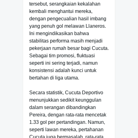
tersebut, serangkaian kekalahan
kembali menghantui mereka,
dengan pengecualian hasil imbang
yang penuh gol melawan Llaneros.
Ini mengindikasikan bahwa
stabilitas performa masih menjadi
pekerjaan rumah besar bagi Cucuta.
Sebagai tim promosi, fluktuasi
seperti ini sering terjadi, namun
konsistensi adalah kunci untuk
bertahan di liga utama.
Secara statistik, Cucuta Deportivo
menunjukkan sedikit keunggulan
dalam serangan dibandingkan
Pereira, dengan rata-rata mencetak
1.33 gol per pertandingan. Namun,
seperti lawan mereka, pertahanan
Cucuta juga bermasalah, rata-rata