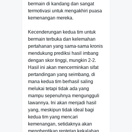
bermain di kandang dan sangat
termotivasi untuk mengakhiri puasa
kemenangan mereka.
Kecenderungan kedua tim untuk
bermain terbuka dan kelemahan
pertahanan yang sama-sama kronis
mendukung prediksi hasil imbang
dengan skor tinggi, mungkin 2-2.
Hasil ini akan mencerminkan sifat
pertandingan yang seimbang, di
mana kedua tim berhasil saling
melukai tetapi tidak ada yang
mampu sepenuhnya mengungguli
lawannya. Ini akan menjadi hasil
yang, meskipun tidak ideal bagi
kedua tim yang mencari
kemenangan, setidaknya akan
menghentikan rentetan kekalahan