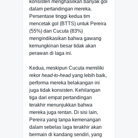
konsisten menghasilkan banyak gol
dalam pertandingan mereka.
Persentase tinggi kedua tim
mencetak gol (BTTS) untuk Pereira
(55%) dan Cucuta (83%)
mengindikasikan bahwa gawang
kemungkinan besar tidak akan
perawan di laga ini.
Kedua, meskipun Cucuta memiliki
rekor
head-to-head
yang lebih baik,
performa mereka belakangan ini
juga tidak konsisten. Kehilangan
tiga dari empat pertandingan
terakhir menunjukkan bahwa
mereka juga rentan. Di sisi lain,
Pereira yang tanpa kemenangan
dalam sebelas laga terakhir akan
bermain di kandang sendiri, yang