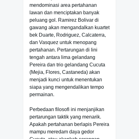
mendominasi area pertahanan
lawan dan menciptakan banyak
peluang gol. Ramirez Bolivar di
gawang akan mengandalkan kuartet
bek Duarte, Rodriguez, Calcaterra,
dan Vasquez untuk menopang
pertahanan. Pertarungan di lini
tengah antara lima gelandang
Pereira dan trio gelandang Cucuta
(Mejia, Flores, Castaneda) akan
menjadi kunci untuk menentukan
siapa yang mengendalikan tempo
permainan.
Perbedaan filosofi ini menjanjikan
pertarungan taktik yang menarik.
Apakah pertahanan berlapis Pereira
mampu meredam daya gedor