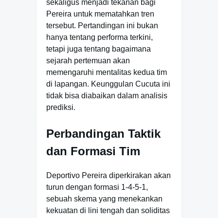
sekaligus menjadi tekanan bagi
Pereira untuk mematahkan tren
tersebut. Pertandingan ini bukan
hanya tentang performa terkini,
tetapi juga tentang bagaimana
sejarah pertemuan akan
memengaruhi mentalitas kedua tim
di lapangan. Keunggulan Cucuta ini
tidak bisa diabaikan dalam analisis
prediksi.
Perbandingan Taktik
dan Formasi Tim
Deportivo Pereira diperkirakan akan
turun dengan formasi 1-4-5-1,
sebuah skema yang menekankan
kekuatan di lini tengah dan soliditas