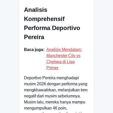
Analisis
Komprehensif
Performa Deportivo
Pereira
Baca juga:
Analisis Mendalam:
Manchester City vs
Chelsea di Liga
Primer
Deportivo Pereira menghadapi
musim 2026 dengan performa yang
mengkhawatirkan, melanjutkan tren
negatif dari musim sebelumnya.
Musim lalu, mereka hanya mampu
mengumpulkan 46 poin,