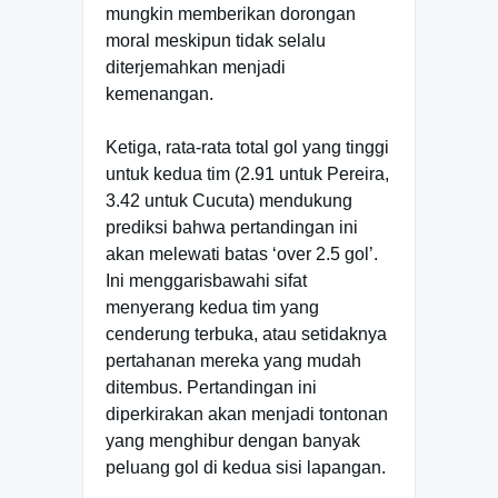
mungkin memberikan dorongan
moral meskipun tidak selalu
diterjemahkan menjadi
kemenangan.
Ketiga, rata-rata total gol yang tinggi
untuk kedua tim (2.91 untuk Pereira,
3.42 untuk Cucuta) mendukung
prediksi bahwa pertandingan ini
akan melewati batas ‘over 2.5 gol’.
Ini menggarisbawahi sifat
menyerang kedua tim yang
cenderung terbuka, atau setidaknya
pertahanan mereka yang mudah
ditembus. Pertandingan ini
diperkirakan akan menjadi tontonan
yang menghibur dengan banyak
peluang gol di kedua sisi lapangan.