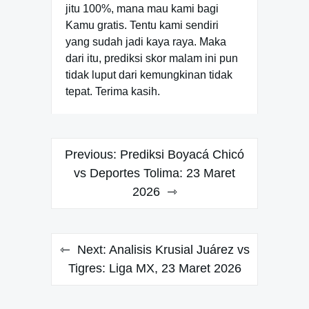
jitu 100%, mana mau kami bagi
Kamu gratis. Tentu kami sendiri
yang sudah jadi kaya raya. Maka
dari itu, prediksi skor malam ini pun
tidak luput dari kemungkinan tidak
tepat. Terima kasih.
Navigasi
Previous:
Prediksi Boyacá Chicó
pos
vs Deportes Tolima: 23 Maret
2026
Next:
Analisis Krusial Juárez vs
Tigres: Liga MX, 23 Maret 2026