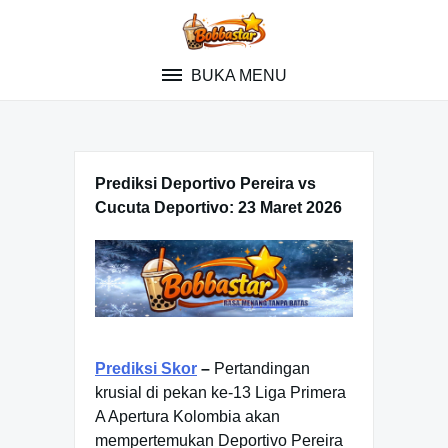
Skip
to
content
BUKA MENU
Prediksi Deportivo Pereira vs
Cucuta Deportivo: 23 Maret 2026
Prediksi Skor
–
Pertandingan
krusial di pekan ke-13 Liga Primera
A Apertura Kolombia akan
mempertemukan Deportivo Pereira