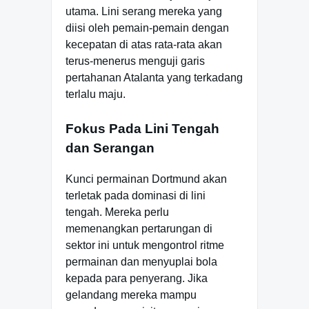
utama. Lini serang mereka yang
diisi oleh pemain-pemain dengan
kecepatan di atas rata-rata akan
terus-menerus menguji garis
pertahanan Atalanta yang terkadang
terlalu maju.
Fokus Pada Lini Tengah
dan Serangan
Kunci permainan Dortmund akan
terletak pada dominasi di lini
tengah. Mereka perlu
memenangkan pertarungan di
sektor ini untuk mengontrol ritme
permainan dan menyuplai bola
kepada para penyerang. Jika
gelandang mereka mampu