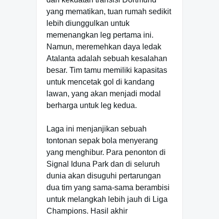
yang mematikan, tuan rumah sedikit
lebih diunggulkan untuk
memenangkan leg pertama ini.
Namun, meremehkan daya ledak
Atalanta adalah sebuah kesalahan
besar. Tim tamu memiliki kapasitas
untuk mencetak gol di kandang
lawan, yang akan menjadi modal
berharga untuk leg kedua.
Laga ini menjanjikan sebuah
tontonan sepak bola menyerang
yang menghibur. Para penonton di
Signal Iduna Park dan di seluruh
dunia akan disuguhi pertarungan
dua tim yang sama-sama berambisi
untuk melangkah lebih jauh di Liga
Champions. Hasil akhir