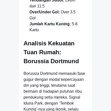
Tendangan Sudut:
Lebih
dari 11.5
Over/Under Gol:
Over 3.5
Gol
Jumlah Kartu Kuning:
5-6
Kartu
Analisis Kekuatan
Tuan Rumah:
Borussia Dortmund
Borussia Dortmund memasuki fase
gugur dengan modal kepercayaan
diri yang tinggi, terutama saat
bermain di hadapan puluhan ribu
pendukung setia mereka. Signal
Iduna Park, dengan ‘Tembok
Kuning’-nya yang ikonik, selalu