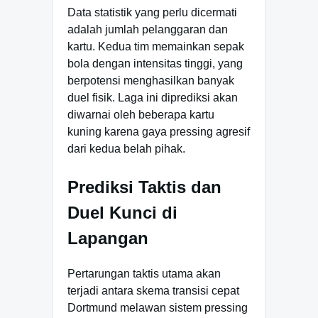
Data statistik yang perlu dicermati
adalah jumlah pelanggaran dan
kartu. Kedua tim memainkan sepak
bola dengan intensitas tinggi, yang
berpotensi menghasilkan banyak
duel fisik. Laga ini diprediksi akan
diwarnai oleh beberapa kartu
kuning karena gaya pressing agresif
dari kedua belah pihak.
Prediksi Taktis dan
Duel Kunci di
Lapangan
Pertarungan taktis utama akan
terjadi antara skema transisi cepat
Dortmund melawan sistem pressing