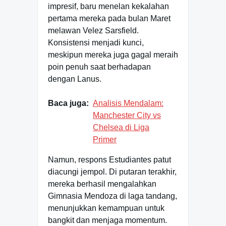
impresif, baru menelan kekalahan
pertama mereka pada bulan Maret
melawan Velez Sarsfield.
Konsistensi menjadi kunci,
meskipun mereka juga gagal meraih
poin penuh saat berhadapan
dengan Lanus.
Baca juga:
Analisis Mendalam:
Manchester City vs
Chelsea di Liga
Primer
Namun, respons Estudiantes patut
diacungi jempol. Di putaran terakhir,
mereka berhasil mengalahkan
Gimnasia Mendoza di laga tandang,
menunjukkan kemampuan untuk
bangkit dan menjaga momentum.