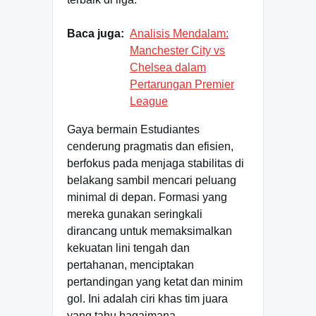
Baca juga:
Analisis Mendalam:
Manchester City vs
Chelsea dalam
Pertarungan Premier
League
Gaya bermain Estudiantes
cenderung pragmatis dan efisien,
berfokus pada menjaga stabilitas di
belakang sambil mencari peluang
minimal di depan. Formasi yang
mereka gunakan seringkali
dirancang untuk memaksimalkan
kekuatan lini tengah dan
pertahanan, menciptakan
pertandingan yang ketat dan minim
gol. Ini adalah ciri khas tim juara
yang tahu bagaimana