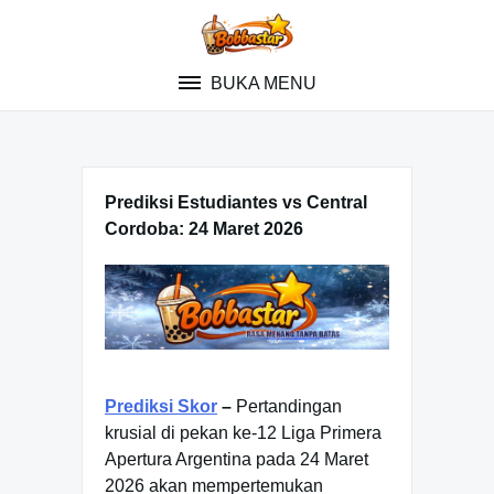
Skip
to
content
BUKA MENU
Prediksi Estudiantes vs Central
Cordoba: 24 Maret 2026
Prediksi Skor
–
Pertandingan
krusial di pekan ke-12 Liga Primera
Apertura Argentina pada 24 Maret
2026 akan mempertemukan