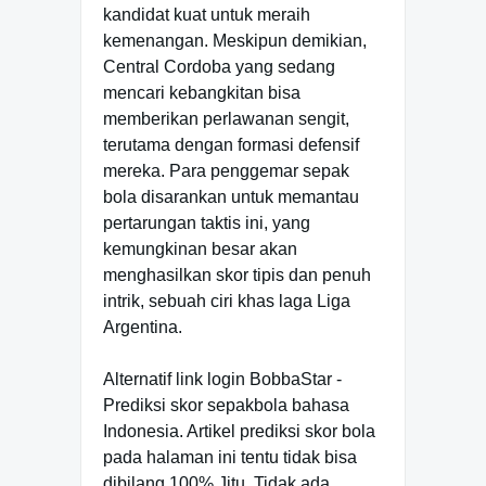
kandidat kuat untuk meraih
kemenangan. Meskipun demikian,
Central Cordoba yang sedang
mencari kebangkitan bisa
memberikan perlawanan sengit,
terutama dengan formasi defensif
mereka. Para penggemar sepak
bola disarankan untuk memantau
pertarungan taktis ini, yang
kemungkinan besar akan
menghasilkan skor tipis dan penuh
intrik, sebuah ciri khas laga Liga
Argentina.
Alternatif link login BobbaStar -
Prediksi skor sepakbola bahasa
Indonesia. Artikel prediksi skor bola
pada halaman ini tentu tidak bisa
dibilang 100% Jitu. Tidak ada