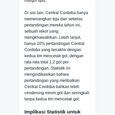
margin tipis.
Di sisi lain, Central Cordoba hanya
memenangkan tiga dari sebelas
pertandingan mereka tahun ini,
sebuah rekor yang
mengkhawatirkan. Lebih lanjut,
hanya 10% pertandingan Central
Cordoba yang berakhir dengan
kedua tim mencetak gol, dengan
rata-rata total 1.2 gol per
pertandingan. Statistik ini
mengindikasikan bahwa
pertandingan yang melibatkan
Central Cordoba bahkan lebih
cenderung minim gol dan seringkali
tanpa kedua tim mencetak gol.
Implikasi Statistik untuk