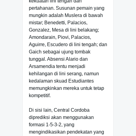
kekuatan lini tengah dan
pertahanan. Susunan pemain yang
mungkin adalah Muslera di bawah
mistar; Benedetti, Palacios,
Gonzalez, Mesa di lini belakang;
Amondarain, Piovi, Palacios,
Aguirre, Escudero di lini tengah; dan
Gaich sebagai ujung tombak
tunggal. Absensi Alario dan
Arsamendia tentu menjadi
kehilangan di lini serang, namun
kedalaman skuad Estudiantes
memungkinkan mereka untuk tetap
kompetitif.
Di sisi lain, Central Cordoba
diprediksi akan menggunakan
formasi 1-5-3-2, yang
mengindikasikan pendekatan yang