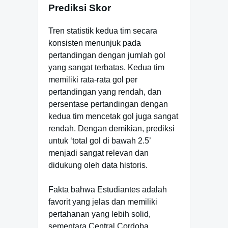
Prediksi Skor
Tren statistik kedua tim secara
konsisten menunjuk pada
pertandingan dengan jumlah gol
yang sangat terbatas. Kedua tim
memiliki rata-rata gol per
pertandingan yang rendah, dan
persentase pertandingan dengan
kedua tim mencetak gol juga sangat
rendah. Dengan demikian, prediksi
untuk ‘total gol di bawah 2.5’
menjadi sangat relevan dan
didukung oleh data historis.
Fakta bahwa Estudiantes adalah
favorit yang jelas dan memiliki
pertahanan yang lebih solid,
sementara Central Cordoba