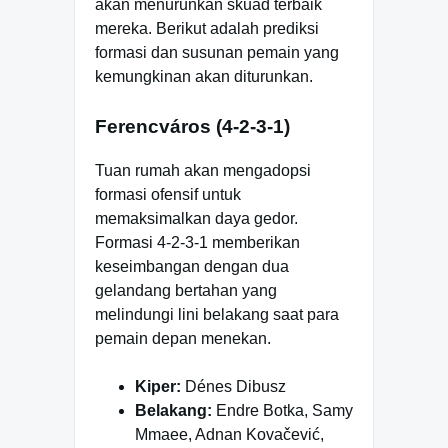
akan menurunkan skuad terbaik
mereka. Berikut adalah prediksi
formasi dan susunan pemain yang
kemungkinan akan diturunkan.
Ferencváros (4-2-3-1)
Tuan rumah akan mengadopsi
formasi ofensif untuk
memaksimalkan daya gedor.
Formasi 4-2-3-1 memberikan
keseimbangan dengan dua
gelandang bertahan yang
melindungi lini belakang saat para
pemain depan menekan.
Kiper:
Dénes Dibusz
Belakang:
Endre Botka, Samy
Mmaee, Adnan Kovačević,