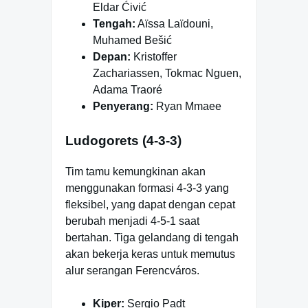
Eldar Ćivić
Tengah:
Aïssa Laïdouni,
Muhamed Bešić
Depan:
Kristoffer
Zachariassen, Tokmac Nguen,
Adama Traoré
Penyerang:
Ryan Mmaee
Ludogorets (4-3-3)
Tim tamu kemungkinan akan
menggunakan formasi 4-3-3 yang
fleksibel, yang dapat dengan cepat
berubah menjadi 4-5-1 saat
bertahan. Tiga gelandang di tengah
akan bekerja keras untuk memutus
alur serangan Ferencváros.
Kiper:
Sergio Padt