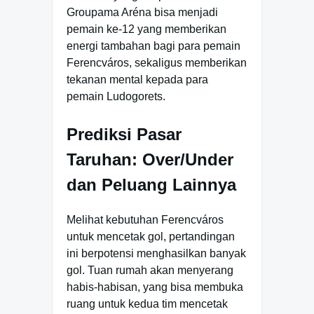
Groupama Aréna bisa menjadi
pemain ke-12 yang memberikan
energi tambahan bagi para pemain
Ferencváros, sekaligus memberikan
tekanan mental kepada para
pemain Ludogorets.
Prediksi Pasar
Taruhan: Over/Under
dan Peluang Lainnya
Melihat kebutuhan Ferencváros
untuk mencetak gol, pertandingan
ini berpotensi menghasilkan banyak
gol. Tuan rumah akan menyerang
habis-habisan, yang bisa membuka
ruang untuk kedua tim mencetak