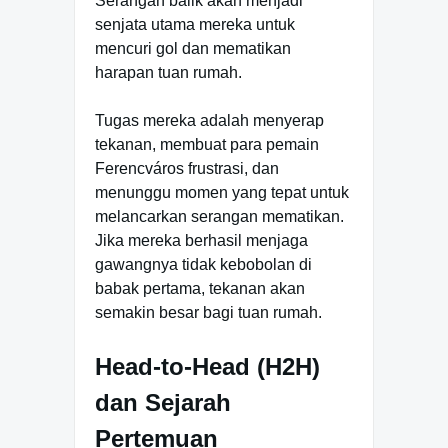
Serangan balik akan menjadi
senjata utama mereka untuk
mencuri gol dan mematikan
harapan tuan rumah.
Tugas mereka adalah menyerap
tekanan, membuat para pemain
Ferencváros frustrasi, dan
menunggu momen yang tepat untuk
melancarkan serangan mematikan.
Jika mereka berhasil menjaga
gawangnya tidak kebobolan di
babak pertama, tekanan akan
semakin besar bagi tuan rumah.
Head-to-Head (H2H)
dan Sejarah
Pertemuan