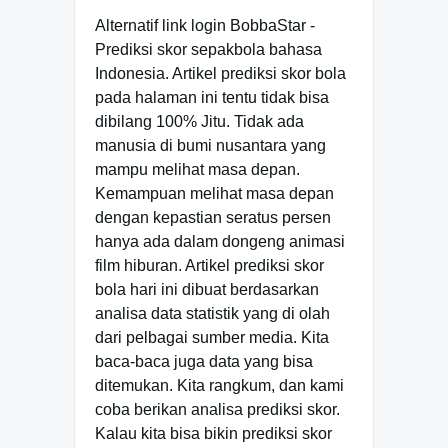
Alternatif link login BobbaStar -
Prediksi skor sepakbola bahasa
Indonesia. Artikel prediksi skor bola
pada halaman ini tentu tidak bisa
dibilang 100% Jitu. Tidak ada
manusia di bumi nusantara yang
mampu melihat masa depan.
Kemampuan melihat masa depan
dengan kepastian seratus persen
hanya ada dalam dongeng animasi
film hiburan. Artikel prediksi skor
bola hari ini dibuat berdasarkan
analisa data statistik yang di olah
dari pelbagai sumber media. Kita
baca-baca juga data yang bisa
ditemukan. Kita rangkum, dan kami
coba berikan analisa prediksi skor.
Kalau kita bisa bikin prediksi skor