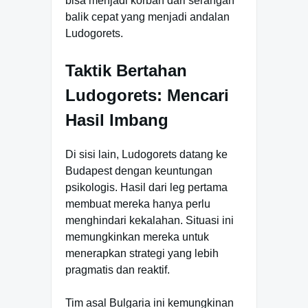
bisa menjadi korban dari serangan
balik cepat yang menjadi andalan
Ludogorets.
Taktik Bertahan
Ludogorets: Mencari
Hasil Imbang
Di sisi lain, Ludogorets datang ke
Budapest dengan keuntungan
psikologis. Hasil dari leg pertama
membuat mereka hanya perlu
menghindari kekalahan. Situasi ini
memungkinkan mereka untuk
menerapkan strategi yang lebih
pragmatis dan reaktif.
Tim asal Bulgaria ini kemungkinan