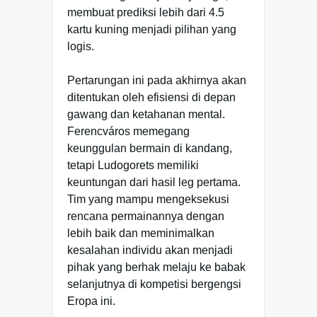
membuat prediksi lebih dari 4.5
kartu kuning menjadi pilihan yang
logis.
Pertarungan ini pada akhirnya akan
ditentukan oleh efisiensi di depan
gawang dan ketahanan mental.
Ferencváros memegang
keunggulan bermain di kandang,
tetapi Ludogorets memiliki
keuntungan dari hasil leg pertama.
Tim yang mampu mengeksekusi
rencana permainannya dengan
lebih baik dan meminimalkan
kesalahan individu akan menjadi
pihak yang berhak melaju ke babak
selanjutnya di kompetisi bergengsi
Eropa ini.