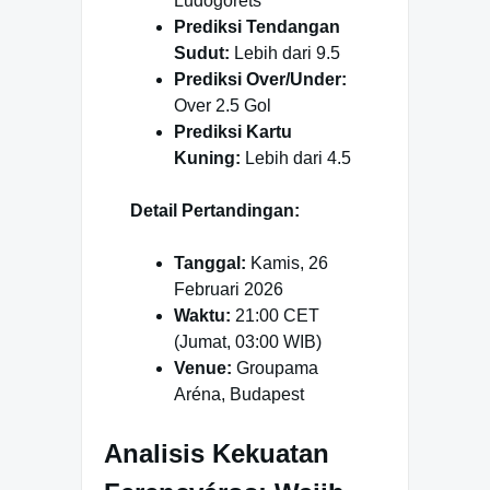
Ludogorets
Prediksi Tendangan
Sudut:
Lebih dari 9.5
Prediksi Over/Under:
Over 2.5 Gol
Prediksi Kartu
Kuning:
Lebih dari 4.5
Detail Pertandingan:
Tanggal:
Kamis, 26
Februari 2026
Waktu:
21:00 CET
(Jumat, 03:00 WIB)
Venue:
Groupama
Aréna, Budapest
Analisis Kekuatan