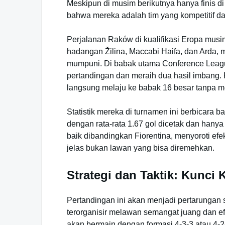
Meskipun di musim berikutnya hanya finis di
bahwa mereka adalah tim yang kompetitif da
Perjalanan Raków di kualifikasi Eropa musim
hadangan Žilina, Maccabi Haifa, dan Arda,
mumpuni. Di babak utama Conference Leag
pertandingan dan meraih dua hasil imbang.
langsung melaju ke babak 16 besar tanpa me
Statistik mereka di turnamen ini berbicara
dengan rata-rata 1.67 gol dicetak dan hanya
baik dibandingkan Fiorentina, menyoroti efe
jelas bukan lawan yang bisa diremehkan.
Strategi dan Taktik: Kunci
Pertandingan ini akan menjadi pertarungan s
terorganisir melawan semangat juang dan ef
akan bermain dengan formasi 4-3-3 atau 4-