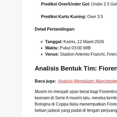
Prediksi Over/Under Gol:
Under 2.5 Gol
Prediksi Kartu Kuning:
Over 3.5
Detail Pertandingan:
Tanggal:
Kamis, 12 Maret 2026
Waktu:
Pukul 03:00 WIB
Venue:
Stadion Artemio Franchi, Fire
Analisis Bentuk Tim: Fiore
Baca juga:
Analisis Mendalam: Manchester 
Musim ini menjadi ujian berat bagi Fiorentin
keenam di Serie A musim lalu, mereka kem
Bologna di Coppa Italia menempatkan Fiore
beban jadwal yang padat di tengah perjuang