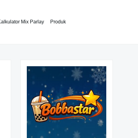
alkulator Mix Parlay
Produk