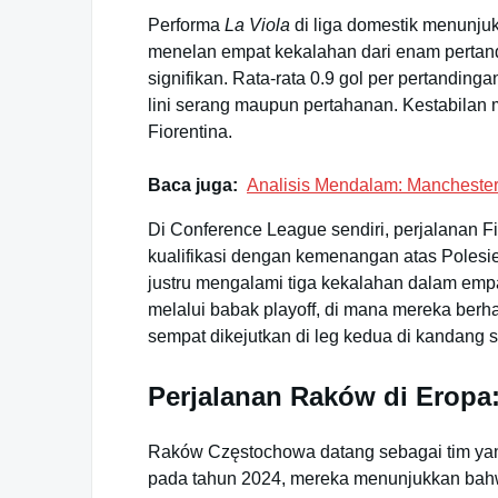
Performa
La Viola
di liga domestik menunju
menelan empat kekalahan dari enam pertandi
signifikan. Rata-rata 0.9 gol per pertandin
lini serang maupun pertahanan. Kestabilan 
Fiorentina.
Baca juga:
Analisis Mendalam: Manchester
Di Conference League sendiri, perjalanan Fi
kualifikasi dengan kemenangan atas Polesi
justru mengalami tiga kekalahan dalam empa
melalui babak playoff, di mana mereka berh
sempat dikejutkan di leg kedua di kandang s
Perjalanan Raków di Eropa:
Raków Częstochowa datang sebagai tim yang
pada tahun 2024, mereka menunjukkan bahwa