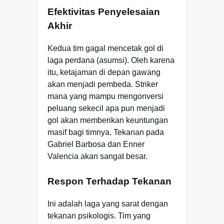
Efektivitas Penyelesaian
Akhir
Kedua tim gagal mencetak gol di
laga perdana (asumsi). Oleh karena
itu, ketajaman di depan gawang
akan menjadi pembeda. Striker
mana yang mampu mengonversi
peluang sekecil apa pun menjadi
gol akan memberikan keuntungan
masif bagi timnya. Tekanan pada
Gabriel Barbosa dan Enner
Valencia akan sangat besar.
Respon Terhadap Tekanan
Ini adalah laga yang sarat dengan
tekanan psikologis. Tim yang