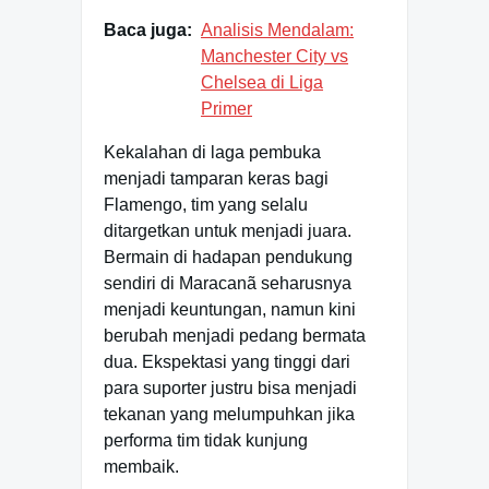
Baca juga:
Analisis Mendalam:
Manchester City vs
Chelsea di Liga
Primer
Kekalahan di laga pembuka
menjadi tamparan keras bagi
Flamengo, tim yang selalu
ditargetkan untuk menjadi juara.
Bermain di hadapan pendukung
sendiri di Maracanã seharusnya
menjadi keuntungan, namun kini
berubah menjadi pedang bermata
dua. Ekspektasi yang tinggi dari
para suporter justru bisa menjadi
tekanan yang melumpuhkan jika
performa tim tidak kunjung
membaik.