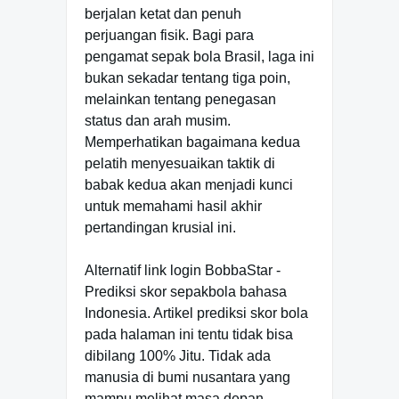
berjalan ketat dan penuh
perjuangan fisik. Bagi para
pengamat sepak bola Brasil, laga ini
bukan sekadar tentang tiga poin,
melainkan tentang penegasan
status dan arah musim.
Memperhatikan bagaimana kedua
pelatih menyesuaikan taktik di
babak kedua akan menjadi kunci
untuk memahami hasil akhir
pertandingan krusial ini.
Alternatif link login BobbaStar -
Prediksi skor sepakbola bahasa
Indonesia. Artikel prediksi skor bola
pada halaman ini tentu tidak bisa
dibilang 100% Jitu. Tidak ada
manusia di bumi nusantara yang
mampu melihat masa depan.