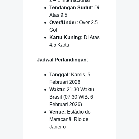
2 – 1 Internacional
Tendangan Sudut:
Di
Atas 9.5
Over/Under:
Over 2.5
Gol
Kartu Kuning:
Di Atas
4.5 Kartu
Jadwal Pertandingan:
Tanggal:
Kamis, 5
Februari 2026
Waktu:
21:30 Waktu
Brasil (07:30 WIB, 6
Februari 2026)
Venue:
Estádio do
Maracanã, Rio de
Janeiro