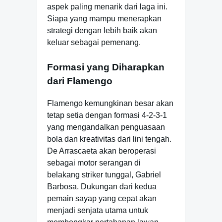
aspek paling menarik dari laga ini.
Siapa yang mampu menerapkan
strategi dengan lebih baik akan
keluar sebagai pemenang.
Formasi yang Diharapkan
dari Flamengo
Flamengo kemungkinan besar akan
tetap setia dengan formasi 4-2-3-1
yang mengandalkan penguasaan
bola dan kreativitas dari lini tengah.
De Arrascaeta akan beroperasi
sebagai motor serangan di
belakang striker tunggal, Gabriel
Barbosa. Dukungan dari kedua
pemain sayap yang cepat akan
menjadi senjata utama untuk