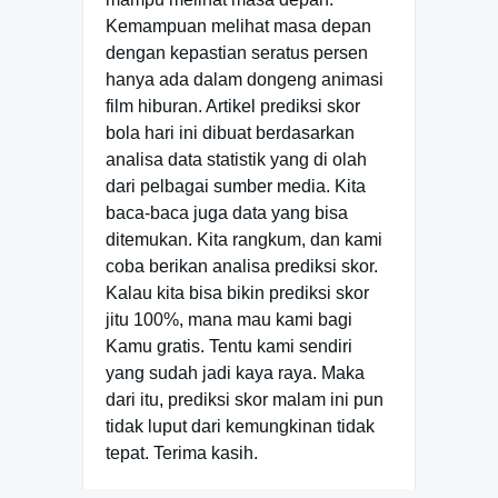
Kemampuan melihat masa depan
dengan kepastian seratus persen
hanya ada dalam dongeng animasi
film hiburan. Artikel prediksi skor
bola hari ini dibuat berdasarkan
analisa data statistik yang di olah
dari pelbagai sumber media. Kita
baca-baca juga data yang bisa
ditemukan. Kita rangkum, dan kami
coba berikan analisa prediksi skor.
Kalau kita bisa bikin prediksi skor
jitu 100%, mana mau kami bagi
Kamu gratis. Tentu kami sendiri
yang sudah jadi kaya raya. Maka
dari itu, prediksi skor malam ini pun
tidak luput dari kemungkinan tidak
tepat. Terima kasih.