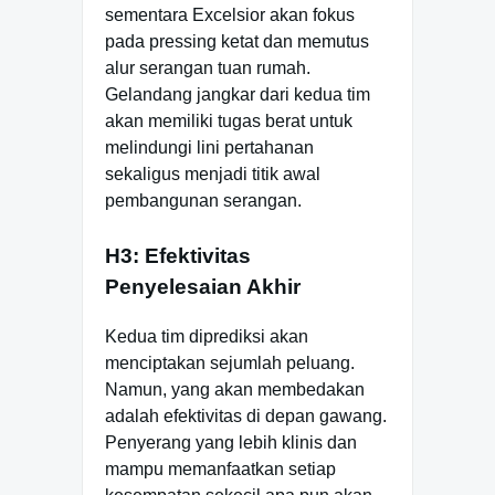
sementara Excelsior akan fokus
pada pressing ketat dan memutus
alur serangan tuan rumah.
Gelandang jangkar dari kedua tim
akan memiliki tugas berat untuk
melindungi lini pertahanan
sekaligus menjadi titik awal
pembangunan serangan.
H3: Efektivitas
Penyelesaian Akhir
Kedua tim diprediksi akan
menciptakan sejumlah peluang.
Namun, yang akan membedakan
adalah efektivitas di depan gawang.
Penyerang yang lebih klinis dan
mampu memanfaatkan setiap