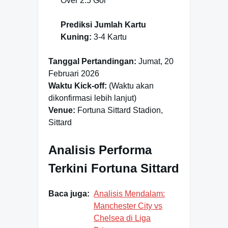
Over 2.5 Gol
Prediksi Jumlah Kartu
Kuning:
3-4 Kartu
Tanggal Pertandingan:
Jumat, 20
Februari 2026
Waktu Kick-off:
(Waktu akan
dikonfirmasi lebih lanjut)
Venue:
Fortuna Sittard Stadion,
Sittard
Analisis Performa
Terkini Fortuna Sittard
Baca juga:
Analisis Mendalam:
Manchester City vs
Chelsea di Liga