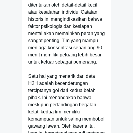
ditentukan oleh detail-detail kecil
atau kesalahan individu. Catatan
historis ini mengindikasikan bahwa
faktor psikologis dan kesiapan
mental akan memainkan peran yang
sangat penting. Tim yang mampu
menjaga konsentrasi sepanjang 90
menit memiliki peluang lebih besar
untuk keluar sebagai pemenang.
Satu hal yang menarik dari data
H2H adalah kecenderungan
terciptanya gol dari kedua belah
pihak. Ini menandakan bahwa
meskipun pertandingan berjalan
ketat, kedua tim memiliki
kemampuan untuk saling membobol
gawang lawan. Oleh karena itu,