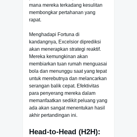
mana mereka terkadang kesulitan
membongkar pertahanan yang
rapat.
Menghadapi Fortuna di
kandangnya, Excelsior diprediksi
akan menerapkan strategi reaktif.
Mereka kemungkinan akan
membiarkan tuan rumah menguasai
bola dan menunggu saat yang tepat
untuk merebutnya dan melancarkan
serangan balik cepat. Efektivitas
para penyerang mereka dalam
memanfaatkan sedikit peluang yang
ada akan sangat menentukan hasil
akhir pertandingan ini.
Head-to-Head (H2H):