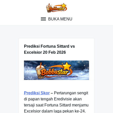
Skip
to
content
BUKA MENU
Prediksi Fortuna Sittard vs
Excelsior 20 Feb 2026
Prediksi Skor
–
Pertarungan sengit
di papan tengah Eredivisie akan
tersaji saat Fortuna Sittard menjamu
Excelsior dalam laga pekan ke-24.