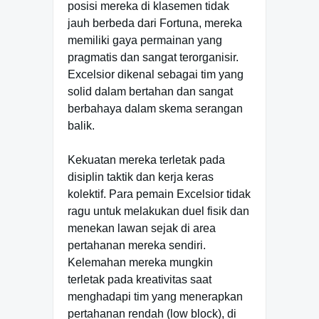
posisi mereka di klasemen tidak
jauh berbeda dari Fortuna, mereka
memiliki gaya permainan yang
pragmatis dan sangat terorganisir.
Excelsior dikenal sebagai tim yang
solid dalam bertahan dan sangat
berbahaya dalam skema serangan
balik.
Kekuatan mereka terletak pada
disiplin taktik dan kerja keras
kolektif. Para pemain Excelsior tidak
ragu untuk melakukan duel fisik dan
menekan lawan sejak di area
pertahanan mereka sendiri.
Kelemahan mereka mungkin
terletak pada kreativitas saat
menghadapi tim yang menerapkan
pertahanan rendah (low block), di