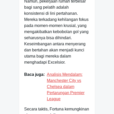
Namun, pekerjaan rumah terbesar
bagi sang pelatih adalah
konsistensi di lini pertahanan.
Mereka terkadang kehilangan fokus
pada momen-momen krusial, yang
mengakibatkan kebobolan gol yang
seharusnya bisa dihindari.
Keseimbangan antara menyerang
dan bertahan akan menjadi kunci
utama bagi mereka dalam
menghadapi Excelsior.
Baca juga:
Analisis Mendalam:
Manchester City vs
Chelsea dalam
Pertarungan Premier
League
Secara taktis, Fortuna kemungkinan