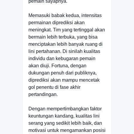
pemain sayapnya.
Memasuki babak kedua, intensitas
permainan diprediksi akan
meningkat. Tim yang tertinggal akan
bermain lebih terbuka, yang bisa
menciptakan lebih banyak ruang di
lini pertahanan. Di sinilah kualitas
individu dan kebugaran pemain
akan diuji. Fortuna, dengan
dukungan penuh dari publiknya,
diprediksi akan mampu mencetak
gol penentu di fase akhir
pertandingan.
Dengan mempertimbangkan faktor
keuntungan kandang, kualitas lini
serang yang sedikit lebih baik, dan
motivasi untuk mengamankan posisi