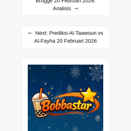
pos
Brugge 20 Februari 2026:
Analisis
Next:
Prediksi Al-Taawoun vs
Al-Fayha 20 Februari 2026