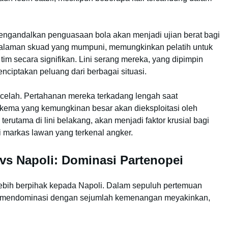
engandalkan penguasaan bola akan menjadi ujian berat bagi
edalaman skuad yang mumpuni, memungkinkan pelatih untuk
tim secara signifikan. Lini serang mereka, yang dipimpin
ciptakan peluang dari berbagai situasi.
celah. Pertahanan mereka terkadang lengah saat
kema yang kemungkinan besar akan dieksploitasi oleh
erutama di lini belakang, akan menjadi faktor krusial bagi
 markas lawan yang terkenal angker.
vs Napoli: Dominasi Partenopei
 lebih berpihak kepada Napoli. Dalam sepuluh pertemuan
sil mendominasi dengan sejumlah kemenangan meyakinkan,