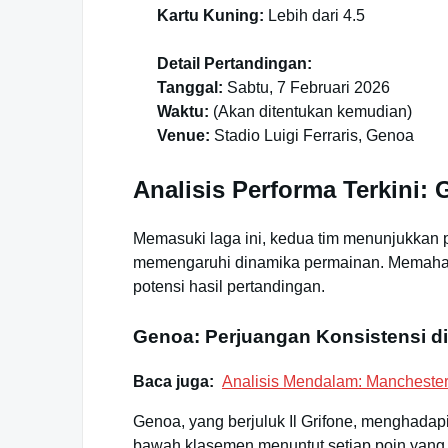
Kartu Kuning:
Lebih dari 4.5
Detail Pertandingan:
Tanggal:
Sabtu, 7 Februari 2026
Waktu:
(Akan ditentukan kemudian)
Venue:
Stadio Luigi Ferraris, Genoa
Analisis Performa Terkini:
Memasuki laga ini, kedua tim menunjukkan 
memengaruhi dinamika permainan. Memaham
potensi hasil pertandingan.
Genoa: Perjuangan Konsistensi d
Baca juga:
Analisis Mendalam: Manchester 
Genoa, yang berjuluk Il Grifone, menghada
bawah klasemen menuntut setiap poin yang b