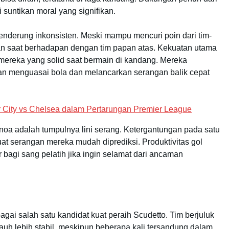
di suntikan moral yang signifikan.
cenderung inkonsisten. Meski mampu mencuri poin dari tim-
tan saat berhadapan dengan tim papan atas. Kekuatan utama
mereka yang solid saat bermain di kandang. Mereka
an menguasai bola dan melancarkan serangan balik cepat
 City vs Chelsea dalam Pertarungan Premier League
oa adalah tumpulnya lini serang. Ketergantungan pada satu
t serangan mereka mudah diprediksi. Produktivitas gol
bagi sang pelatih jika ingin selamat dari ancaman
bagai salah satu kandidat kuat peraih Scudetto. Tim berjuluk
auh lebih stabil, meskipun beberapa kali tersandung dalam