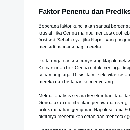
Faktor Penentu dan Prediks
Beberapa faktor kunci akan sangat berpengar
krusial; jika Genoa mampu mencetak gol leb
frustrasi. Sebaliknya, jika Napoli yang ungg
menjadi bencana bagi mereka.
Pertarungan antara penyerang Napoli melaw
Kemampuan bek Genoa untuk menjaga disiplin
sepanjang laga. Di sisi lain, efektivitas se
mereka dari bertahan ke menyerang.
Melihat analisis secara keseluruhan, kualita
Genoa akan memberikan perlawanan sengit 
untuk menahan gempuran Napoli selama 90 m
akhirnya menemukan celah dan mencetak go