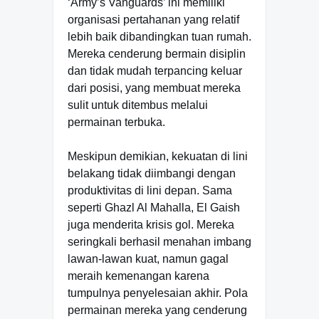
‘Army’s Vanguards’ ini memiliki
organisasi pertahanan yang relatif
lebih baik dibandingkan tuan rumah.
Mereka cenderung bermain disiplin
dan tidak mudah terpancing keluar
dari posisi, yang membuat mereka
sulit untuk ditembus melalui
permainan terbuka.
Meskipun demikian, kekuatan di lini
belakang tidak diimbangi dengan
produktivitas di lini depan. Sama
seperti Ghazl Al Mahalla, El Gaish
juga menderita krisis gol. Mereka
seringkali berhasil menahan imbang
lawan-lawan kuat, namun gagal
meraih kemenangan karena
tumpulnya penyelesaian akhir. Pola
permainan mereka yang cenderung