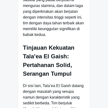
menguras stamina, dan dalam laga
yang diperkirakan akan berjalan
dengan intensitas tinggi seperti ini,
tim dengan daya tahan terbaik akan
memiliki keunggulan signifikan di
babak kedua.
Tinjauan Kekuatan
Tala’ea El Gaish:
Pertahanan Solid,
Serangan Tumpul
Di sisi lain, Tala’ea El Gaish datang
dengan masalah yang serupa
namun dengan karakteristik yang
sedikit berbeda. Tim berjuluk