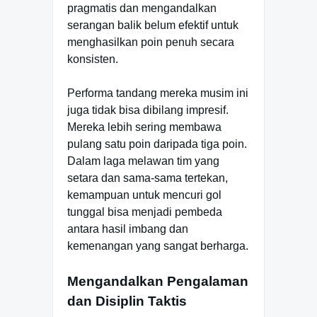
pragmatis dan mengandalkan
serangan balik belum efektif untuk
menghasilkan poin penuh secara
konsisten.
Performa tandang mereka musim ini
juga tidak bisa dibilang impresif.
Mereka lebih sering membawa
pulang satu poin daripada tiga poin.
Dalam laga melawan tim yang
setara dan sama-sama tertekan,
kemampuan untuk mencuri gol
tunggal bisa menjadi pembeda
antara hasil imbang dan
kemenangan yang sangat berharga.
Mengandalkan Pengalaman
dan Disiplin Taktis