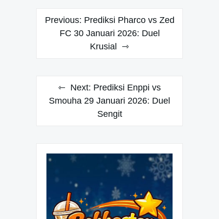
Navigasi
Previous:
Prediksi Pharco vs Zed
pos
FC 30 Januari 2026: Duel
Krusial
Next:
Prediksi Enppi vs
Smouha 29 Januari 2026: Duel
Sengit