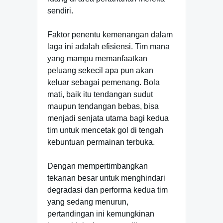
sendiri.
Faktor penentu kemenangan dalam
laga ini adalah efisiensi. Tim mana
yang mampu memanfaatkan
peluang sekecil apa pun akan
keluar sebagai pemenang. Bola
mati, baik itu tendangan sudut
maupun tendangan bebas, bisa
menjadi senjata utama bagi kedua
tim untuk mencetak gol di tengah
kebuntuan permainan terbuka.
Dengan mempertimbangkan
tekanan besar untuk menghindari
degradasi dan performa kedua tim
yang sedang menurun,
pertandingan ini kemungkinan