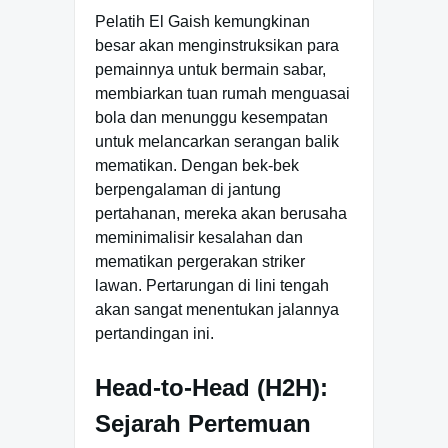
Pelatih El Gaish kemungkinan
besar akan menginstruksikan para
pemainnya untuk bermain sabar,
membiarkan tuan rumah menguasai
bola dan menunggu kesempatan
untuk melancarkan serangan balik
mematikan. Dengan bek-bek
berpengalaman di jantung
pertahanan, mereka akan berusaha
meminimalisir kesalahan dan
mematikan pergerakan striker
lawan. Pertarungan di lini tengah
akan sangat menentukan jalannya
pertandingan ini.
Head-to-Head (H2H):
Sejarah Pertemuan